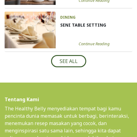
Continue Reading
DINING
SENI TABLE SETTING
Continue Reading
SEE ALL
Tentang Kami
The Healthy Belly menyediakan tempat bagi kamu
pencinta dunia memasak untuk berbagi, berinteraksi,
menemukan resep masakan yang cocok, dan
menginspirasi satu sama lain, sehingga kita dapat