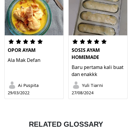
OPOR AYAM
SOSIS AYAM
HOMEMADE
Ala Mak Defan
Baru pertama kali buat
dan enakkk
Ai Puspita
Yuli Tiarni
29/03/2022
27/08/2024
RELATED GLOSSARY