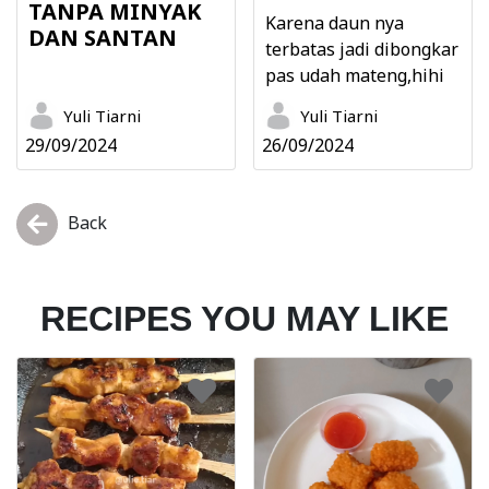
TANPA MINYAK
Karena daun nya
DAN SANTAN
terbatas jadi dibongkar
pas udah mateng,hihi
Yuli Tiarni
Yuli Tiarni
29/09/2024
26/09/2024
Back
RECIPES YOU MAY LIKE