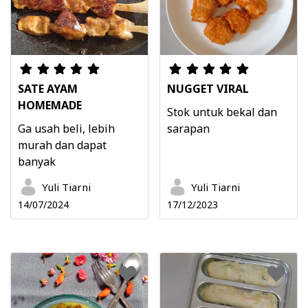
SATE AYAM
NUGGET VIRAL
HOMEMADE
Stok untuk bekal dan
Ga usah beli, lebih
sarapan
murah dan dapat
banyak
Yuli Tiarni
Yuli Tiarni
14/07/2024
17/12/2023