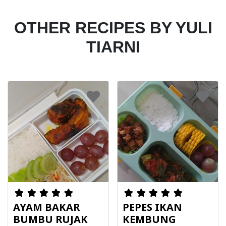
OTHER RECIPES BY YULI
TIARNI
AYAM BAKAR
PEPES IKAN
BUMBU RUJAK
KEMBUNG