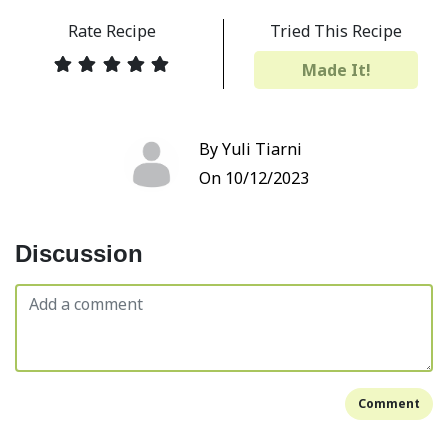
Rate Recipe
Tried This Recipe
Made It!
By Yuli Tiarni
On 10/12/2023
Discussion
Comment