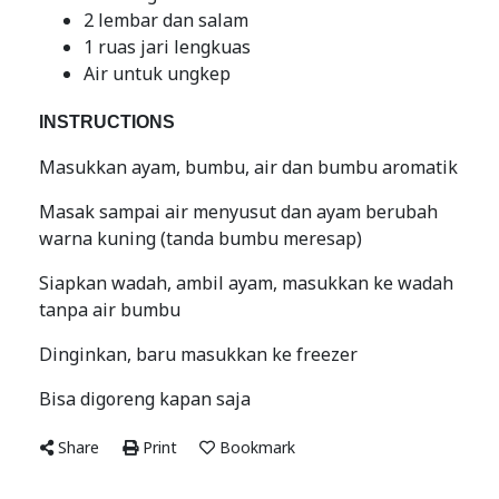
2 lembar dan salam
1 ruas jari lengkuas
Air untuk ungkep
INSTRUCTIONS
Masukkan ayam, bumbu, air dan bumbu aromatik
Masak sampai air menyusut dan ayam berubah
warna kuning (tanda bumbu meresap)
Siapkan wadah, ambil ayam, masukkan ke wadah
tanpa air bumbu
Dinginkan, baru masukkan ke freezer
Bisa digoreng kapan saja
Share
Print
Bookmark