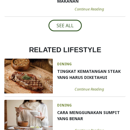
MAKANAN
Continue Reading
SEE ALL
RELATED LIFESTYLE
DINING
TINGKAT KEMATANGAN STEAK
YANG HARUS DIKETAHUI
Continue Reading
DINING
CARA MENGGUNAKAN SUMPIT
YANG BENAR