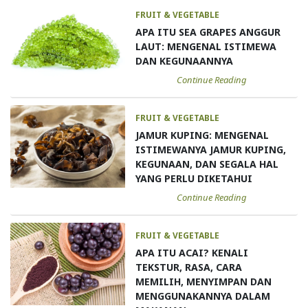
FRUIT & VEGETABLE
APA ITU SEA GRAPES ANGGUR
LAUT: MENGENAL ISTIMEWA
DAN KEGUNAANNYA
Continue Reading
FRUIT & VEGETABLE
JAMUR KUPING: MENGENAL
ISTIMEWANYA JAMUR KUPING,
KEGUNAAN, DAN SEGALA HAL
YANG PERLU DIKETAHUI
Continue Reading
FRUIT & VEGETABLE
APA ITU ACAI? KENALI
TEKSTUR, RASA, CARA
MEMILIH, MENYIMPAN DAN
MENGGUNAKANNYA DALAM