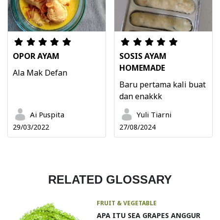
OPOR AYAM
SOSIS AYAM
HOMEMADE
Ala Mak Defan
Baru pertama kali buat
dan enakkk
Ai Puspita
Yuli Tiarni
29/03/2022
27/08/2024
RELATED GLOSSARY
FRUIT & VEGETABLE
APA ITU SEA GRAPES ANGGUR