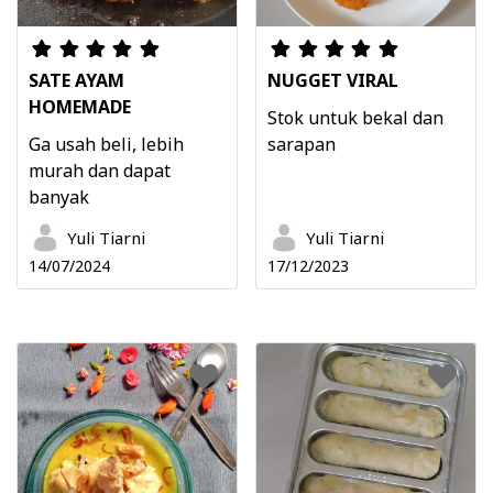
SATE AYAM
NUGGET VIRAL
HOMEMADE
Stok untuk bekal dan
Ga usah beli, lebih
sarapan
murah dan dapat
banyak
Yuli Tiarni
Yuli Tiarni
14/07/2024
17/12/2023