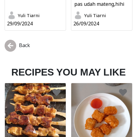
pas udah mateng,hihi
Yuli Tiarni
Yuli Tiarni
29/09/2024
26/09/2024
Back
RECIPES YOU MAY LIKE