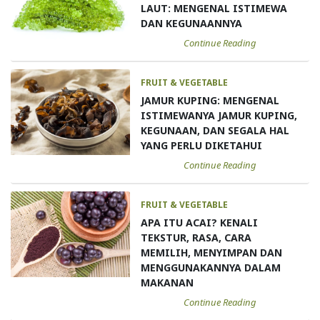
LAUT: MENGENAL ISTIMEWA
DAN KEGUNAANNYA
Continue Reading
FRUIT & VEGETABLE
JAMUR KUPING: MENGENAL
ISTIMEWANYA JAMUR KUPING,
KEGUNAAN, DAN SEGALA HAL
YANG PERLU DIKETAHUI
Continue Reading
FRUIT & VEGETABLE
APA ITU ACAI? KENALI
TEKSTUR, RASA, CARA
MEMILIH, MENYIMPAN DAN
MENGGUNAKANNYA DALAM
MAKANAN
Continue Reading