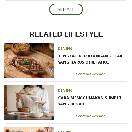
SEE ALL
RELATED LIFESTYLE
DINING
TINGKAT KEMATANGAN STEAK
YANG HARUS DIKETAHUI
Continue Reading
DINING
CARA MENGGUNAKAN SUMPIT
YANG BENAR
Continue Reading