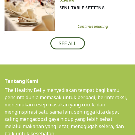
DINING
SENI TABLE SETTING
Continue Reading
SEE ALL
Tentang Kami
The Healthy Belly menyediakan tempat bagi kamu
pencinta dunia memasak untuk berbagi, berinteraksi,
menemukan resep masakan yang cocok, dan
menginspirasi satu sama lain, sehingga kita dapat
saling mengadopsi gaya hidup yang lebih sehat
melalui makanan yang lezat, menggugah selera, dan
baik untuk kesehatan.