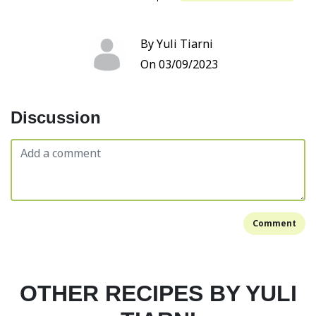
By Yuli Tiarni
On 03/09/2023
Discussion
Comment
OTHER RECIPES BY YULI