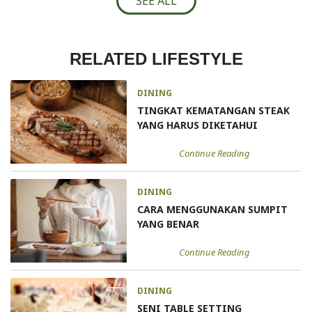
SEE ALL
RELATED LIFESTYLE
DINING
TINGKAT KEMATANGAN STEAK
YANG HARUS DIKETAHUI
Continue Reading
DINING
CARA MENGGUNAKAN SUMPIT
YANG BENAR
Continue Reading
DINING
SENI TABLE SETTING