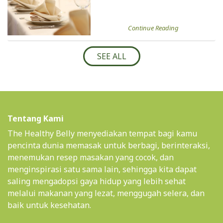
Continue Reading
SEE ALL
Tentang Kami
The Healthy Belly menyediakan tempat bagi kamu
pencinta dunia memasak untuk berbagi, berinteraksi,
menemukan resep masakan yang cocok, dan
menginspirasi satu sama lain, sehingga kita dapat
saling mengadopsi gaya hidup yang lebih sehat
melalui makanan yang lezat, menggugah selera, dan
baik untuk kesehatan.