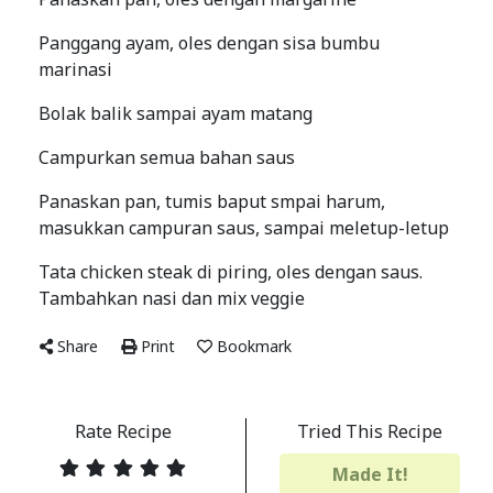
Panggang ayam, oles dengan sisa bumbu
marinasi
Bolak balik sampai ayam matang
Campurkan semua bahan saus
Panaskan pan, tumis baput smpai harum,
masukkan campuran saus, sampai meletup-letup
Tata chicken steak di piring, oles dengan saus.
Tambahkan nasi dan mix veggie
Share
Print
Bookmark
Rate Recipe
Tried This Recipe
Made It!