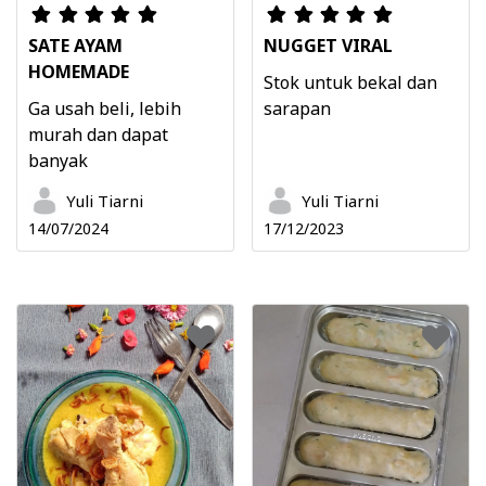
SATE AYAM
NUGGET VIRAL
HOMEMADE
Stok untuk bekal dan
Ga usah beli, lebih
sarapan
murah dan dapat
banyak
Yuli Tiarni
Yuli Tiarni
14/07/2024
17/12/2023