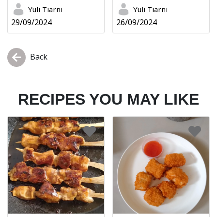
Yuli Tiarni
Yuli Tiarni
29/09/2024
26/09/2024
Back
RECIPES YOU MAY LIKE