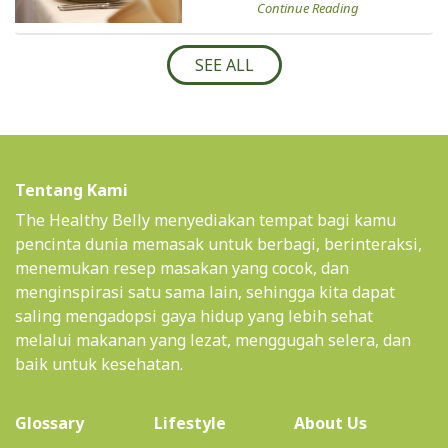
Continue Reading
SEE ALL
Tentang Kami
The Healthy Belly menyediakan tempat bagi kamu
pencinta dunia memasak untuk berbagi, berinteraksi,
menemukan resep masakan yang cocok, dan
menginspirasi satu sama lain, sehingga kita dapat
saling mengadopsi gaya hidup yang lebih sehat
melalui makanan yang lezat, menggugah selera, dan
baik untuk kesehatan.
(current)
Glossary
Lifestyle
About Us