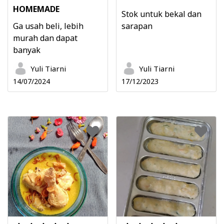
HOMEMADE
Stok untuk bekal dan
Ga usah beli, lebih
sarapan
murah dan dapat
banyak
Yuli Tiarni
Yuli Tiarni
14/07/2024
17/12/2023