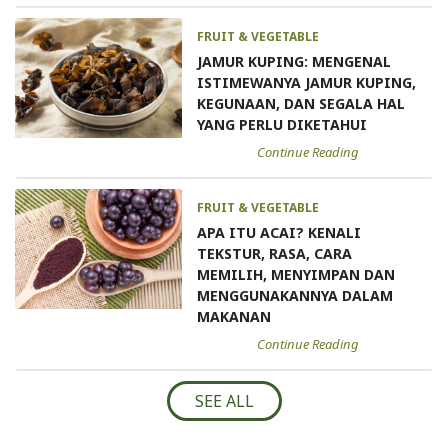
FRUIT & VEGETABLE
JAMUR KUPING: MENGENAL
ISTIMEWANYA JAMUR KUPING,
KEGUNAAN, DAN SEGALA HAL
YANG PERLU DIKETAHUI
Continue Reading
FRUIT & VEGETABLE
APA ITU ACAI? KENALI
TEKSTUR, RASA, CARA
MEMILIH, MENYIMPAN DAN
MENGGUNAKANNYA DALAM
MAKANAN
Continue Reading
SEE ALL