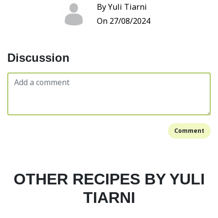
By Yuli Tiarni
On 27/08/2024
Discussion
Comment
OTHER RECIPES BY YULI
TIARNI