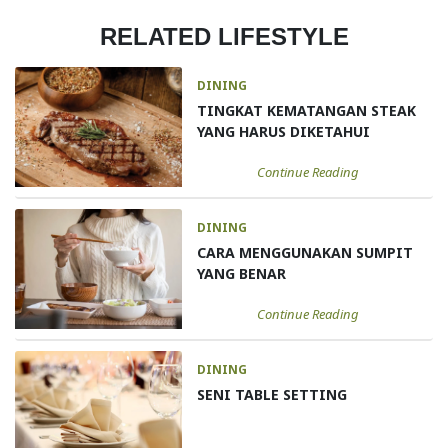
RELATED LIFESTYLE
DINING
TINGKAT KEMATANGAN STEAK
YANG HARUS DIKETAHUI
Continue Reading
DINING
CARA MENGGUNAKAN SUMPIT
YANG BENAR
Continue Reading
DINING
SENI TABLE SETTING