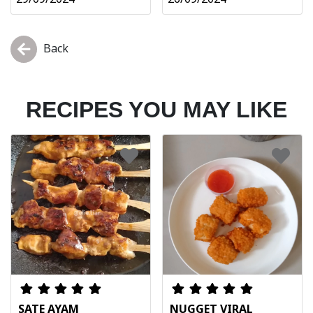
Back
RECIPES YOU MAY LIKE
SATE AYAM
NUGGET VIRAL