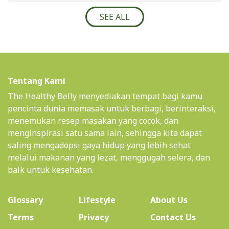
SEE ALL
Tentang Kami
The Healthy Belly menyediakan tempat bagi kamu
pencinta dunia memasak untuk berbagi, berinteraksi,
menemukan resep masakan yang cocok, dan
menginspirasi satu sama lain, sehingga kita dapat
saling mengadopsi gaya hidup yang lebih sehat
melalui makanan yang lezat, menggugah selera, dan
baik untuk kesehatan.
(current)
Glossary
Lifestyle
About Us
Terms
Privacy
Contact Us