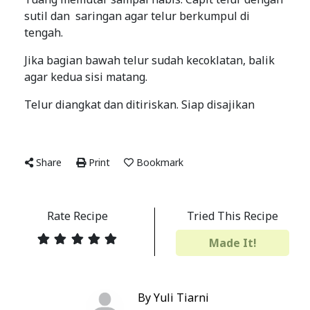
sutil dan saringan agar telur berkumpul di
tengah.
Jika bagian bawah telur sudah kecoklatan, balik
agar kedua sisi matang.
Telur diangkat dan ditiriskan. Siap disajikan
Share
Print
Bookmark
Rate Recipe
Tried This Recipe
Made It!
By Yuli Tiarni