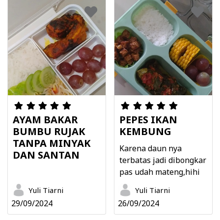
AYAM BAKAR
PEPES IKAN
BUMBU RUJAK
KEMBUNG
TANPA MINYAK
Karena daun nya
DAN SANTAN
terbatas jadi dibongkar
pas udah mateng,hihi
Yuli Tiarni
Yuli Tiarni
29/09/2024
26/09/2024