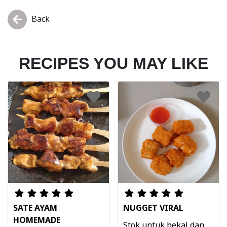
Back
RECIPES YOU MAY LIKE
SATE AYAM
NUGGET VIRAL
HOMEMADE
Stok untuk bekal dan