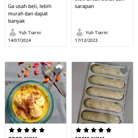
Ga usah beli, lebih
sarapan
murah dan dapat
banyak
Yuli Tiarni
Yuli Tiarni
14/07/2024
17/12/2023