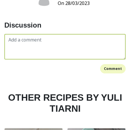
On 28/03/2023
Discussion
Comment
OTHER RECIPES BY YULI
TIARNI