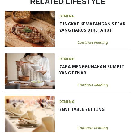
RELATED LIFESTYLE
DINING
TINGKAT KEMATANGAN STEAK
YANG HARUS DIKETAHUI
Continue Reading
DINING
CARA MENGGUNAKAN SUMPIT
YANG BENAR
Continue Reading
DINING
SENI TABLE SETTING
Continue Reading