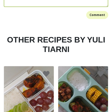
Comment
OTHER RECIPES BY YULI
TIARNI