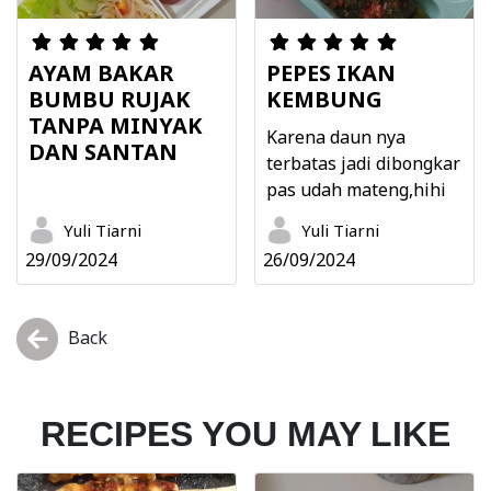
AYAM BAKAR
PEPES IKAN
BUMBU RUJAK
KEMBUNG
TANPA MINYAK
Karena daun nya
DAN SANTAN
terbatas jadi dibongkar
pas udah mateng,hihi
Yuli Tiarni
Yuli Tiarni
29/09/2024
26/09/2024
Back
RECIPES YOU MAY LIKE