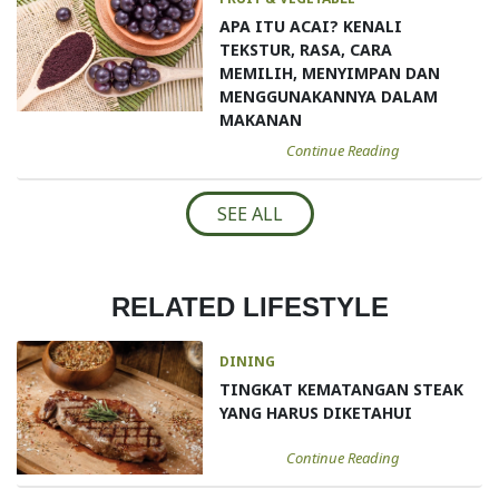
APA ITU ACAI? KENALI
TEKSTUR, RASA, CARA
MEMILIH, MENYIMPAN DAN
MENGGUNAKANNYA DALAM
MAKANAN
Continue Reading
SEE ALL
RELATED LIFESTYLE
DINING
TINGKAT KEMATANGAN STEAK
YANG HARUS DIKETAHUI
Continue Reading