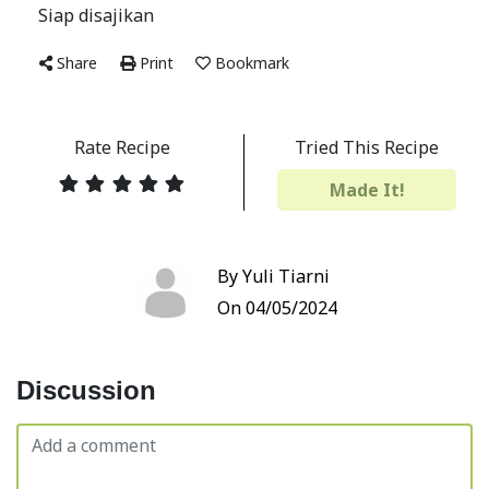
Siap disajikan
Share
Print
Bookmark
Rate Recipe
Tried This Recipe
Made It!
By Yuli Tiarni
On 04/05/2024
Discussion