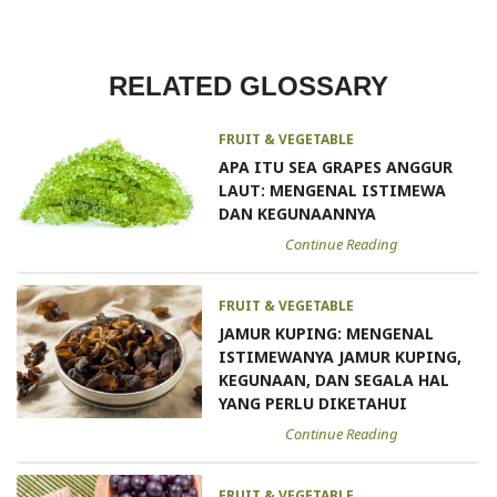
RELATED GLOSSARY
FRUIT & VEGETABLE
APA ITU SEA GRAPES ANGGUR
LAUT: MENGENAL ISTIMEWA
DAN KEGUNAANNYA
Continue Reading
FRUIT & VEGETABLE
JAMUR KUPING: MENGENAL
ISTIMEWANYA JAMUR KUPING,
KEGUNAAN, DAN SEGALA HAL
YANG PERLU DIKETAHUI
Continue Reading
FRUIT & VEGETABLE