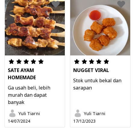
SATE AYAM
NUGGET VIRAL
HOMEMADE
Stok untuk bekal dan
Ga usah beli, lebih
sarapan
murah dan dapat
banyak
Yuli Tiarni
Yuli Tiarni
14/07/2024
17/12/2023