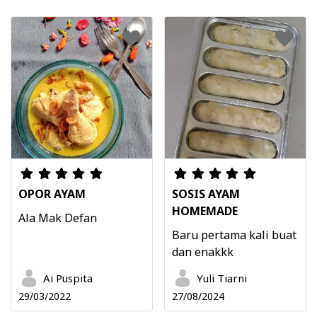
OPOR AYAM
SOSIS AYAM
HOMEMADE
Ala Mak Defan
Baru pertama kali buat
dan enakkk
Ai Puspita
Yuli Tiarni
29/03/2022
27/08/2024