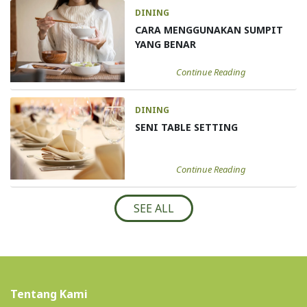
DINING
CARA MENGGUNAKAN SUMPIT
YANG BENAR
Continue Reading
DINING
SENI TABLE SETTING
Continue Reading
SEE ALL
Tentang Kami