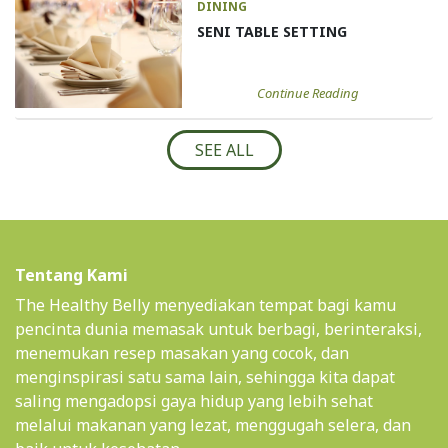
DINING
SENI TABLE SETTING
Continue Reading
SEE ALL
Tentang Kami
The Healthy Belly menyediakan tempat bagi kamu
pencinta dunia memasak untuk berbagi, berinteraksi,
menemukan resep masakan yang cocok, dan
menginspirasi satu sama lain, sehingga kita dapat
saling mengadopsi gaya hidup yang lebih sehat
melalui makanan yang lezat, menggugah selera, dan