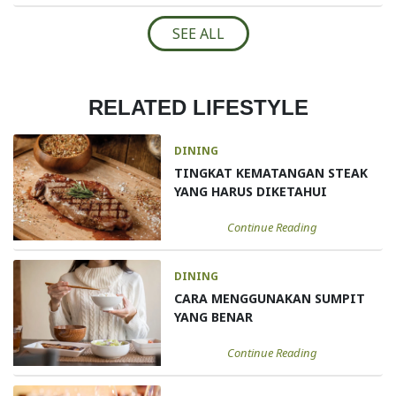
SEE ALL
RELATED LIFESTYLE
DINING
TINGKAT KEMATANGAN STEAK
YANG HARUS DIKETAHUI
Continue Reading
DINING
CARA MENGGUNAKAN SUMPIT
YANG BENAR
Continue Reading