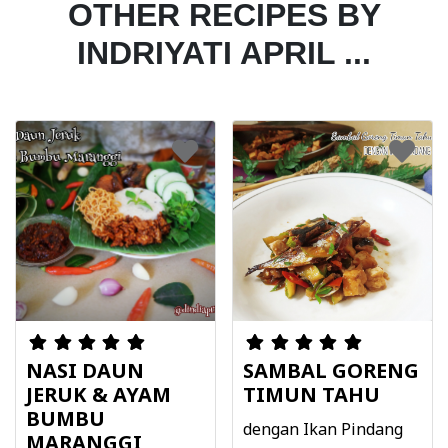
OTHER RECIPES BY
INDRIYATI APRIL ...
NASI DAUN
SAMBAL GORENG
JERUK & AYAM
TIMUN TAHU
BUMBU
dengan Ikan Pindang
MARANGGI