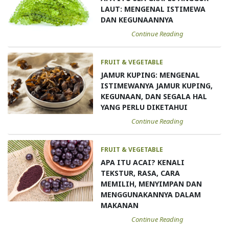
LAUT: MENGENAL ISTIMEWA
DAN KEGUNAANNYA
Continue Reading
FRUIT & VEGETABLE
JAMUR KUPING: MENGENAL
ISTIMEWANYA JAMUR KUPING,
KEGUNAAN, DAN SEGALA HAL
YANG PERLU DIKETAHUI
Continue Reading
FRUIT & VEGETABLE
APA ITU ACAI? KENALI
TEKSTUR, RASA, CARA
MEMILIH, MENYIMPAN DAN
MENGGUNAKANNYA DALAM
MAKANAN
Continue Reading