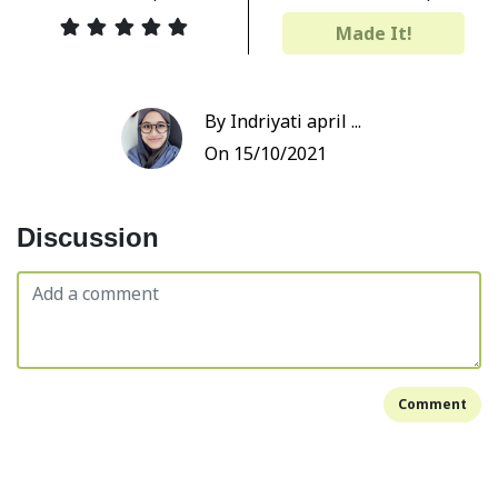
Made It!
By Indriyati april ...
On 15/10/2021
Discussion
Comment