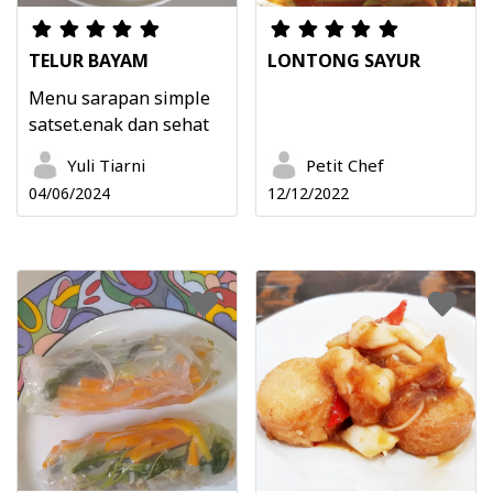
TELUR BAYAM
LONTONG SAYUR
Menu sarapan simple
satset.enak dan sehat
Yuli Tiarni
Petit Chef
04/06/2024
12/12/2022