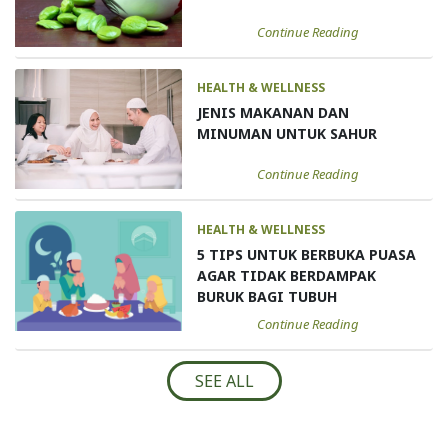
Continue Reading
HEALTH & WELLNESS
JENIS MAKANAN DAN
MINUMAN UNTUK SAHUR
Continue Reading
HEALTH & WELLNESS
5 TIPS UNTUK BERBUKA PUASA
AGAR TIDAK BERDAMPAK
BURUK BAGI TUBUH
Continue Reading
SEE ALL