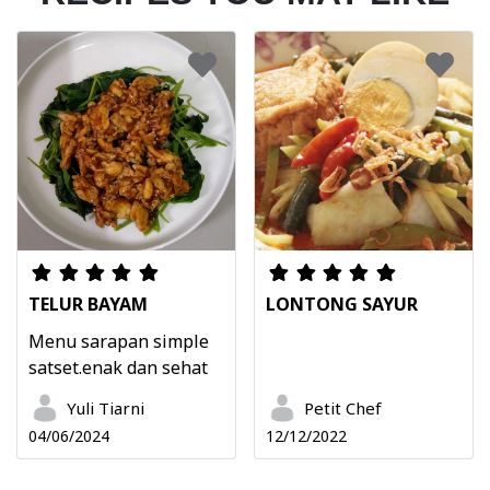
TELUR BAYAM
LONTONG SAYUR
Menu sarapan simple
satset.enak dan sehat
Yuli Tiarni
Petit Chef
04/06/2024
12/12/2022