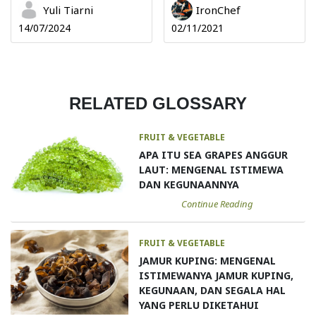
Yuli Tiarni
IronChef
14/07/2024
02/11/2021
RELATED GLOSSARY
FRUIT & VEGETABLE
APA ITU SEA GRAPES ANGGUR
LAUT: MENGENAL ISTIMEWA
DAN KEGUNAANNYA
Continue Reading
FRUIT & VEGETABLE
JAMUR KUPING: MENGENAL
ISTIMEWANYA JAMUR KUPING,
KEGUNAAN, DAN SEGALA HAL
YANG PERLU DIKETAHUI