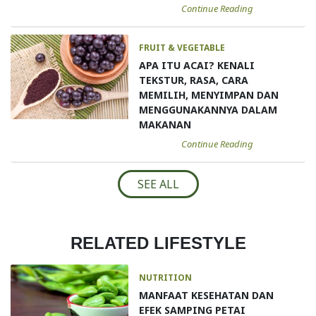
Continue Reading
FRUIT & VEGETABLE
APA ITU ACAI? KENALI
TEKSTUR, RASA, CARA
MEMILIH, MENYIMPAN DAN
MENGGUNAKANNYA DALAM
MAKANAN
Continue Reading
SEE ALL
RELATED LIFESTYLE
NUTRITION
MANFAAT KESEHATAN DAN
EFEK SAMPING PETAI