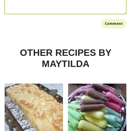
Comment
OTHER RECIPES BY
MAYTILDA