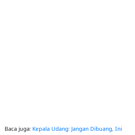
Baca juga:
Kepala Udang: Jangan Dibuang, Ini