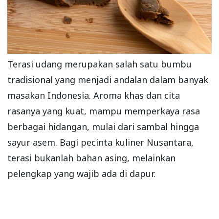
Terasi udang merupakan salah satu bumbu
tradisional yang menjadi andalan dalam banyak
masakan Indonesia. Aroma khas dan cita
rasanya yang kuat, mampu memperkaya rasa
berbagai hidangan, mulai dari sambal hingga
sayur asem. Bagi pecinta kuliner Nusantara,
terasi bukanlah bahan asing, melainkan
pelengkap yang wajib ada di dapur.