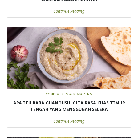
Continue Reading
CONDIMENTS & SEASONING
APA ITU BABA GHANOUSH: CITA RASA KHAS TIMUR
TENGAH YANG MENGGUGAH SELERA
Continue Reading