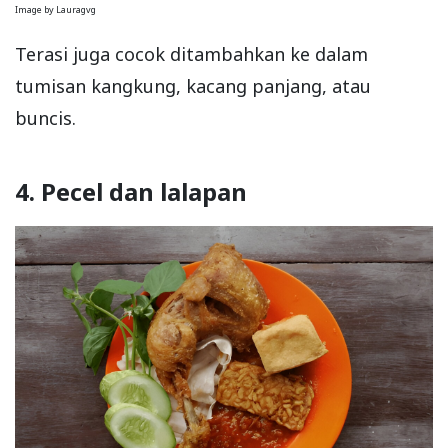
Image by Lauragvg
Terasi juga cocok ditambahkan ke dalam
tumisan kangkung, kacang panjang, atau
buncis.
4. Pecel dan lalapan