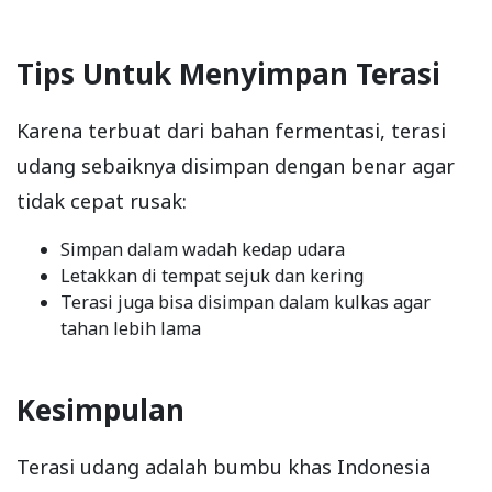
Tips Untuk Menyimpan Terasi
Karena terbuat dari bahan fermentasi, terasi
udang sebaiknya disimpan dengan benar agar
tidak cepat rusak:
Simpan dalam wadah kedap udara
Letakkan di tempat sejuk dan kering
Terasi juga bisa disimpan dalam kulkas agar
tahan lebih lama
Kesimpulan
Terasi udang adalah bumbu khas Indonesia