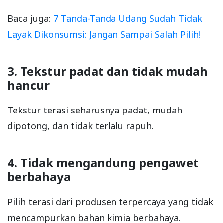
Baca juga:
7 Tanda-Tanda Udang Sudah Tidak
Layak Dikonsumsi: Jangan Sampai Salah Pilih!
3. Tekstur padat dan tidak mudah
hancur
Tekstur terasi seharusnya padat, mudah
dipotong, dan tidak terlalu rapuh.
4. Tidak mengandung pengawet
berbahaya
Pilih terasi dari produsen terpercaya yang tidak
mencampurkan bahan kimia berbahaya.