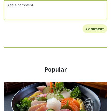
Comment
Popular