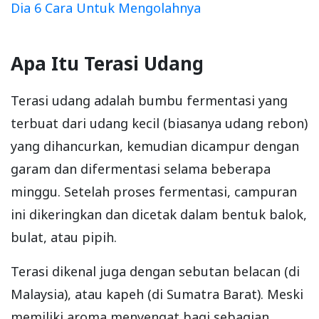
Dia 6 Cara Untuk Mengolahnya
Apa Itu Terasi Udang
Terasi udang adalah bumbu fermentasi yang
terbuat dari udang kecil (biasanya udang rebon)
yang dihancurkan, kemudian dicampur dengan
garam dan difermentasi selama beberapa
minggu. Setelah proses fermentasi, campuran
ini dikeringkan dan dicetak dalam bentuk balok,
bulat, atau pipih.
Terasi dikenal juga dengan sebutan belacan (di
Malaysia), atau kapeh (di Sumatra Barat). Meski
memiliki aroma menyengat bagi sebagian