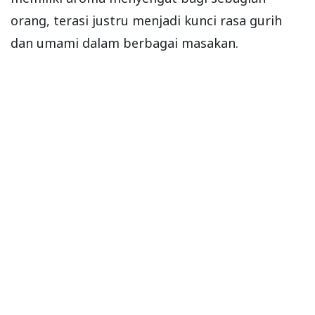
orang, terasi justru menjadi kunci rasa gurih
dan umami dalam berbagai masakan.