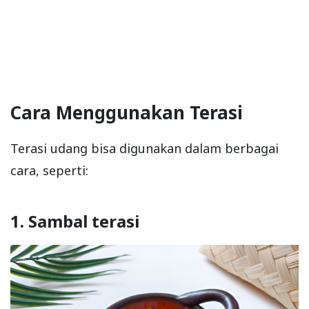
Cara Menggunakan Terasi
Terasi udang bisa digunakan dalam berbagai
cara, seperti:
1. Sambal terasi