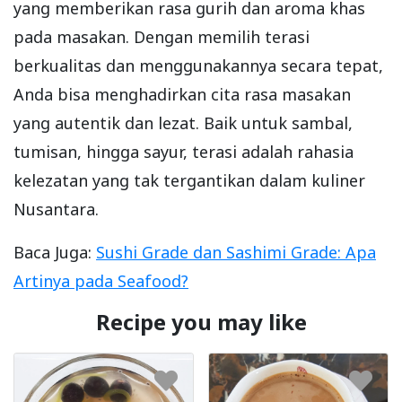
yang memberikan rasa gurih dan aroma khas
pada masakan. Dengan memilih terasi
berkualitas dan menggunakannya secara tepat,
Anda bisa menghadirkan cita rasa masakan
yang autentik dan lezat. Baik untuk sambal,
tumisan, hingga sayur, terasi adalah rahasia
kelezatan yang tak tergantikan dalam kuliner
Nusantara.
Baca Juga:
Sushi Grade dan Sashimi Grade: Apa
Artinya pada Seafood?
Recipe you may like