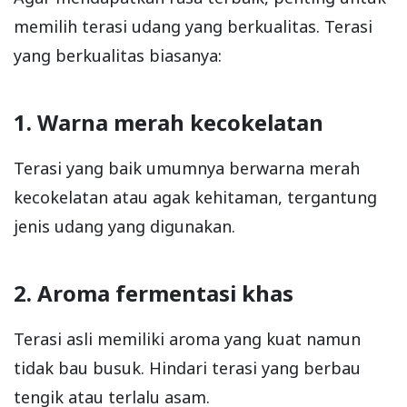
memilih terasi udang yang berkualitas. Terasi
yang berkualitas biasanya:
1. Warna merah kecokelatan
Terasi yang baik umumnya berwarna merah
kecokelatan atau agak kehitaman, tergantung
jenis udang yang digunakan.
2. Aroma fermentasi khas
Terasi asli memiliki aroma yang kuat namun
tidak bau busuk. Hindari terasi yang berbau
tengik atau terlalu asam.