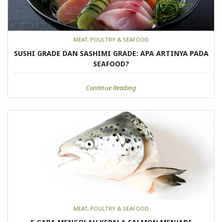
MEAT, POULTRY & SEAFOOD
SUSHI GRADE DAN SASHIMI GRADE: APA ARTINYA PADA
SEAFOOD?
Continue Reading
MEAT, POULTRY & SEAFOOD