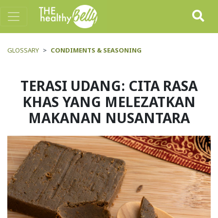
GLOSSARY
CONDIMENTS & SEASONING
TERASI UDANG: CITA RASA
KHAS YANG MELEZATKAN
MAKANAN NUSANTARA