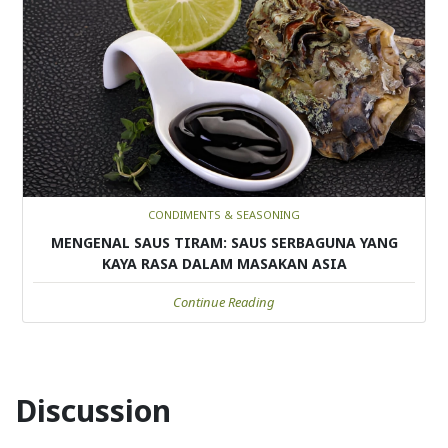
CONDIMENTS & SEASONING
MENGENAL SAUS TIRAM: SAUS SERBAGUNA YANG
KAYA RASA DALAM MASAKAN ASIA
Continue Reading
Discussion