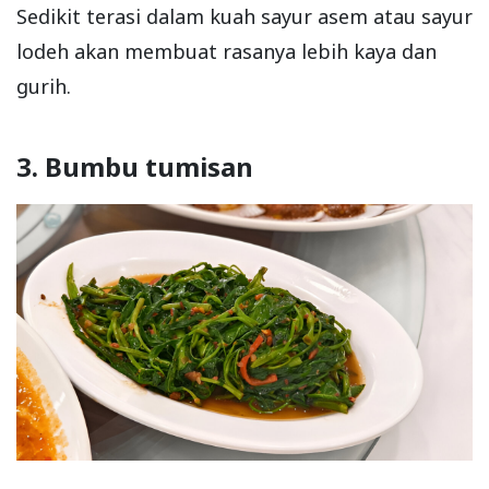
Sedikit terasi dalam kuah sayur asem atau sayur
lodeh akan membuat rasanya lebih kaya dan
gurih.
3. Bumbu tumisan