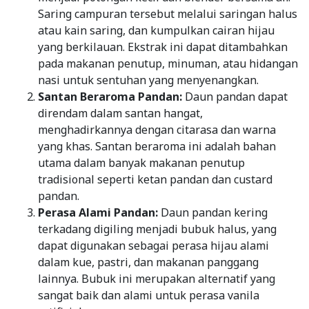
Saring campuran tersebut melalui saringan halus
atau kain saring, dan kumpulkan cairan hijau
yang berkilauan. Ekstrak ini dapat ditambahkan
pada makanan penutup, minuman, atau hidangan
nasi untuk sentuhan yang menyenangkan.
Santan Beraroma Pandan:
Daun pandan dapat
direndam dalam santan hangat,
menghadirkannya dengan citarasa dan warna
yang khas. Santan beraroma ini adalah bahan
utama dalam banyak makanan penutup
tradisional seperti ketan pandan dan custard
pandan.
Perasa Alami Pandan:
Daun pandan kering
terkadang digiling menjadi bubuk halus, yang
dapat digunakan sebagai perasa hijau alami
dalam kue, pastri, dan makanan panggang
lainnya. Bubuk ini merupakan alternatif yang
sangat baik dan alami untuk perasa vanila