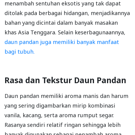
menambah sentuhan eksotis yang tak dapat
ditolak pada berbagai hidangan, menjadikannya
bahan yang dicintai dalam banyak masakan
khas Asia Tenggara. Selain keserbagunaannya,
daun pandan juga memiliki banyak manfaat
bagi tubuh.
Rasa dan Tekstur Daun Pandan
Daun pandan memiliki aroma manis dan harum
yang sering digambarkan mirip kombinasi
vanila, kacang, serta aroma rumput segar.
Rasanya sendiri relatif ringan sehingga lebih
banyak digunakan sebagai penambah aroma