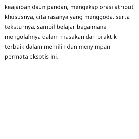
keajaiban daun pandan, mengeksplorasi atribut
khususnya, cita rasanya yang menggoda, serta
teksturnya, sambil belajar bagaimana
mengolahnya dalam masakan dan praktik
terbaik dalam memilih dan menyimpan
permata eksotis ini.