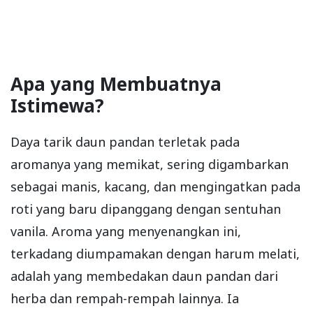
Apa yang Membuatnya
Istimewa?
Daya tarik daun pandan terletak pada
aromanya yang memikat, sering digambarkan
sebagai manis, kacang, dan mengingatkan pada
roti yang baru dipanggang dengan sentuhan
vanila. Aroma yang menyenangkan ini,
terkadang diumpamakan dengan harum melati,
adalah yang membedakan daun pandan dari
herba dan rempah-rempah lainnya. Ia