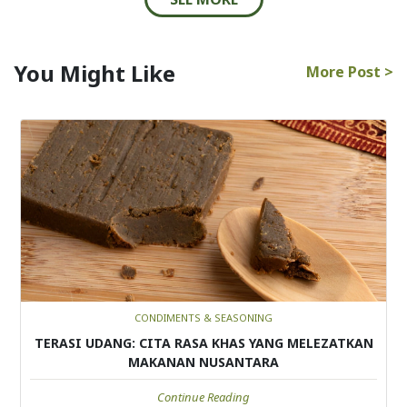
You Might Like
More Post >
CONDIMENTS & SEASONING
TERASI UDANG: CITA RASA KHAS YANG MELEZATKAN
MAKANAN NUSANTARA
Continue Reading