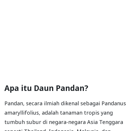
Apa itu Daun Pandan?
Pandan, secara ilmiah dikenal sebagai Pandanus
amaryllifolius, adalah tanaman tropis yang
tumbuh subur di negara-negara Asia Tenggara