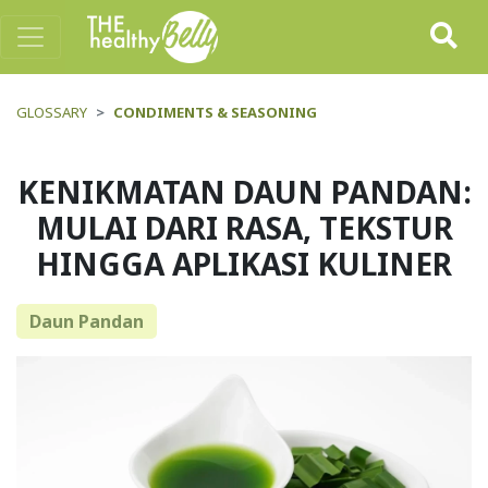
GLOSSARY
CONDIMENTS & SEASONING
KENIKMATAN DAUN PANDAN:
MULAI DARI RASA, TEKSTUR
HINGGA APLIKASI KULINER
Daun Pandan