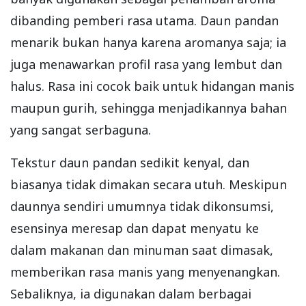
dibanding pemberi rasa utama. Daun pandan
menarik bukan hanya karena aromanya saja; ia
juga menawarkan profil rasa yang lembut dan
halus. Rasa ini cocok baik untuk hidangan manis
maupun gurih, sehingga menjadikannya bahan
yang sangat serbaguna.
Tekstur daun pandan sedikit kenyal, dan
biasanya tidak dimakan secara utuh. Meskipun
daunnya sendiri umumnya tidak dikonsumsi,
esensinya meresap dan dapat menyatu ke
dalam makanan dan minuman saat dimasak,
memberikan rasa manis yang menyenangkan.
Sebaliknya, ia digunakan dalam berbagai