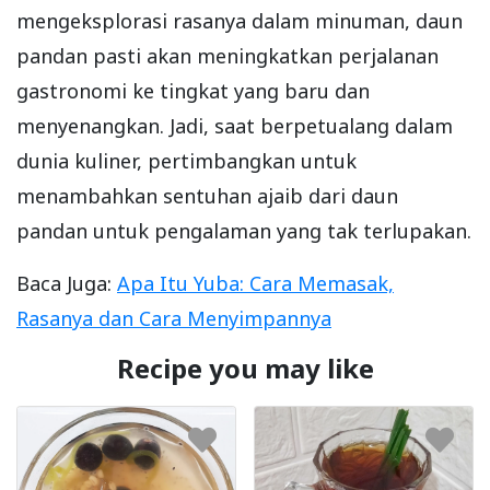
mengeksplorasi rasanya dalam minuman, daun
pandan pasti akan meningkatkan perjalanan
gastronomi ke tingkat yang baru dan
menyenangkan. Jadi, saat berpetualang dalam
dunia kuliner, pertimbangkan untuk
menambahkan sentuhan ajaib dari daun
pandan untuk pengalaman yang tak terlupakan.
Baca Juga:
Apa Itu Yuba: Cara Memasak,
Rasanya dan Cara Menyimpannya
Recipe you may like