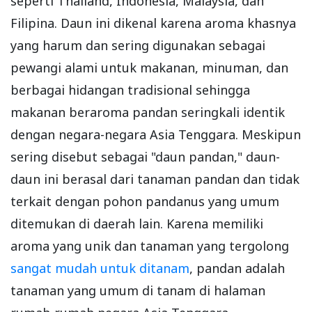
seperti Thailand, Indonesia, Malaysia, dan
Filipina. Daun ini dikenal karena aroma khasnya
yang harum dan sering digunakan sebagai
pewangi alami untuk makanan, minuman, dan
berbagai hidangan tradisional sehingga
makanan beraroma pandan seringkali identik
dengan negara-negara Asia Tenggara. Meskipun
sering disebut sebagai "daun pandan," daun-
daun ini berasal dari tanaman pandan dan tidak
terkait dengan pohon pandanus yang umum
ditemukan di daerah lain. Karena memiliki
aroma yang unik dan tanaman yang tergolong
sangat mudah untuk ditanam
, pandan adalah
tanaman yang umum di tanam di halaman