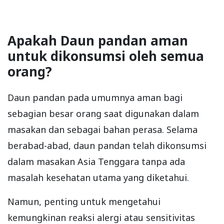
Apakah Daun pandan aman
untuk dikonsumsi oleh semua
orang?
Daun pandan pada umumnya aman bagi
sebagian besar orang saat digunakan dalam
masakan dan sebagai bahan perasa. Selama
berabad-abad, daun pandan telah dikonsumsi
dalam masakan Asia Tenggara tanpa ada
masalah kesehatan utama yang diketahui.
Namun, penting untuk mengetahui
kemungkinan reaksi alergi atau sensitivitas