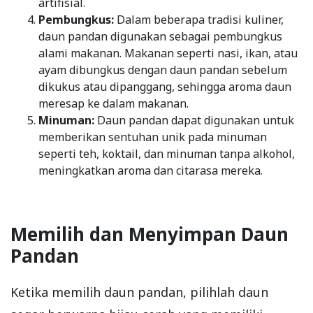
artifisial.
Pembungkus:
Dalam beberapa tradisi kuliner,
daun pandan digunakan sebagai pembungkus
alami makanan. Makanan seperti nasi, ikan, atau
ayam dibungkus dengan daun pandan sebelum
dikukus atau dipanggang, sehingga aroma daun
meresap ke dalam makanan.
Minuman:
Daun pandan dapat digunakan untuk
memberikan sentuhan unik pada minuman
seperti teh, koktail, dan minuman tanpa alkohol,
meningkatkan aroma dan citarasa mereka.
Memilih dan Menyimpan Daun
Pandan
Ketika memilih daun pandan, pilihlah daun