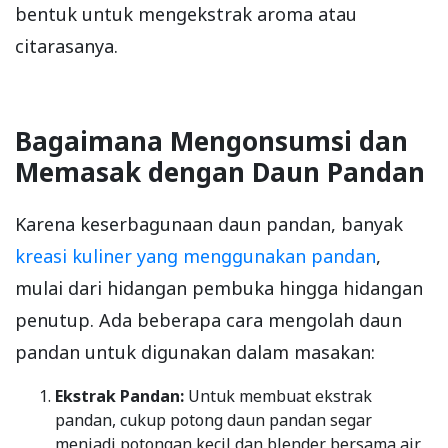
bentuk untuk mengekstrak aroma atau
citarasanya.
Bagaimana Mengonsumsi dan
Memasak dengan Daun Pandan
Karena keserbagunaan daun pandan, banyak
kreasi kuliner yang menggunakan pandan
,
mulai dari hidangan pembuka hingga hidangan
penutup. Ada beberapa cara mengolah daun
pandan untuk digunakan dalam masakan:
Ekstrak Pandan:
Untuk membuat ekstrak
pandan, cukup potong daun pandan segar
menjadi potongan kecil dan blender bersama air.