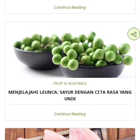
Continue Reading
FRUIT & VEGETABLE
MENJELAJAHI LEUNCA: SAYUR DENGAN CITA RASA YANG
UNIK
Continue Reading