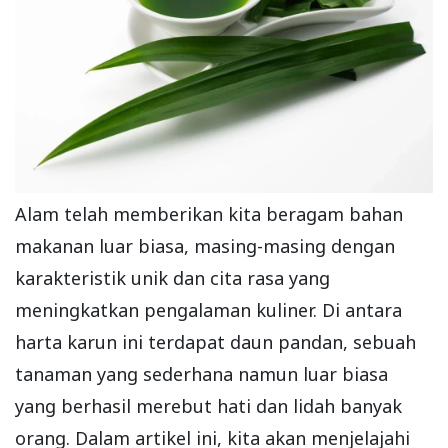
Alam telah memberikan kita beragam bahan
makanan luar biasa, masing-masing dengan
karakteristik unik dan cita rasa yang
meningkatkan pengalaman kuliner. Di antara
harta karun ini terdapat daun pandan, sebuah
tanaman yang sederhana namun luar biasa
yang berhasil merebut hati dan lidah banyak
orang. Dalam artikel ini, kita akan menjelajahi