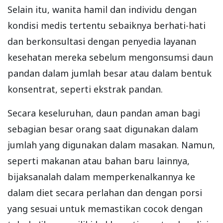
Selain itu, wanita hamil dan individu dengan
kondisi medis tertentu sebaiknya berhati-hati
dan berkonsultasi dengan penyedia layanan
kesehatan mereka sebelum mengonsumsi daun
pandan dalam jumlah besar atau dalam bentuk
konsentrat, seperti ekstrak pandan.
Secara keseluruhan, daun pandan aman bagi
sebagian besar orang saat digunakan dalam
jumlah yang digunakan dalam masakan. Namun,
seperti makanan atau bahan baru lainnya,
bijaksanalah dalam memperkenalkannya ke
dalam diet secara perlahan dan dengan porsi
yang sesuai untuk memastikan cocok dengan