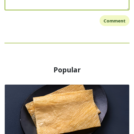
Comment
Popular