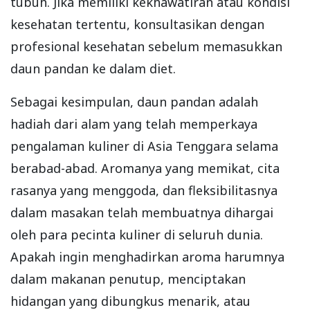
tubuh. Jika memiliki kekhawatiran atau kondisi
kesehatan tertentu, konsultasikan dengan
profesional kesehatan sebelum memasukkan
daun pandan ke dalam diet.
Sebagai kesimpulan, daun pandan adalah
hadiah dari alam yang telah memperkaya
pengalaman kuliner di Asia Tenggara selama
berabad-abad. Aromanya yang memikat, cita
rasanya yang menggoda, dan fleksibilitasnya
dalam masakan telah membuatnya dihargai
oleh para pecinta kuliner di seluruh dunia.
Apakah ingin menghadirkan aroma harumnya
dalam makanan penutup, menciptakan
hidangan yang dibungkus menarik, atau