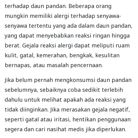
terhadap daun pandan. Beberapa orang
mungkin memiliki alergi terhadap senyawa-
senyawa tertentu yang ada dalam daun pandan,
yang dapat menyebabkan reaksi ringan hingga
berat. Gejala reaksi alergi dapat meliputi ruam
kulit, gatal, kemerahan, bengkak, kesulitan
bernapas, atau masalah pencernaan.
Jika belum pernah mengkonsumsi daun pandan
sebelumnya, sebaiknya coba sedikit terlebih
dahulu untuk melihat apakah ada reaksi yang
tidak diinginkan. Jika merasakan gejala negatif,
seperti gatal atau iritasi, hentikan penggunaan
segera dan cari nasihat medis jika diperlukan.