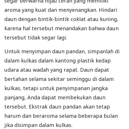
segar berwarna hijau cerah yang memiliki
aroma yang kuat dan menyenangkan. Hindari
daun dengan bintik-bintik coklat atau kuning,
karena hal tersebut menandakan bahwa daun
tersebut tidak segar lagi.
Untuk menyimpan daun pandan, simpanlah di
dalam kulkas dalam kantong plastik kedap
udara atau wadah yang rapat. Daun dapat
bertahan selama sekitar seminggu di dalam
kulkas, tetapi untuk penyimpanan jangka
panjang, Anda dapat membekukan daun
tersebut. Ekstrak daun pandan akan tetap
harum dan beraroma selama beberapa bulan
jika disimpan dalam kulkas.