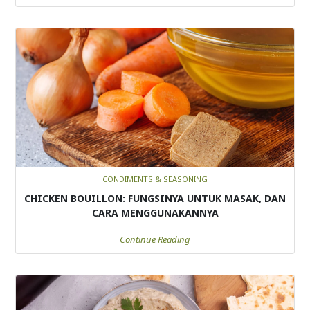
CONDIMENTS & SEASONING
CHICKEN BOUILLON: FUNGSINYA UNTUK MASAK, DAN
CARA MENGGUNAKANNYA
Continue Reading