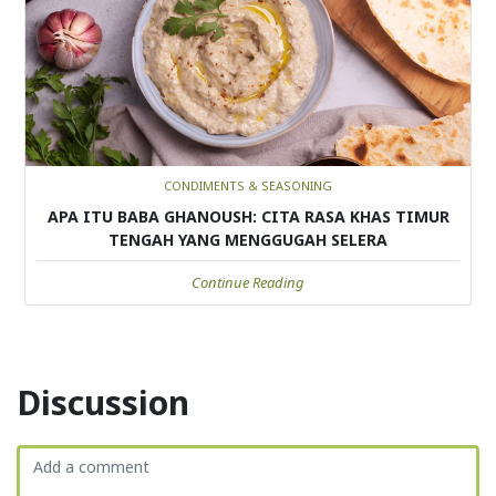
CONDIMENTS & SEASONING
APA ITU BABA GHANOUSH: CITA RASA KHAS TIMUR
TENGAH YANG MENGGUGAH SELERA
Continue Reading
Discussion