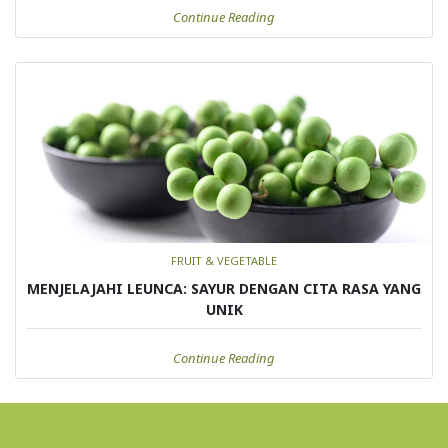
Continue Reading
FRUIT & VEGETABLE
MENJELAJAHI LEUNCA: SAYUR DENGAN CITA RASA YANG
UNIK
Continue Reading