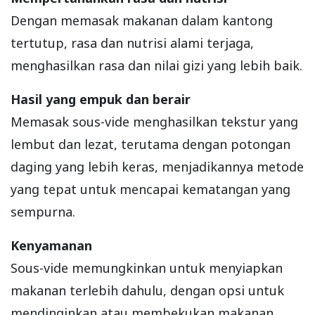
Dengan memasak makanan dalam kantong
tertutup, rasa dan nutrisi alami terjaga,
menghasilkan rasa dan nilai gizi yang lebih baik.
Hasil yang empuk dan berair
Memasak sous-vide menghasilkan tekstur yang
lembut dan lezat, terutama dengan potongan
daging yang lebih keras, menjadikannya metode
yang tepat untuk mencapai kematangan yang
sempurna.
Kenyamanan
Sous-vide memungkinkan untuk menyiapkan
makanan terlebih dahulu, dengan opsi untuk
mendinginkan atau membekukan makanan