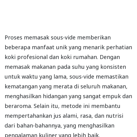
Proses memasak sous-vide memberikan
beberapa manfaat unik yang menarik perhatian
koki profesional dan koki rumahan. Dengan
memasak makanan pada suhu yang konsisten
untuk waktu yang lama, sous-vide memastikan
kematangan yang merata di seluruh makanan,
menghasilkan hidangan yang sangat empuk dan
beraroma. Selain itu, metode ini membantu
mempertahankan jus alami, rasa, dan nutrisi
dari bahan-bahannya, yang menghasilkan
pengalaman kuliner yang lebih baik.