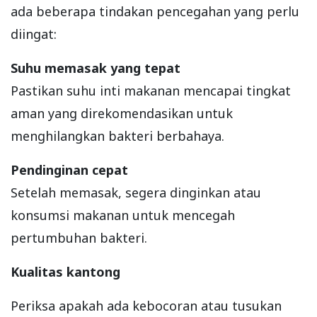
ada beberapa tindakan pencegahan yang perlu
diingat:
Suhu memasak yang tepat
Pastikan suhu inti makanan mencapai tingkat
aman yang direkomendasikan untuk
menghilangkan bakteri berbahaya.
Pendinginan cepat
Setelah memasak, segera dinginkan atau
konsumsi makanan untuk mencegah
pertumbuhan bakteri.
Kualitas kantong
Periksa apakah ada kebocoran atau tusukan