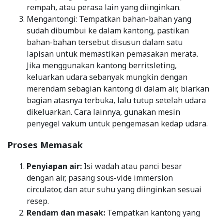
rempah, atau perasa lain yang diinginkan.
Mengantongi: Tempatkan bahan-bahan yang
sudah dibumbui ke dalam kantong, pastikan
bahan-bahan tersebut disusun dalam satu
lapisan untuk memastikan pemasakan merata.
Jika menggunakan kantong berritsleting,
keluarkan udara sebanyak mungkin dengan
merendam sebagian kantong di dalam air, biarkan
bagian atasnya terbuka, lalu tutup setelah udara
dikeluarkan. Cara lainnya, gunakan mesin
penyegel vakum untuk pengemasan kedap udara.
Proses Memasak
Penyiapan air:
Isi wadah atau panci besar
dengan air, pasang sous-vide immersion
circulator, dan atur suhu yang diinginkan sesuai
resep.
Rendam dan masak:
Tempatkan kantong yang