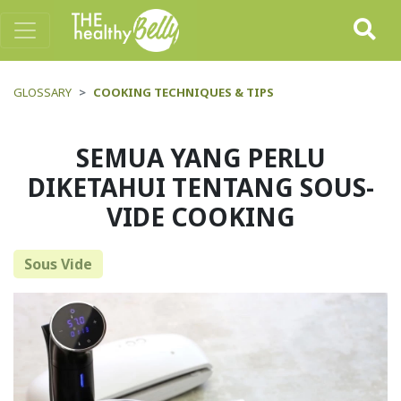
GLOSSARY
COOKING TECHNIQUES & TIPS
SEMUA YANG PERLU
DIKETAHUI TENTANG SOUS-
VIDE COOKING
Sous Vide