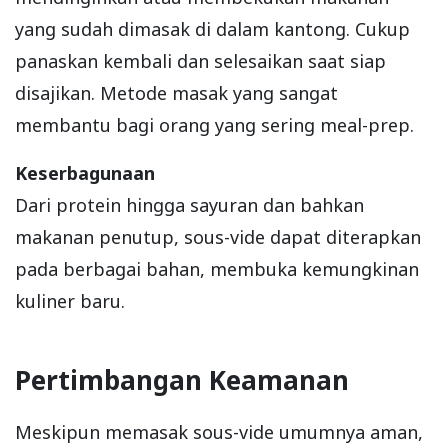
yang sudah dimasak di dalam kantong. Cukup
panaskan kembali dan selesaikan saat siap
disajikan. Metode masak yang sangat
membantu bagi orang yang sering meal-prep.
Keserbagunaan
Dari protein hingga sayuran dan bahkan
makanan penutup, sous-vide dapat diterapkan
pada berbagai bahan, membuka kemungkinan
kuliner baru.
Pertimbangan Keamanan
Meskipun memasak sous-vide umumnya aman,