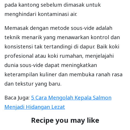
pada kantong sebelum dimasak untuk
menghindari kontaminasi air.
Memasak dengan metode sous-vide adalah
teknik menarik yang menawarkan kontrol dan
konsistensi tak tertandingi di dapur. Baik koki
profesional atau koki rumahan, menjelajahi
dunia sous-vide dapat meningkatkan
keterampilan kuliner dan membuka ranah rasa
dan tekstur yang baru.
Baca Juga:
5 Cara Mengolah Kepala Salmon
Menjadi Hidangan Lezat
Recipe you may like