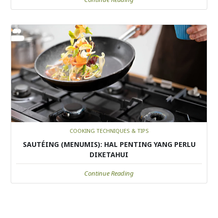
COOKING TECHNIQUES & TIPS
SAUTÉING (MENUMIS): HAL PENTING YANG PERLU
DIKETAHUI
Continue Reading