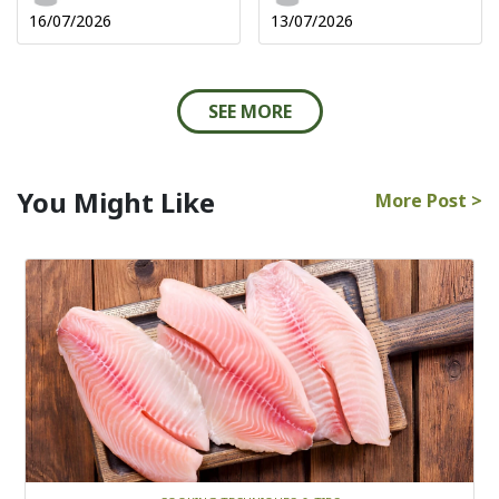
16/07/2026
13/07/2026
SEE MORE
You Might Like
More Post >