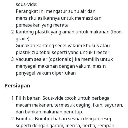
sous-vide:
Perangkat ini mengatur suhu air dan
mensirkulasikannya untuk memastikan
pemasakan yang merata.
Kantong plastik yang aman untuk makanan (food-
grade):
Gunakan kantong segel vakum khusus atau
plastik zip tebal seperti yang untuk freezer.
Vacuum sealer (opsional): Jika memilih untuk
menyegel makanan dengan vakum, mesin
penyegel vakum diperlukan.
Persiapan
Pilih bahan: Sous-vide cocok untuk berbagai
macam makanan, termasuk daging, ikan, sayuran,
dan bahkan makanan penutup.
Bumbui: Bumbui bahan sesuai dengan resep
seperti dengan garam, merica, herba, rempah-