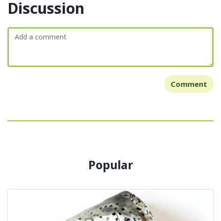
Discussion
Comment
Popular