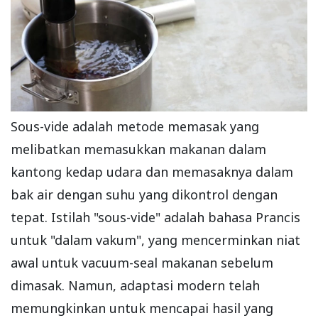
Sous-vide adalah metode memasak yang
melibatkan memasukkan makanan dalam
kantong kedap udara dan memasaknya dalam
bak air dengan suhu yang dikontrol dengan
tepat. Istilah "sous-vide" adalah bahasa Prancis
untuk "dalam vakum", yang mencerminkan niat
awal untuk vacuum-seal makanan sebelum
dimasak. Namun, adaptasi modern telah
memungkinkan untuk mencapai hasil yang