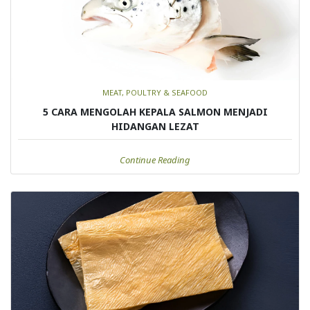
MEAT, POULTRY & SEAFOOD
5 CARA MENGOLAH KEPALA SALMON MENJADI
HIDANGAN LEZAT
Continue Reading