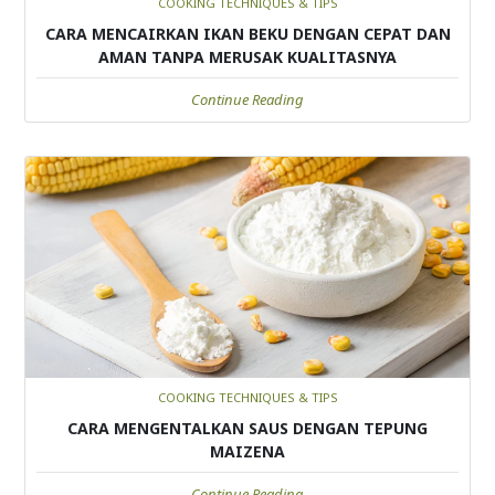
COOKING TECHNIQUES & TIPS
CARA MENCAIRKAN IKAN BEKU DENGAN CEPAT DAN
AMAN TANPA MERUSAK KUALITASNYA
Continue Reading
COOKING TECHNIQUES & TIPS
CARA MENGENTALKAN SAUS DENGAN TEPUNG
MAIZENA
Continue Reading