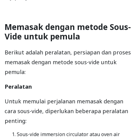
Memasak dengan metode Sous-
Vide untuk pemula
Berikut adalah peralatan, persiapan dan proses
memasak dengan metode sous-vide untuk
pemula:
Peralatan
Untuk memulai perjalanan memasak dengan
cara sous-vide, diperlukan beberapa peralatan
penting:
Sous-vide immersion circulator atau oven air