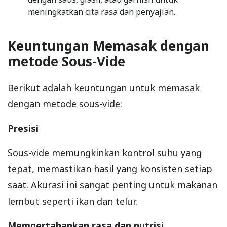
meningkatkan cita rasa dan penyajian.
Keuntungan Memasak dengan
metode Sous-Vide
Berikut adalah keuntungan untuk memasak
dengan metode sous-vide:
Presisi
Sous-vide memungkinkan kontrol suhu yang
tepat, memastikan hasil yang konsisten setiap
saat. Akurasi ini sangat penting untuk makanan
lembut seperti ikan dan telur.
Mempertahankan rasa dan nutrisi