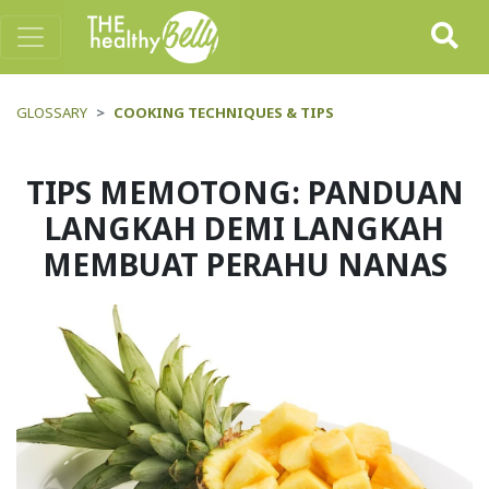
GLOSSARY
COOKING TECHNIQUES & TIPS
TIPS MEMOTONG: PANDUAN
LANGKAH DEMI LANGKAH
MEMBUAT PERAHU NANAS