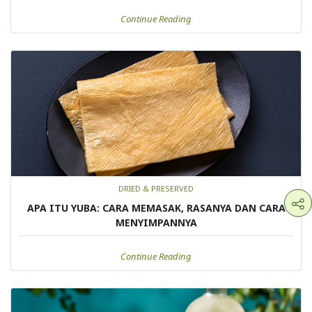
Continue Reading
DRIED & PRESERVED
APA ITU YUBA: CARA MEMASAK, RASANYA DAN CARA
MENYIMPANNYA
Continue Reading