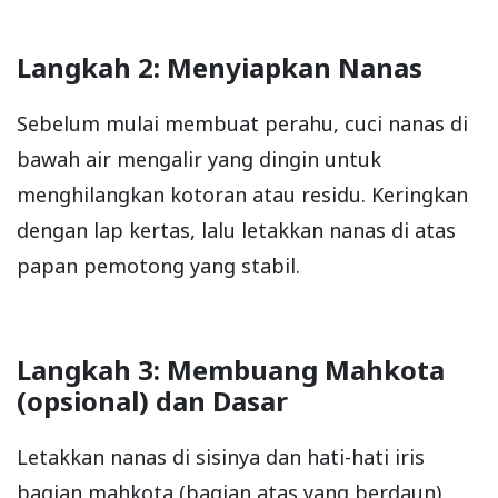
Langkah 2: Menyiapkan Nanas
Sebelum mulai membuat perahu, cuci nanas di
bawah air mengalir yang dingin untuk
menghilangkan kotoran atau residu. Keringkan
dengan lap kertas, lalu letakkan nanas di atas
papan pemotong yang stabil.
Langkah 3: Membuang Mahkota
(opsional) dan Dasar
Letakkan nanas di sisinya dan hati-hati iris
bagian mahkota (bagian atas yang berdaun)