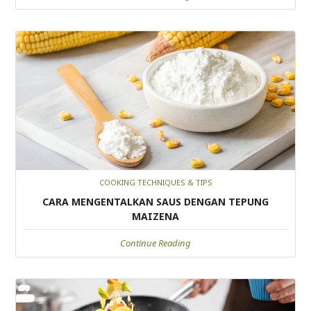
COOKING TECHNIQUES & TIPS
CARA MENGENTALKAN SAUS DENGAN TEPUNG
MAIZENA
Continue Reading