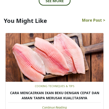
SEE MORE
You Might Like
More Post >
COOKING TECHNIQUES & TIPS
CARA MENCAIRKAN IKAN BEKU DENGAN CEPAT DAN
AMAN TANPA MERUSAK KUALITASNYA
Continue Reading