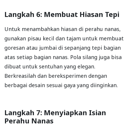
Langkah 6: Membuat Hiasan Tepi
Untuk menambahkan hiasan di perahu nanas,
gunakan pisau kecil dan tajam untuk membuat
goresan atau jumbai di sepanjang tepi bagian
atas setiap bagian nanas. Pola silang juga bisa
dibuat untuk sentuhan yang elegan.
Berkreasilah dan bereksperimen dengan
berbagai desain sesuai gaya yang diinginkan.
Langkah 7: Menyiapkan Isian
Perahu Nanas