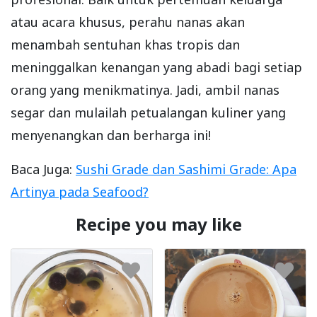
atau acara khusus, perahu nanas akan
menambah sentuhan khas tropis dan
meninggalkan kenangan yang abadi bagi setiap
orang yang menikmatinya. Jadi, ambil nanas
segar dan mulailah petualangan kuliner yang
menyenangkan dan berharga ini!
Baca Juga:
Sushi Grade dan Sashimi Grade: Apa
Artinya pada Seafood?
Recipe you may like