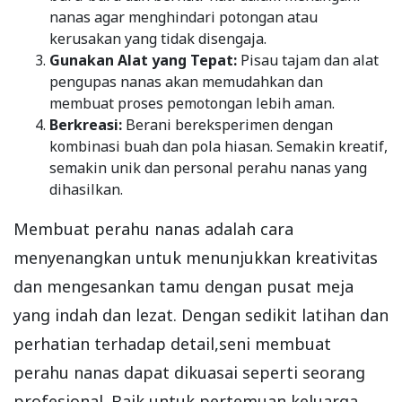
nanas agar menghindari potongan atau
kerusakan yang tidak disengaja.
Gunakan Alat yang Tepat:
Pisau tajam dan alat
pengupas nanas akan memudahkan dan
membuat proses pemotongan lebih aman.
Berkreasi:
Berani bereksperimen dengan
kombinasi buah dan pola hiasan. Semakin kreatif,
semakin unik dan personal perahu nanas yang
dihasilkan.
Membuat perahu nanas adalah cara
menyenangkan untuk menunjukkan kreativitas
dan mengesankan tamu dengan pusat meja
yang indah dan lezat. Dengan sedikit latihan dan
perhatian terhadap detail,seni membuat
perahu nanas dapat dikuasai seperti seorang
profesional. Baik untuk pertemuan keluarga