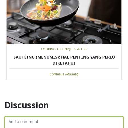
COOKING TECHNIQUES & TIPS
SAUTÉING (MENUMIS): HAL PENTING YANG PERLU
DIKETAHUI
Continue Reading
Discussion