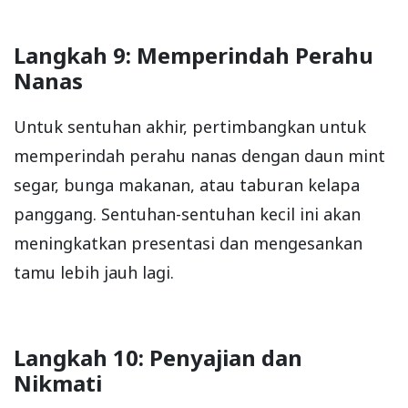
Langkah 9: Memperindah Perahu
Nanas
Untuk sentuhan akhir, pertimbangkan untuk
memperindah perahu nanas dengan daun mint
segar, bunga makanan, atau taburan kelapa
panggang. Sentuhan-sentuhan kecil ini akan
meningkatkan presentasi dan mengesankan
tamu lebih jauh lagi.
Langkah 10: Penyajian dan
Nikmati