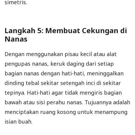
simetris.
Langkah 5: Membuat Cekungan di
Nanas
Dengan menggunakan pisau kecil atau alat
pengupas nanas, keruk daging dari setiap
bagian nanas dengan hati-hati, meninggalkan
dinding tebal sekitar setengah inci di sekitar
tepinya. Hati-hati agar tidak mengiris bagian
bawah atau sisi perahu nanas. Tujuannya adalah
menciptakan ruang kosong untuk menampung
isian buah.