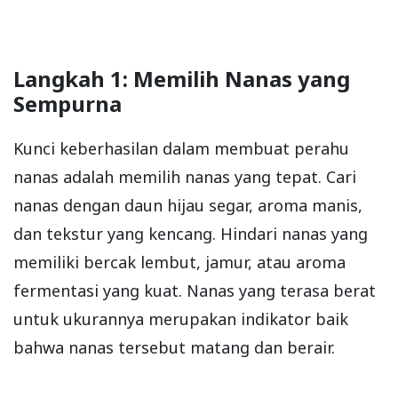
Langkah 1: Memilih Nanas yang
Sempurna
Kunci keberhasilan dalam membuat perahu
nanas adalah memilih nanas yang tepat. Cari
nanas dengan daun hijau segar, aroma manis,
dan tekstur yang kencang. Hindari nanas yang
memiliki bercak lembut, jamur, atau aroma
fermentasi yang kuat. Nanas yang terasa berat
untuk ukurannya merupakan indikator baik
bahwa nanas tersebut matang dan berair.