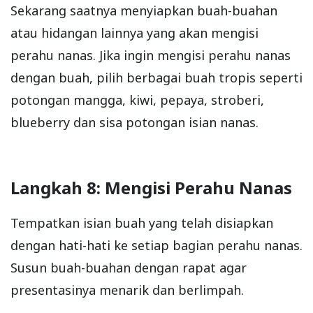
Sekarang saatnya menyiapkan buah-buahan
atau hidangan lainnya yang akan mengisi
perahu nanas. Jika ingin mengisi perahu nanas
dengan buah, pilih berbagai buah tropis seperti
potongan mangga, kiwi, pepaya, stroberi,
blueberry dan sisa potongan isian nanas.
Langkah 8: Mengisi Perahu Nanas
Tempatkan isian buah yang telah disiapkan
dengan hati-hati ke setiap bagian perahu nanas.
Susun buah-buahan dengan rapat agar
presentasinya menarik dan berlimpah.