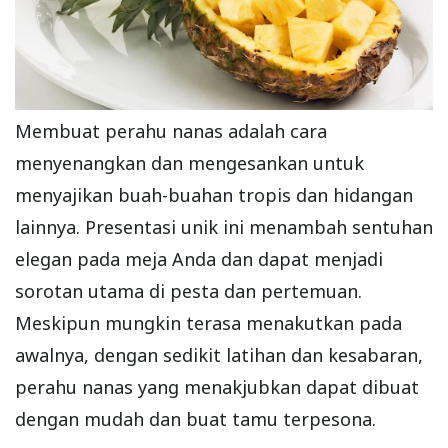
Membuat perahu nanas adalah cara
menyenangkan dan mengesankan untuk
menyajikan buah-buahan tropis dan hidangan
lainnya. Presentasi unik ini menambah sentuhan
elegan pada meja Anda dan dapat menjadi
sorotan utama di pesta dan pertemuan.
Meskipun mungkin terasa menakutkan pada
awalnya, dengan sedikit latihan dan kesabaran,
perahu nanas yang menakjubkan dapat dibuat
dengan mudah dan buat tamu terpesona.