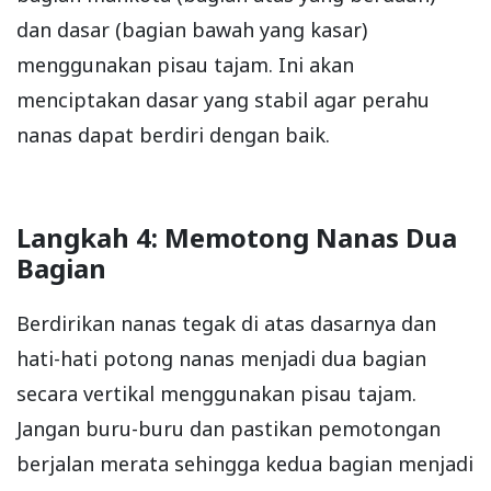
dan dasar (bagian bawah yang kasar)
menggunakan pisau tajam. Ini akan
menciptakan dasar yang stabil agar perahu
nanas dapat berdiri dengan baik.
Langkah 4: Memotong Nanas Dua
Bagian
Berdirikan nanas tegak di atas dasarnya dan
hati-hati potong nanas menjadi dua bagian
secara vertikal menggunakan pisau tajam.
Jangan buru-buru dan pastikan pemotongan
berjalan merata sehingga kedua bagian menjadi