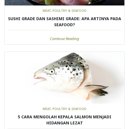
MEAT, POULTRY & SEAFOOD
SUSHI GRADE DAN SASHIMI GRADE: APA ARTINYA PADA
SEAFOOD?
Continue Reading
MEAT, POULTRY & SEAFOOD
5 CARA MENGOLAH KEPALA SALMON MENJADI
HIDANGAN LEZAT