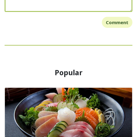
Comment
Popular