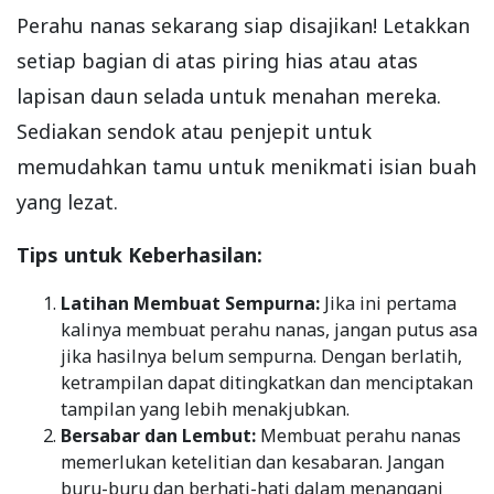
Perahu nanas sekarang siap disajikan! Letakkan
setiap bagian di atas piring hias atau atas
lapisan daun selada untuk menahan mereka.
Sediakan sendok atau penjepit untuk
memudahkan tamu untuk menikmati isian buah
yang lezat.
Tips untuk Keberhasilan:
Latihan Membuat Sempurna:
Jika ini pertama
kalinya membuat perahu nanas, jangan putus asa
jika hasilnya belum sempurna. Dengan berlatih,
ketrampilan dapat ditingkatkan dan menciptakan
tampilan yang lebih menakjubkan.
Bersabar dan Lembut:
Membuat perahu nanas
memerlukan ketelitian dan kesabaran. Jangan
buru-buru dan berhati-hati dalam menangani