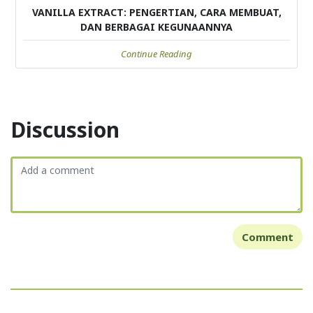
VANILLA EXTRACT: PENGERTIAN, CARA MEMBUAT,
DAN BERBAGAI KEGUNAANNYA
Continue Reading
Discussion
Comment