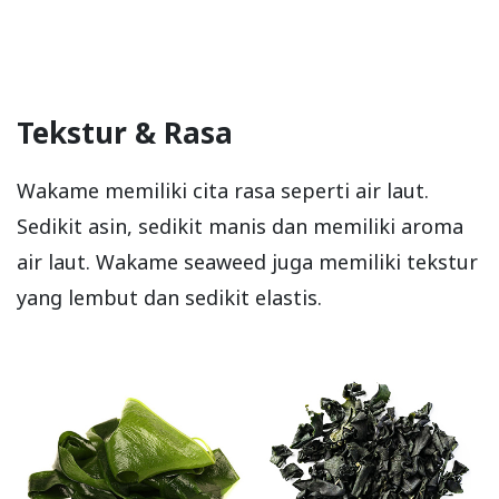
Tekstur & Rasa
Wakame memiliki cita rasa seperti air laut.
Sedikit asin, sedikit manis dan memiliki aroma
air laut. Wakame seaweed juga memiliki tekstur
yang lembut dan sedikit elastis.