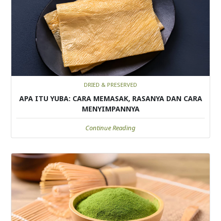
DRIED & PRESERVED
APA ITU YUBA: CARA MEMASAK, RASANYA DAN CARA
MENYIMPANNYA
Continue Reading