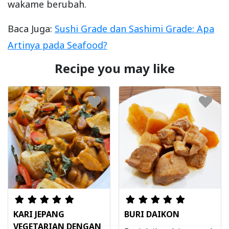
wakame berubah.
Baca Juga:
Sushi Grade dan Sashimi Grade: Apa
Artinya pada Seafood?
Recipe you may like
KARI JEPANG
BURI DAIKON
VEGETARIAN DENGAN