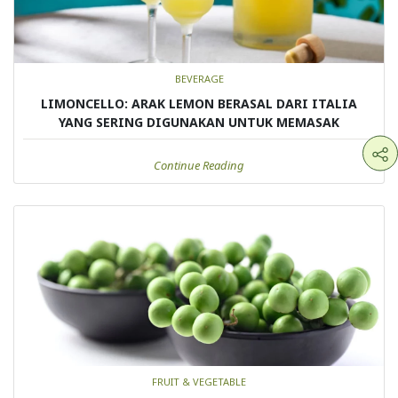
BEVERAGE
LIMONCELLO: ARAK LEMON BERASAL DARI ITALIA
YANG SERING DIGUNAKAN UNTUK MEMASAK
Continue Reading
FRUIT & VEGETABLE