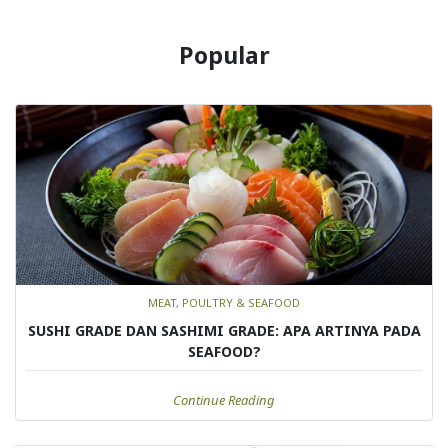
Popular
MEAT, POULTRY & SEAFOOD
SUSHI GRADE DAN SASHIMI GRADE: APA ARTINYA PADA
SEAFOOD?
Continue Reading