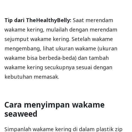
Tip dari TheHealthyBelly:
Saat merendam
wakame kering, mulailah dengan merendam
sejumput wakame kering. Setelah wakame
mengembang, lihat ukuran wakame (ukuran
wakame bisa berbeda-beda) dan tambah
wakame kering secukupnya sesuai dengan
kebutuhan memasak.
Cara menyimpan wakame
seaweed
Simpanlah wakame kering di dalam plastik zip