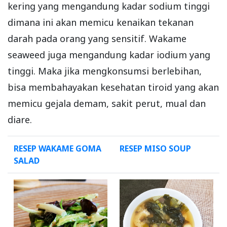
kering yang mengandung kadar sodium tinggi
dimana ini akan memicu kenaikan tekanan
darah pada orang yang sensitif. Wakame
seaweed juga mengandung kadar iodium yang
tinggi. Maka jika mengkonsumsi berlebihan,
bisa membahayakan kesehatan tiroid yang akan
memicu gejala demam, sakit perut, mual dan
diare.
RESEP WAKAME GOMA
RESEP MISO SOUP
SALAD