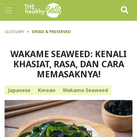
GLOSSARY
DRIED & PRESERVED
WAKAME SEAWEED: KENALI
KHASIAT, RASA, DAN CARA
MEMASAKNYA!
Japanese
Korean
Wakame Seaweed