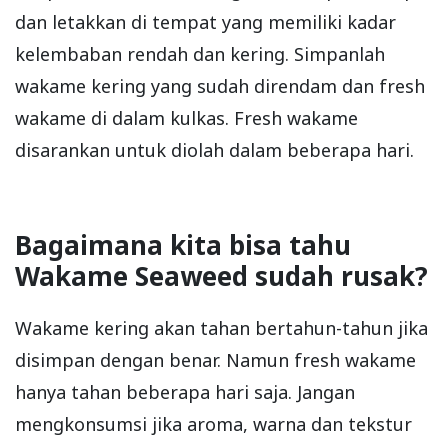
dan letakkan di tempat yang memiliki kadar
kelembaban rendah dan kering. Simpanlah
wakame kering yang sudah direndam dan fresh
wakame di dalam kulkas. Fresh wakame
disarankan untuk diolah dalam beberapa hari.
Bagaimana kita bisa tahu
Wakame Seaweed sudah rusak?
Wakame kering akan tahan bertahun-tahun jika
disimpan dengan benar. Namun fresh wakame
hanya tahan beberapa hari saja. Jangan
mengkonsumsi jika aroma, warna dan tekstur