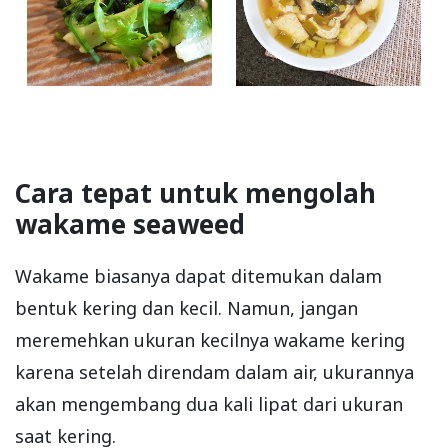
Cara tepat untuk mengolah
wakame seaweed
Wakame biasanya dapat ditemukan dalam
bentuk kering dan kecil. Namun, jangan
meremehkan ukuran kecilnya wakame kering
karena setelah direndam dalam air, ukurannya
akan mengembang dua kali lipat dari ukuran
saat kering.