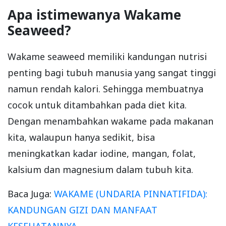
Apa istimewanya Wakame
Seaweed?
Wakame seaweed memiliki kandungan nutrisi
penting bagi tubuh manusia yang sangat tinggi
namun rendah kalori. Sehingga membuatnya
cocok untuk ditambahkan pada diet kita.
Dengan menambahkan wakame pada makanan
kita, walaupun hanya sedikit, bisa
meningkatkan kadar iodine, mangan, folat,
kalsium dan magnesium dalam tubuh kita.
Baca Juga:
WAKAME (UNDARIA PINNATIFIDA):
KANDUNGAN GIZI DAN MANFAAT
KESEHATANNYA