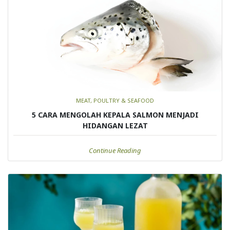
MEAT, POULTRY & SEAFOOD
5 CARA MENGOLAH KEPALA SALMON MENJADI
HIDANGAN LEZAT
Continue Reading