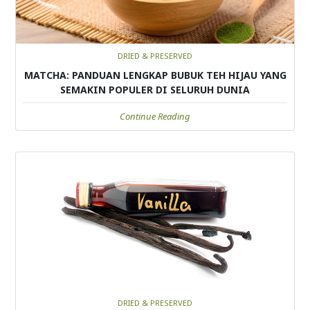
DRIED & PRESERVED
MATCHA: PANDUAN LENGKAP BUBUK TEH HIJAU YANG
SEMAKIN POPULER DI SELURUH DUNIA
Continue Reading
DRIED & PRESERVED