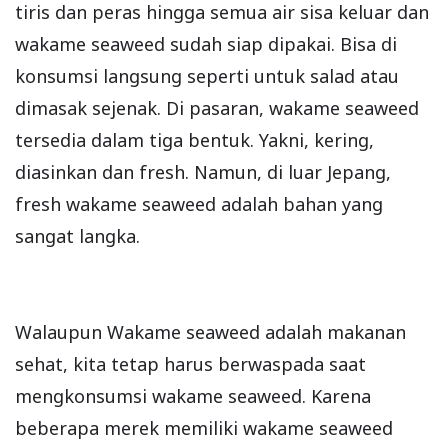
tiris dan peras hingga semua air sisa keluar dan
wakame seaweed sudah siap dipakai. Bisa di
konsumsi langsung seperti untuk salad atau
dimasak sejenak. Di pasaran, wakame seaweed
tersedia dalam tiga bentuk. Yakni, kering,
diasinkan dan fresh. Namun, di luar Jepang,
fresh wakame seaweed adalah bahan yang
sangat langka.
Walaupun Wakame seaweed adalah makanan
sehat, kita tetap harus berwaspada saat
mengkonsumsi wakame seaweed. Karena
beberapa merek memiliki wakame seaweed