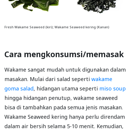
Fresh Wakame Seaweed (kiri); Wakame Seaweed kering (Kanan)
Cara mengkonsumsi/memasak
Wakame sangat mudah untuk digunakan dalam
masakan. Mulai dari salad seperti
wakame
goma salad
, hidangan utama seperti
miso soup
hingga hidangan penutup, wakame seaweed
bisa di tambahkan pada semua jenis masakan.
Wakame Seaweed kering hanya perlu direndam
dalam air bersih selama 5-10 menit. Kemudian,