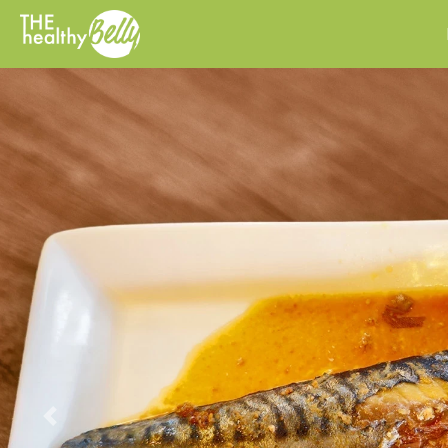
Previous