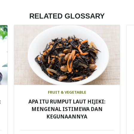
RELATED GLOSSARY
FRUIT & VEGETABLE
:
APA ITU RUMPUT LAUT HIJIKI:
MENGENAL ISTIMEWA DAN
KEGUNAANNYA