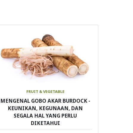
FRUIT & VEGETABLE
MENGENAL GOBO AKAR BURDOCK -
KEUNIKAN, KEGUNAAN, DAN
SEGALA HAL YANG PERLU
DIKETAHUI