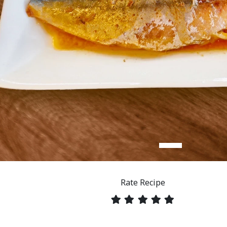
Rate Recipe