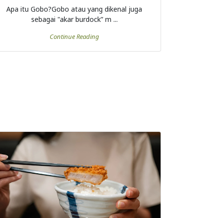
Apa itu Gobo?Gobo atau yang dikenal juga
sebagai "akar burdock” m ...
Continue Reading