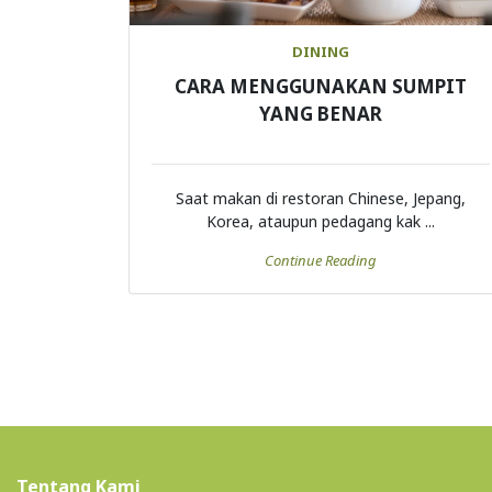
DINING
CARA MENGGUNAKAN SUMPIT
YANG BENAR
Saat makan di restoran Chinese, Jepang,
Korea, ataupun pedagang kak ...
Continue Reading
Tentang Kami