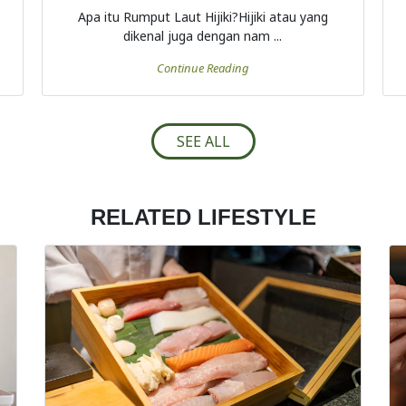
Apa itu Rumput Laut Hijiki?Hijiki atau yang
dikenal juga dengan nam ...
Continue Reading
SEE ALL
RELATED LIFESTYLE