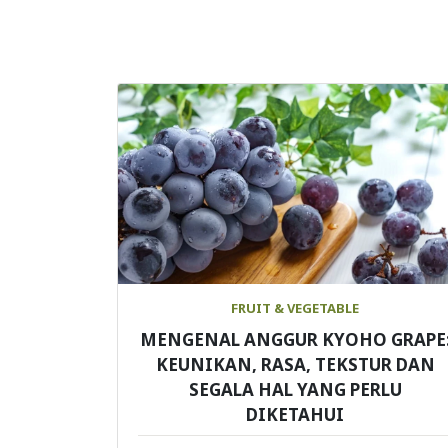
FRUIT & VEGETABLE
MENGENAL ANGGUR KYOHO GRAPE
KEUNIKAN, RASA, TEKSTUR DAN
SEGALA HAL YANG PERLU
DIKETAHUI