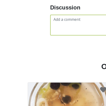
Discussion
O