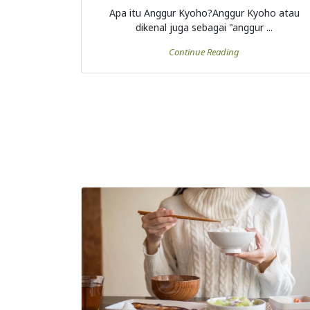
Apa itu Anggur Kyoho?Anggur Kyoho atau
dikenal juga sebagai "anggur ...
Continue Reading