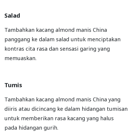
Salad
Tambahkan kacang almond manis China
panggang ke dalam salad untuk menciptakan
kontras cita rasa dan sensasi garing yang
memuaskan.
Tumis
Tambahkan kacang almond manis China yang
diiris atau dicincang ke dalam hidangan tumisan
untuk memberikan rasa kacang yang halus
pada hidangan gurih.