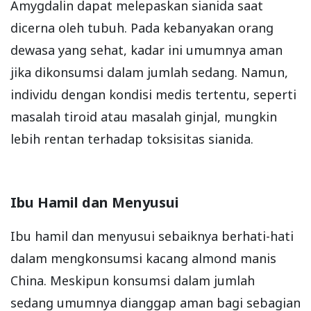
Amygdalin dapat melepaskan sianida saat
dicerna oleh tubuh. Pada kebanyakan orang
dewasa yang sehat, kadar ini umumnya aman
jika dikonsumsi dalam jumlah sedang. Namun,
individu dengan kondisi medis tertentu, seperti
masalah tiroid atau masalah ginjal, mungkin
lebih rentan terhadap toksisitas sianida.
Ibu Hamil dan Menyusui
Ibu hamil dan menyusui sebaiknya berhati-hati
dalam mengkonsumsi kacang almond manis
China. Meskipun konsumsi dalam jumlah
sedang umumnya dianggap aman bagi sebagian