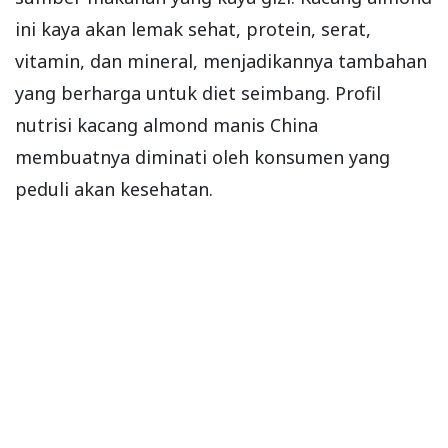
ini kaya akan lemak sehat, protein, serat,
vitamin, dan mineral, menjadikannya tambahan
yang berharga untuk diet seimbang. Profil
nutrisi kacang almond manis China
membuatnya diminati oleh konsumen yang
peduli akan kesehatan.