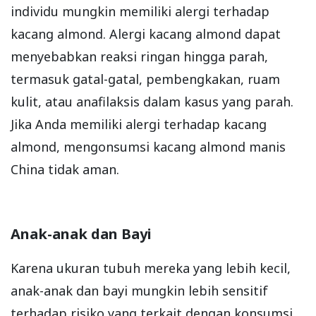
individu mungkin memiliki alergi terhadap
kacang almond. Alergi kacang almond dapat
menyebabkan reaksi ringan hingga parah,
termasuk gatal-gatal, pembengkakan, ruam
kulit, atau anafilaksis dalam kasus yang parah.
Jika Anda memiliki alergi terhadap kacang
almond, mengonsumsi kacang almond manis
China tidak aman.
Anak-anak dan Bayi
Karena ukuran tubuh mereka yang lebih kecil,
anak-anak dan bayi mungkin lebih sensitif
terhadap risiko yang terkait dengan konsumsi