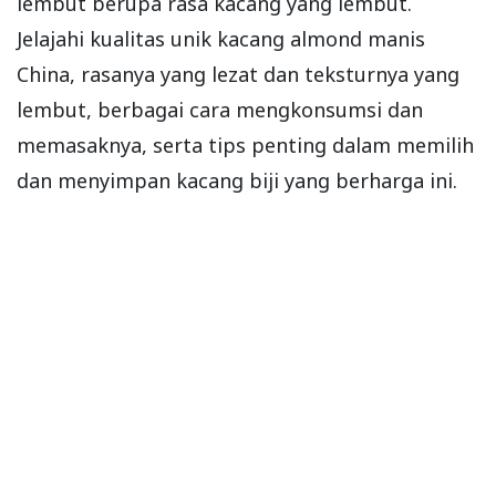
lembut berupa rasa kacang yang lembut.
Jelajahi kualitas unik kacang almond manis
China, rasanya yang lezat dan teksturnya yang
lembut, berbagai cara mengkonsumsi dan
memasaknya, serta tips penting dalam memilih
dan menyimpan kacang biji yang berharga ini.