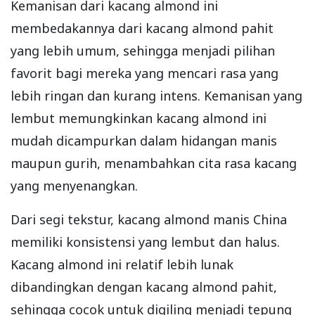
Kemanisan dari kacang almond ini
membedakannya dari kacang almond pahit
yang lebih umum, sehingga menjadi pilihan
favorit bagi mereka yang mencari rasa yang
lebih ringan dan kurang intens. Kemanisan yang
lembut memungkinkan kacang almond ini
mudah dicampurkan dalam hidangan manis
maupun gurih, menambahkan cita rasa kacang
yang menyenangkan.
Dari segi tekstur, kacang almond manis China
memiliki konsistensi yang lembut dan halus.
Kacang almond ini relatif lebih lunak
dibandingkan dengan kacang almond pahit,
sehingga cocok untuk digiling menjadi tepung