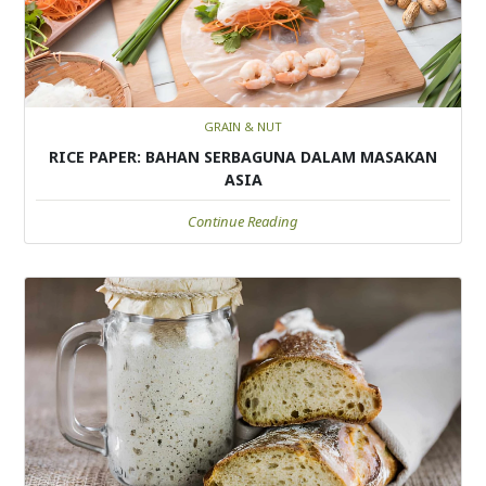
GRAIN & NUT
RICE PAPER: BAHAN SERBAGUNA DALAM MASAKAN
ASIA
Continue Reading