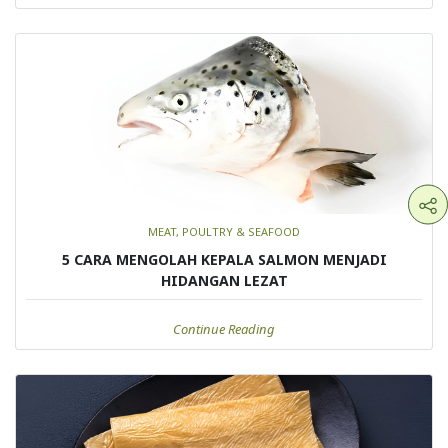
MEAT, POULTRY & SEAFOOD
5 CARA MENGOLAH KEPALA SALMON MENJADI
HIDANGAN LEZAT
Continue Reading