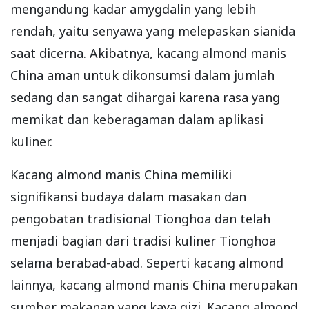
mengandung kadar amygdalin yang lebih
rendah, yaitu senyawa yang melepaskan sianida
saat dicerna. Akibatnya, kacang almond manis
China aman untuk dikonsumsi dalam jumlah
sedang dan sangat dihargai karena rasa yang
memikat dan keberagaman dalam aplikasi
kuliner.
Kacang almond manis China memiliki
signifikansi budaya dalam masakan dan
pengobatan tradisional Tionghoa dan telah
menjadi bagian dari tradisi kuliner Tionghoa
selama berabad-abad. Seperti kacang almond
lainnya, kacang almond manis China merupakan
sumber makanan yang kaya gizi. Kacang almond