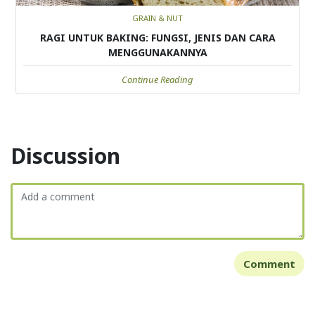
GRAIN & NUT
RAGI UNTUK BAKING: FUNGSI, JENIS DAN CARA
MENGGUNAKANNYA
Continue Reading
Discussion
Comment