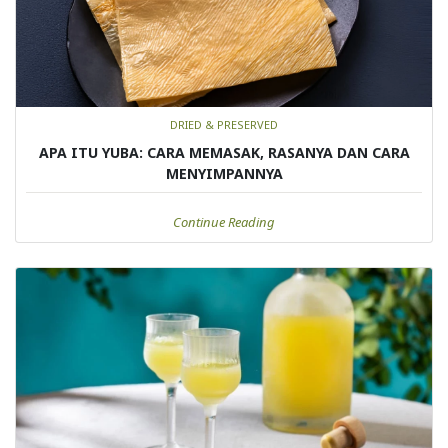
DRIED & PRESERVED
APA ITU YUBA: CARA MEMASAK, RASANYA DAN CARA
MENYIMPANNYA
Continue Reading