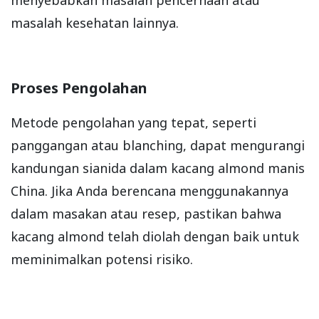
menyebabkan masalah pencernaan atau
masalah kesehatan lainnya.
Proses Pengolahan
Metode pengolahan yang tepat, seperti
panggangan atau blanching, dapat mengurangi
kandungan sianida dalam kacang almond manis
China. Jika Anda berencana menggunakannya
dalam masakan atau resep, pastikan bahwa
kacang almond telah diolah dengan baik untuk
meminimalkan potensi risiko.