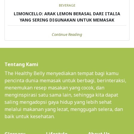
BEVERAGE
LIMONCELLO: ARAK LEMON BERASAL DARI ITALIA
YANG SERING DIGUNAKAN UNTUK MEMASAK
Continue Reading
Tentang Kami
The Healthy Belly menyediakan tempat bagi kamu
pencinta dunia memasak untuk berbagi, berinteraksi,
menemukan resep masakan yang cocok, dan
menginspirasi satu sama lain, sehingga kita dapat
saling mengadopsi gaya hidup yang lebih sehat
melalui makanan yang lezat, menggugah selera, dan
baik untuk kesehatan.
(current)