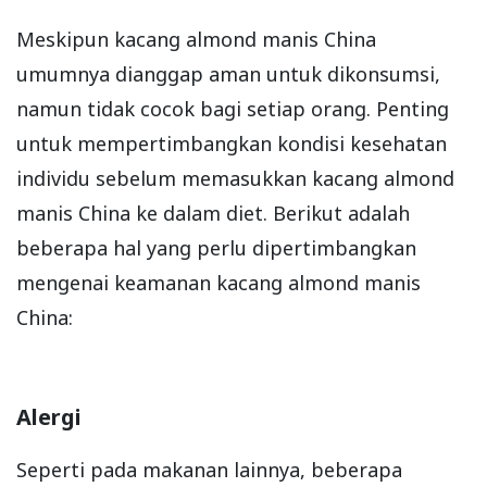
Meskipun kacang almond manis China
umumnya dianggap aman untuk dikonsumsi,
namun tidak cocok bagi setiap orang. Penting
untuk mempertimbangkan kondisi kesehatan
individu sebelum memasukkan kacang almond
manis China ke dalam diet. Berikut adalah
beberapa hal yang perlu dipertimbangkan
mengenai keamanan kacang almond manis
China:
Alergi
Seperti pada makanan lainnya, beberapa