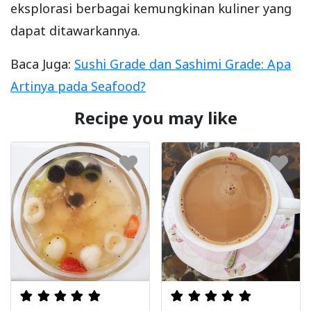
eksplorasi berbagai kemungkinan kuliner yang
dapat ditawarkannya.
Baca Juga:
Sushi Grade dan Sashimi Grade: Apa
Artinya pada Seafood?
Recipe you may like