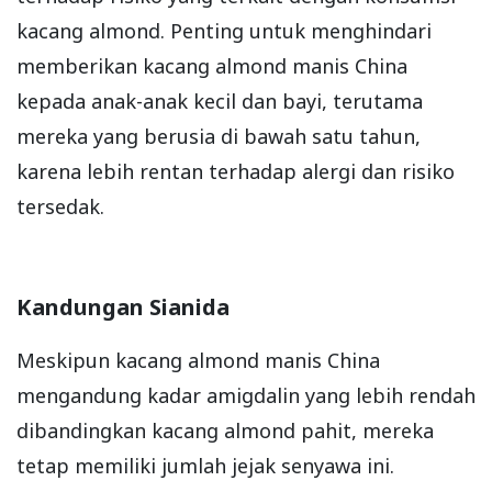
kacang almond. Penting untuk menghindari
memberikan kacang almond manis China
kepada anak-anak kecil dan bayi, terutama
mereka yang berusia di bawah satu tahun,
karena lebih rentan terhadap alergi dan risiko
tersedak.
Kandungan Sianida
Meskipun kacang almond manis China
mengandung kadar amigdalin yang lebih rendah
dibandingkan kacang almond pahit, mereka
tetap memiliki jumlah jejak senyawa ini.