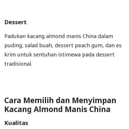
Dessert
Padukan kacang almond manis China dalam
puding, salad buah, dessert peach gum, dan es
krim untuk sentuhan istimewa pada dessert
tradisional.
Cara Memilih dan Menyimpan
Kacang Almond Manis China
Kualitas