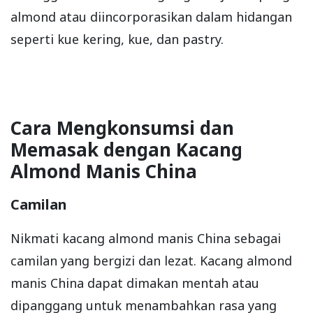
almond atau diincorporasikan dalam hidangan
seperti kue kering, kue, dan pastry.
Cara Mengkonsumsi dan
Memasak dengan Kacang
Almond Manis China
Camilan
Nikmati kacang almond manis China sebagai
camilan yang bergizi dan lezat. Kacang almond
manis China dapat dimakan mentah atau
dipanggang untuk menambahkan rasa yang