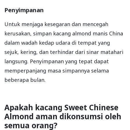
Penyimpanan
Untuk menjaga kesegaran dan mencegah
kerusakan, simpan kacang almond manis China
dalam wadah kedap udara di tempat yang
sejuk, kering, dan terhindar dari sinar matahari
langsung. Penyimpanan yang tepat dapat
memperpanjang masa simpannya selama
beberapa bulan.
Apakah kacang Sweet Chinese
Almond aman dikonsumsi oleh
semua orang?