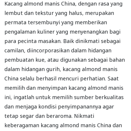
Kacang almond manis China, dengan rasa yang
lembut dan tekstur yang halus, merupakan
permata tersembunyi yang memberikan
pengalaman kuliner yang menyenangkan bagi
para pecinta masakan. Baik dinikmati sebagai
camilan, diincorporasikan dalam hidangan
pembuatan kue, atau digunakan sebagai bahan
dalam hidangan gurih, kacang almond manis
China selalu berhasil mencuri perhatian. Saat
memilih dan menyimpan kacang almond manis
ini, ingatlah untuk memilih sumber berkualitas
dan menjaga kondisi penyimpanannya agar
tetap segar dan beraroma. Nikmati
keberagaman kacang almond manis China dan