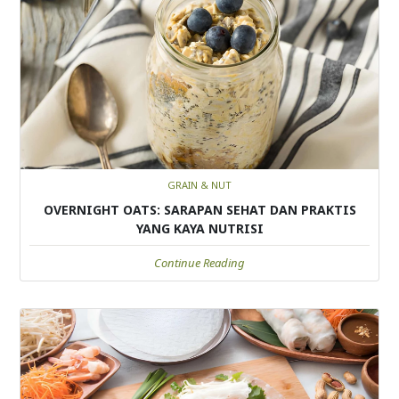
GRAIN & NUT
OVERNIGHT OATS: SARAPAN SEHAT DAN PRAKTIS
YANG KAYA NUTRISI
Continue Reading