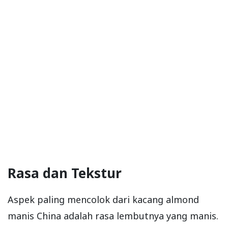
Rasa dan Tekstur
Aspek paling mencolok dari kacang almond
manis China adalah rasa lembutnya yang manis.