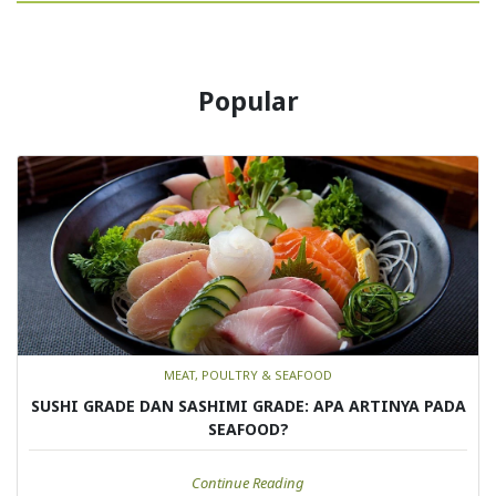
Popular
MEAT, POULTRY & SEAFOOD
SUSHI GRADE DAN SASHIMI GRADE: APA ARTINYA PADA
SEAFOOD?
Continue Reading