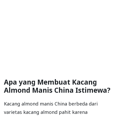
Apa yang Membuat Kacang
Almond Manis China Istimewa?
Kacang almond manis China berbeda dari
varietas kacang almond pahit karena