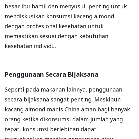
besar ibu hamil dan menyusui, penting untuk
mendiskusikan konsumsi kacang almond
dengan profesional kesehatan untuk
memastikan sesuai dengan kebutuhan
kesehatan individu.
Penggunaan Secara Bijaksana
Seperti pada makanan lainnya, penggunaan
secara bijaksana sangat penting. Meskipun
kacang almond manis China aman bagi banyak
orang ketika dikonsumsi dalam jumlah yang
tepat, konsumsi berlebihan dapat