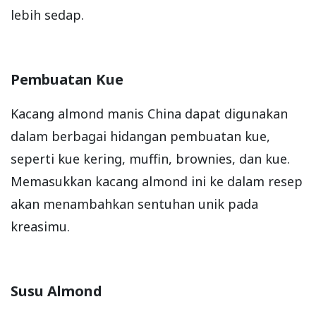
lebih sedap.
Pembuatan Kue
Kacang almond manis China dapat digunakan
dalam berbagai hidangan pembuatan kue,
seperti kue kering, muffin, brownies, dan kue.
Memasukkan kacang almond ini ke dalam resep
akan menambahkan sentuhan unik pada
kreasimu.
Susu Almond