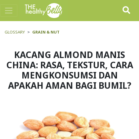
GLOSSARY
GRAIN & NUT
KACANG ALMOND MANIS
CHINA: RASA, TEKSTUR, CARA
MENGKONSUMSI DAN
APAKAH AMAN BAGI BUMIL?