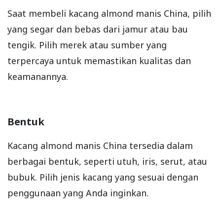
Saat membeli kacang almond manis China, pilih
yang segar dan bebas dari jamur atau bau
tengik. Pilih merek atau sumber yang
terpercaya untuk memastikan kualitas dan
keamanannya.
Bentuk
Kacang almond manis China tersedia dalam
berbagai bentuk, seperti utuh, iris, serut, atau
bubuk. Pilih jenis kacang yang sesuai dengan
penggunaan yang Anda inginkan.