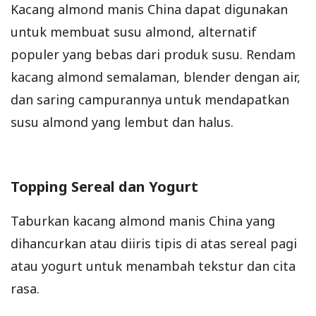
Kacang almond manis China dapat digunakan
untuk membuat susu almond, alternatif
populer yang bebas dari produk susu. Rendam
kacang almond semalaman, blender dengan air,
dan saring campurannya untuk mendapatkan
susu almond yang lembut dan halus.
Topping Sereal dan Yogurt
Taburkan kacang almond manis China yang
dihancurkan atau diiris tipis di atas sereal pagi
atau yogurt untuk menambah tekstur dan cita
rasa.