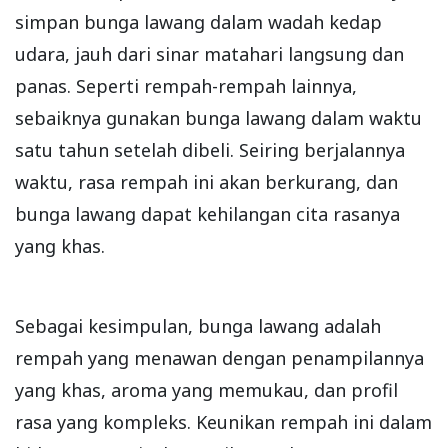
simpan bunga lawang dalam wadah kedap
udara, jauh dari sinar matahari langsung dan
panas. Seperti rempah-rempah lainnya,
sebaiknya gunakan bunga lawang dalam waktu
satu tahun setelah dibeli. Seiring berjalannya
waktu, rasa rempah ini akan berkurang, dan
bunga lawang dapat kehilangan cita rasanya
yang khas.
Sebagai kesimpulan, bunga lawang adalah
rempah yang menawan dengan penampilannya
yang khas, aroma yang memukau, dan profil
rasa yang kompleks. Keunikan rempah ini dalam