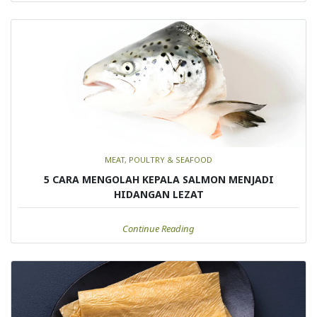
MEAT, POULTRY & SEAFOOD
5 CARA MENGOLAH KEPALA SALMON MENJADI
HIDANGAN LEZAT
Continue Reading