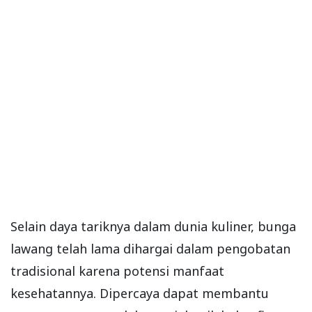
Selain daya tariknya dalam dunia kuliner, bunga
lawang telah lama dihargai dalam pengobatan
tradisional karena potensi manfaat
kesehatannya. Dipercaya dapat membantu