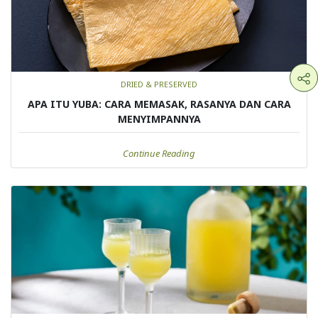
DRIED & PRESERVED
APA ITU YUBA: CARA MEMASAK, RASANYA DAN CARA
MENYIMPANNYA
Continue Reading