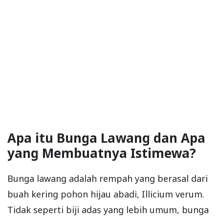
Apa itu Bunga Lawang dan Apa
yang Membuatnya Istimewa?
Bunga lawang adalah rempah yang berasal dari
buah kering pohon hijau abadi, Illicium verum.
Tidak seperti biji adas yang lebih umum, bunga