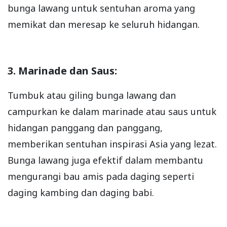
bunga lawang untuk sentuhan aroma yang
memikat dan meresap ke seluruh hidangan.
3. Marinade dan Saus:
Tumbuk atau giling bunga lawang dan
campurkan ke dalam marinade atau saus untuk
hidangan panggang dan panggang,
memberikan sentuhan inspirasi Asia yang lezat.
Bunga lawang juga efektif dalam membantu
mengurangi bau amis pada daging seperti
daging kambing dan daging babi.