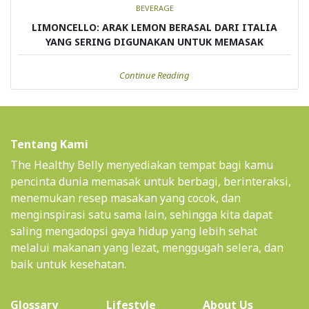
BEVERAGE
LIMONCELLO: ARAK LEMON BERASAL DARI ITALIA
YANG SERING DIGUNAKAN UNTUK MEMASAK
Continue Reading
Tentang Kami
The Healthy Belly menyediakan tempat bagi kamu
pencinta dunia memasak untuk berbagi, berinteraksi,
menemukan resep masakan yang cocok, dan
menginspirasi satu sama lain, sehingga kita dapat
saling mengadopsi gaya hidup yang lebih sehat
melalui makanan yang lezat, menggugah selera, dan
baik untuk kesehatan.
(current)
Glossary
Lifestyle
About Us