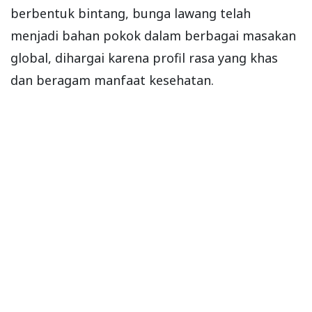
berbentuk bintang, bunga lawang telah
menjadi bahan pokok dalam berbagai masakan
global, dihargai karena profil rasa yang khas
dan beragam manfaat kesehatan.