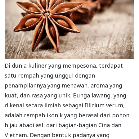
Di dunia kuliner yang mempesona, terdapat
satu rempah yang unggul dengan
penampilannya yang menawan, aroma yang
kuat, dan rasa yang unik. Bunga lawang, yang
dikenal secara ilmiah sebagai Illicium verum,
adalah rempah ikonik yang berasal dari pohon
hijau abadi asli dari bagian-bagian Cina dan
Vietnam. Dengan bentuk padanya yang