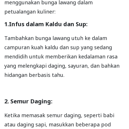
menggunakan bunga lawang dalam
petualangan kuliner:
1.Infus dalam Kaldu dan Sup:
Tambahkan bunga lawang utuh ke dalam
campuran kuah kaldu dan sup yang sedang
mendidih untuk memberikan kedalaman rasa
yang melengkapi daging, sayuran, dan bahkan
hidangan berbasis tahu.
2. Semur Daging:
Ketika memasak semur daging, seperti babi
atau daging sapi, masukkan beberapa pod