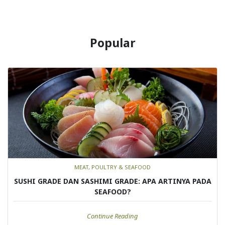
Popular
MEAT, POULTRY & SEAFOOD
SUSHI GRADE DAN SASHIMI GRADE: APA ARTINYA PADA
SEAFOOD?
Continue Reading