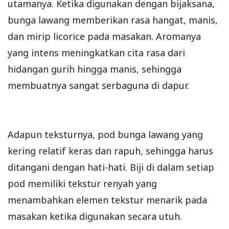
utamanya. Ketika digunakan dengan bijaksana,
bunga lawang memberikan rasa hangat, manis,
dan mirip licorice pada masakan. Aromanya
yang intens meningkatkan cita rasa dari
hidangan gurih hingga manis, sehingga
membuatnya sangat serbaguna di dapur.
Adapun teksturnya, pod bunga lawang yang
kering relatif keras dan rapuh, sehingga harus
ditangani dengan hati-hati. Biji di dalam setiap
pod memiliki tekstur renyah yang
menambahkan elemen tekstur menarik pada
masakan ketika digunakan secara utuh.