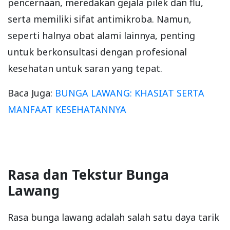
pencernaan, meredakan gejala pilek dan flu,
serta memiliki sifat antimikroba. Namun,
seperti halnya obat alami lainnya, penting
untuk berkonsultasi dengan profesional
kesehatan untuk saran yang tepat.
Baca Juga:
BUNGA LAWANG: KHASIAT SERTA
MANFAAT KESEHATANNYA
Rasa dan Tekstur Bunga
Lawang
Rasa bunga lawang adalah salah satu daya tarik