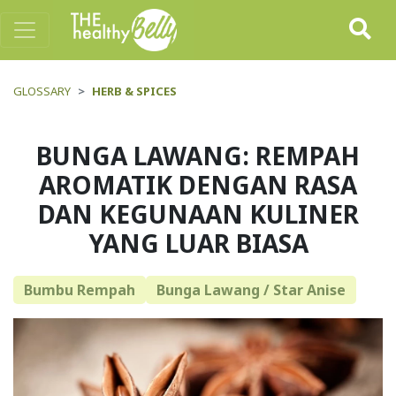
GLOSSARY
HERB & SPICES
BUNGA LAWANG: REMPAH
AROMATIK DENGAN RASA
DAN KEGUNAAN KULINER
YANG LUAR BIASA
Bumbu Rempah
Bunga Lawang / Star Anise