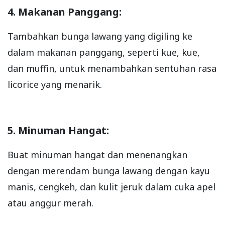
4. Makanan Panggang:
Tambahkan bunga lawang yang digiling ke
dalam makanan panggang, seperti kue, kue,
dan muffin, untuk menambahkan sentuhan rasa
licorice yang menarik.
5. Minuman Hangat:
Buat minuman hangat dan menenangkan
dengan merendam bunga lawang dengan kayu
manis, cengkeh, dan kulit jeruk dalam cuka apel
atau anggur merah.