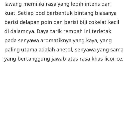
lawang memiliki rasa yang lebih intens dan
kuat. Setiap pod berbentuk bintang biasanya
berisi delapan poin dan berisi biji cokelat kecil
di dalamnya. Daya tarik rempah ini terletak
pada senyawa aromatiknya yang kaya, yang
paling utama adalah anetol, senyawa yang sama
yang bertanggung jawab atas rasa khas licorice.