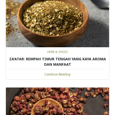
HERB & SPICES
ZA’ATAR: REMPAH TIMUR TENGAH YANG KAYA AROMA
DAN MANFAAT
Continue Reading