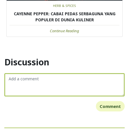
HERB & SPICES
CAYENNE PEPPER: CABAI PEDAS SERBAGUNA YANG
POPULER DI DUNIA KULINER
Continue Reading
Discussion
Comment