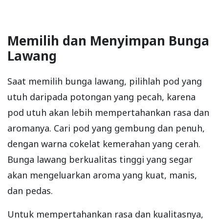
Memilih dan Menyimpan Bunga
Lawang
Saat memilih bunga lawang, pilihlah pod yang
utuh daripada potongan yang pecah, karena
pod utuh akan lebih mempertahankan rasa dan
aromanya. Cari pod yang gembung dan penuh,
dengan warna cokelat kemerahan yang cerah.
Bunga lawang berkualitas tinggi yang segar
akan mengeluarkan aroma yang kuat, manis,
dan pedas.
Untuk mempertahankan rasa dan kualitasnya,