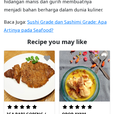
hidangan manis dan gurih membuatnya
menjadi bahan berharga dalam dunia kuliner.
Baca Juga:
Sushi Grade dan Sashimi Grade: Apa
Artinya pada Seafood?
Recipe you may like