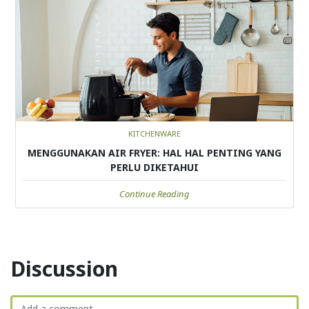
KITCHENWARE
MENGGUNAKAN AIR FRYER: HAL HAL PENTING YANG
PERLU DIKETAHUI
Continue Reading
Discussion