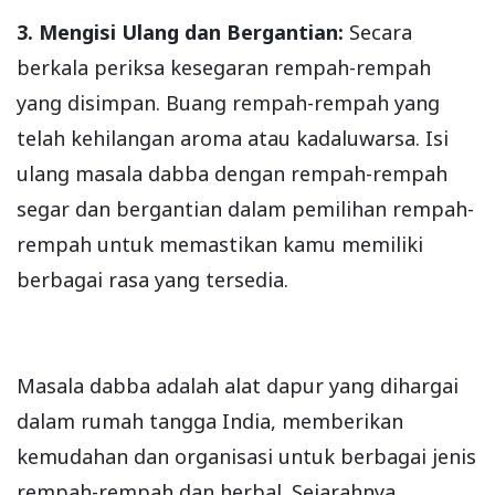
3. Mengisi Ulang dan Bergantian:
Secara
berkala periksa kesegaran rempah-rempah
yang disimpan. Buang rempah-rempah yang
telah kehilangan aroma atau kadaluwarsa. Isi
ulang masala dabba dengan rempah-rempah
segar dan bergantian dalam pemilihan rempah-
rempah untuk memastikan kamu memiliki
berbagai rasa yang tersedia.
Masala dabba adalah alat dapur yang dihargai
dalam rumah tangga India, memberikan
kemudahan dan organisasi untuk berbagai jenis
rempah-rempah dan herbal. Sejarahnya,