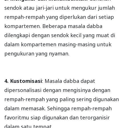
sendok atau jari-jari untuk mengukur jumlah
rempah-rempah yang diperlukan dari setiap
kompartemen. Beberapa masala dabba
dilengkapi dengan sendok kecil yang muat di
dalam kompartemen masing-masing untuk
pengukuran yang nyaman.
4. Kustomisasi
: Masala dabba dapat
dipersonalisasi dengan mengisinya dengan
rempah-rempah yang paling sering digunakan
dalam memasak. Sehingga rempah-rempah
favoritmu siap digunakan dan terorganisir
dalam satu tempat.