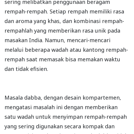
sering melibatkan penggunaan beragam
rempah-rempah. Setiap rempah memiliki rasa
dan aroma yang khas, dan kombinasi rempah-
rempahlah yang memberikan rasa unik pada
masakan India. Namun, mencari-mencari
melalui beberapa wadah atau kantong rempah-
rempah saat memasak bisa memakan waktu
dan tidak efisien.
Masala dabba, dengan desain kompartemen,
mengatasi masalah ini dengan memberikan
satu wadah untuk menyimpan rempah-rempah
yang sering digunakan secara kompak dan