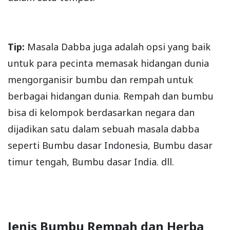
Tip:
Masala Dabba juga adalah opsi yang baik
untuk para pecinta memasak hidangan dunia
mengorganisir bumbu dan rempah untuk
berbagai hidangan dunia. Rempah dan bumbu
bisa di kelompok berdasarkan negara dan
dijadikan satu dalam sebuah masala dabba
seperti Bumbu dasar Indonesia, Bumbu dasar
timur tengah, Bumbu dasar India. dll.
Jenis Bumbu Rempah dan Herba