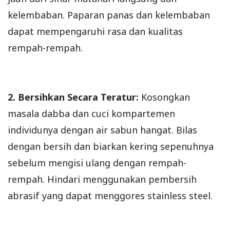
kelembaban. Paparan panas dan kelembaban
dapat mempengaruhi rasa dan kualitas
rempah-rempah.
2. Bersihkan Secara Teratur:
Kosongkan
masala dabba dan cuci kompartemen
individunya dengan air sabun hangat. Bilas
dengan bersih dan biarkan kering sepenuhnya
sebelum mengisi ulang dengan rempah-
rempah. Hindari menggunakan pembersih
abrasif yang dapat menggores stainless steel.