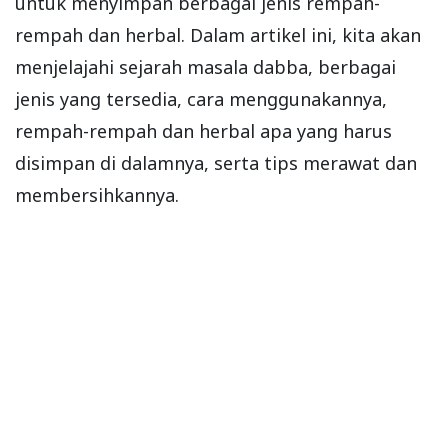
untuk menyimpan berbagai jenis rempah-
rempah dan herbal. Dalam artikel ini, kita akan
menjelajahi sejarah masala dabba, berbagai
jenis yang tersedia, cara menggunakannya,
rempah-rempah dan herbal apa yang harus
disimpan di dalamnya, serta tips merawat dan
membersihkannya.