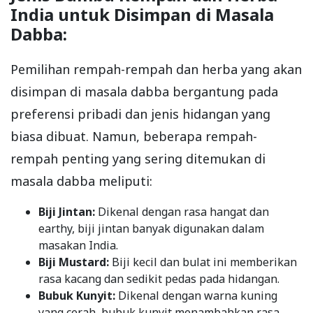
India untuk Disimpan di Masala
Dabba:
Pemilihan rempah-rempah dan herba yang akan
disimpan di masala dabba bergantung pada
preferensi pribadi dan jenis hidangan yang
biasa dibuat. Namun, beberapa rempah-
rempah penting yang sering ditemukan di
masala dabba meliputi:
Biji Jintan:
Dikenal dengan rasa hangat dan
earthy, biji jintan banyak digunakan dalam
masakan India.
Biji Mustard:
Biji kecil dan bulat ini memberikan
rasa kacang dan sedikit pedas pada hidangan.
Bubuk Kunyit:
Dikenal dengan warna kuning
yang cerah, bubuk kunyit menambahkan rasa