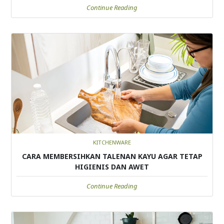
Continue Reading
KITCHENWARE
CARA MEMBERSIHKAN TALENAN KAYU AGAR TETAP
HIGIENIS DAN AWET
Continue Reading