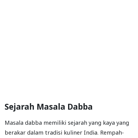
Sejarah Masala Dabba
Masala dabba memiliki sejarah yang kaya yang
berakar dalam tradisi kuliner India. Rempah-