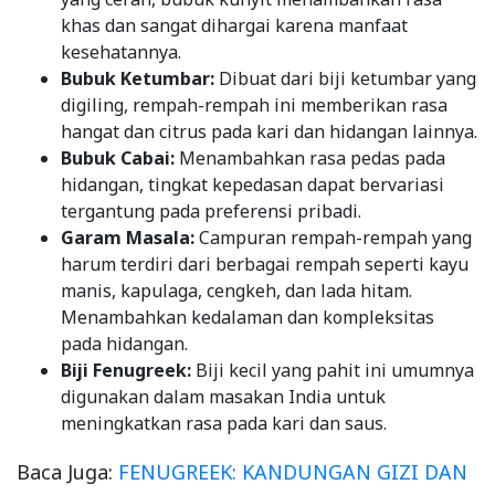
khas dan sangat dihargai karena manfaat
kesehatannya.
Bubuk Ketumbar:
Dibuat dari biji ketumbar yang
digiling, rempah-rempah ini memberikan rasa
hangat dan citrus pada kari dan hidangan lainnya.
Bubuk Cabai:
Menambahkan rasa pedas pada
hidangan, tingkat kepedasan dapat bervariasi
tergantung pada preferensi pribadi.
Garam Masala:
Campuran rempah-rempah yang
harum terdiri dari berbagai rempah seperti kayu
manis, kapulaga, cengkeh, dan lada hitam.
Menambahkan kedalaman dan kompleksitas
pada hidangan.
Biji Fenugreek:
Biji kecil yang pahit ini umumnya
digunakan dalam masakan India untuk
meningkatkan rasa pada kari dan saus.
Baca Juga:
FENUGREEK: KANDUNGAN GIZI DAN