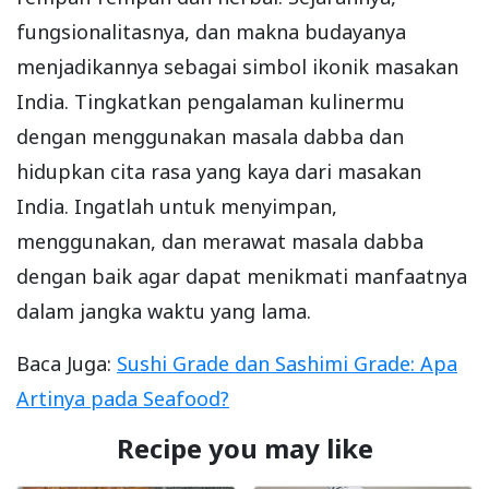
fungsionalitasnya, dan makna budayanya
menjadikannya sebagai simbol ikonik masakan
India. Tingkatkan pengalaman kulinermu
dengan menggunakan masala dabba dan
hidupkan cita rasa yang kaya dari masakan
India. Ingatlah untuk menyimpan,
menggunakan, dan merawat masala dabba
dengan baik agar dapat menikmati manfaatnya
dalam jangka waktu yang lama.
Baca Juga:
Sushi Grade dan Sashimi Grade: Apa
Artinya pada Seafood?
Recipe you may like