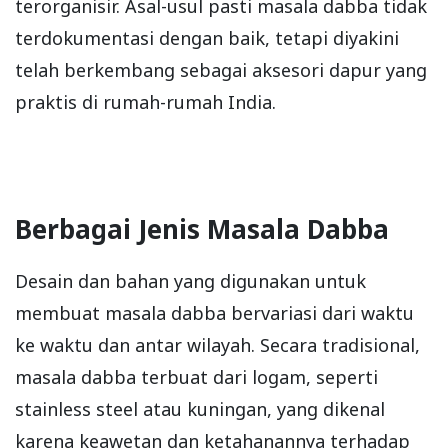
terorganisir. Asal-usul pasti masala dabba tidak
terdokumentasi dengan baik, tetapi diyakini
telah berkembang sebagai aksesori dapur yang
praktis di rumah-rumah India.
Berbagai Jenis Masala Dabba
Desain dan bahan yang digunakan untuk
membuat masala dabba bervariasi dari waktu
ke waktu dan antar wilayah. Secara tradisional,
masala dabba terbuat dari logam, seperti
stainless steel atau kuningan, yang dikenal
karena keawetan dan ketahanannya terhadap