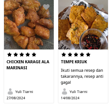
CHICKEN KARAGE ALA
TEMPE KRIUK
MARINASI
Ikuti semua resep dan
takarannya, resep anti
gagal
Yuli Tiarni
Yuli Tiarni
27/08/2024
14/08/2024