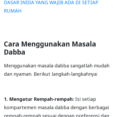
DASAR INDIA YANG WAJIB ADA DI SETIAP
RUMAH
Cara Menggunakan Masala
Dabba
Menggunakan masala dabba sangatlah mudah
dan nyaman. Berikut langkah-langkahnya:
1. Mengatur Rempah-rempah:
Isi setiap
kompartemen masala dabba dengan berbagai
rempah-rempah sesuai dengan preferensi dan