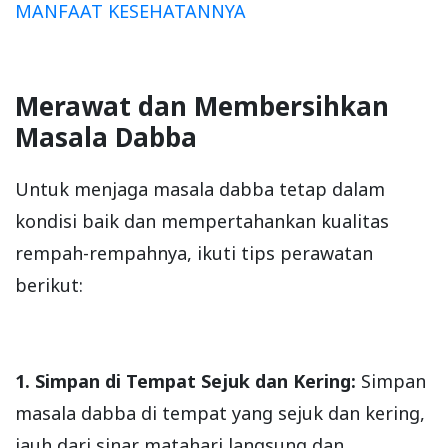
MANFAAT KESEHATANNYA
Merawat dan Membersihkan
Masala Dabba
Untuk menjaga masala dabba tetap dalam
kondisi baik dan mempertahankan kualitas
rempah-rempahnya, ikuti tips perawatan
berikut:
1. Simpan di Tempat Sejuk dan Kering:
Simpan
masala dabba di tempat yang sejuk dan kering,
jauh dari sinar matahari langsung dan