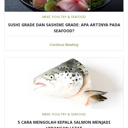
MEAT, POULTRY & SEAFOOD
SUSHI GRADE DAN SASHIMI GRADE: APA ARTINYA PADA
SEAFOOD?
Continue Reading
MEAT, POULTRY & SEAFOOD
5 CARA MENGOLAH KEPALA SALMON MENJADI