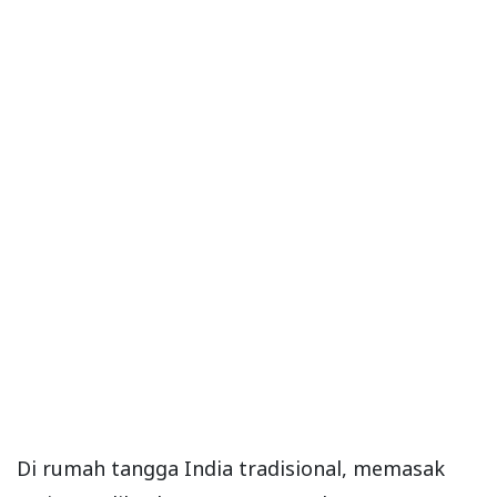
Di rumah tangga India tradisional, memasak