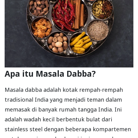
Apa itu Masala Dabba?
Masala dabba adalah kotak rempah-rempah
tradisional India yang menjadi teman dalam
memasak di banyak rumah tangga India. Ini
adalah wadah kecil berbentuk bulat dari
stainless steel dengan beberapa kompartemen