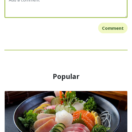
Comment
Popular