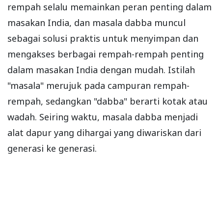
rempah selalu memainkan peran penting dalam
masakan India, dan masala dabba muncul
sebagai solusi praktis untuk menyimpan dan
mengakses berbagai rempah-rempah penting
dalam masakan India dengan mudah. Istilah
"masala" merujuk pada campuran rempah-
rempah, sedangkan "dabba" berarti kotak atau
wadah. Seiring waktu, masala dabba menjadi
alat dapur yang dihargai yang diwariskan dari
generasi ke generasi.