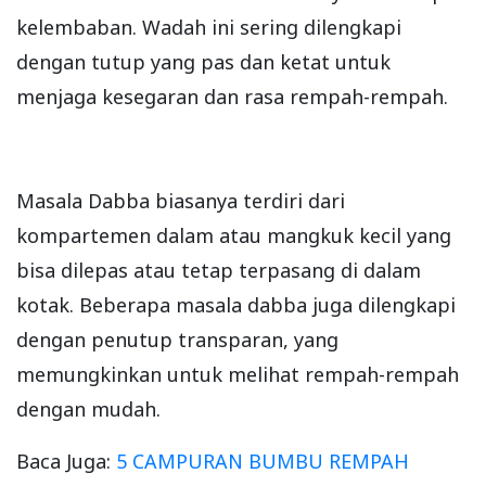
kelembaban. Wadah ini sering dilengkapi
dengan tutup yang pas dan ketat untuk
menjaga kesegaran dan rasa rempah-rempah.
Masala Dabba biasanya terdiri dari
kompartemen dalam atau mangkuk kecil yang
bisa dilepas atau tetap terpasang di dalam
kotak. Beberapa masala dabba juga dilengkapi
dengan penutup transparan, yang
memungkinkan untuk melihat rempah-rempah
dengan mudah.
Baca Juga:
5 CAMPURAN BUMBU REMPAH