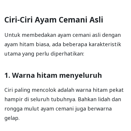
Ciri-Ciri Ayam Cemani Asli
Untuk membedakan ayam cemani asli dengan
ayam hitam biasa, ada beberapa karakteristik
utama yang perlu diperhatikan:
1. Warna hitam menyeluruh
Ciri paling mencolok adalah warna hitam pekat
hampir di seluruh tubuhnya. Bahkan lidah dan
rongga mulut ayam cemani juga berwarna
gelap.