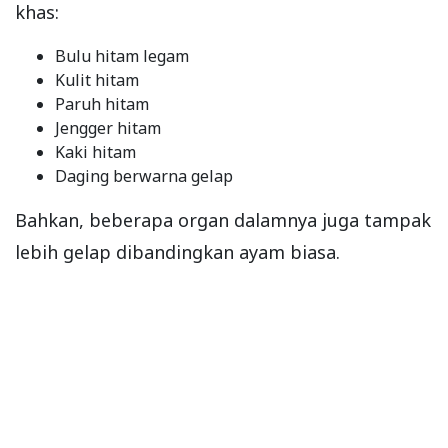
khas:
Bulu hitam legam
Kulit hitam
Paruh hitam
Jengger hitam
Kaki hitam
Daging berwarna gelap
Bahkan, beberapa organ dalamnya juga tampak
lebih gelap dibandingkan ayam biasa.