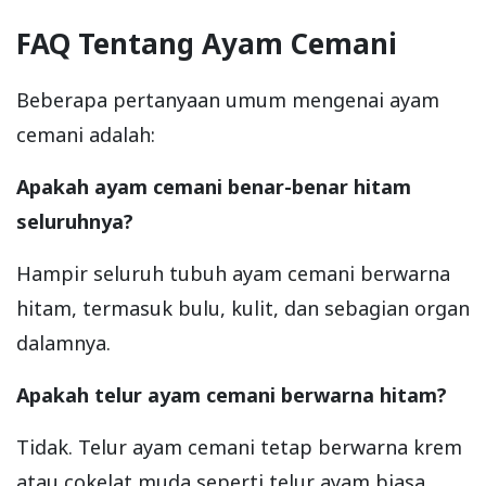
FAQ Tentang Ayam Cemani
Beberapa pertanyaan umum mengenai ayam
cemani adalah:
Apakah ayam cemani benar-benar hitam
seluruhnya?
Hampir seluruh tubuh ayam cemani berwarna
hitam, termasuk bulu, kulit, dan sebagian organ
dalamnya.
Apakah telur ayam cemani berwarna hitam?
Tidak. Telur ayam cemani tetap berwarna krem
atau cokelat muda seperti telur ayam biasa.