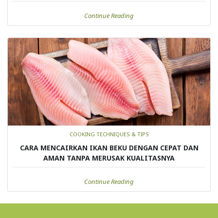
Continue Reading
COOKING TECHNIQUES & TIPS
CARA MENCAIRKAN IKAN BEKU DENGAN CEPAT DAN
AMAN TANPA MERUSAK KUALITASNYA
Continue Reading