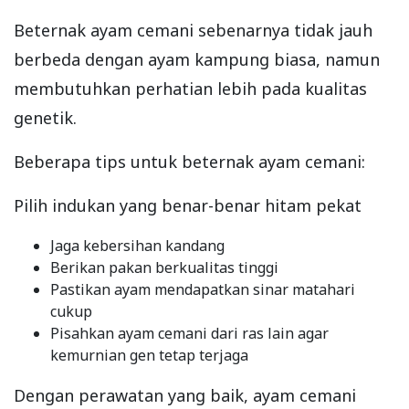
Beternak ayam cemani sebenarnya tidak jauh
berbeda dengan ayam kampung biasa, namun
membutuhkan perhatian lebih pada kualitas
genetik.
Beberapa tips untuk beternak ayam cemani:
Pilih indukan yang benar-benar hitam pekat
Jaga kebersihan kandang
Berikan pakan berkualitas tinggi
Pastikan ayam mendapatkan sinar matahari
cukup
Pisahkan ayam cemani dari ras lain agar
kemurnian gen tetap terjaga
Dengan perawatan yang baik, ayam cemani