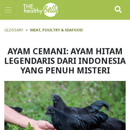
GLOSSARY
MEAT, POULTRY & SEAFOOD
AYAM CEMANI: AYAM HITAM
LEGENDARIS DARI INDONESIA
YANG PENUH MISTERI