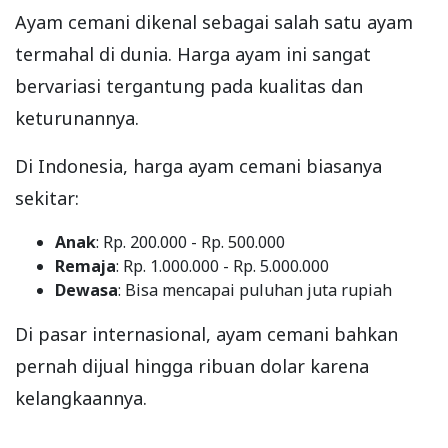
Ayam cemani dikenal sebagai salah satu ayam
termahal di dunia. Harga ayam ini sangat
bervariasi tergantung pada kualitas dan
keturunannya.
Di Indonesia, harga ayam cemani biasanya
sekitar:
Anak
: Rp. 200.000 - Rp. 500.000
Remaja
: Rp. 1.000.000 - Rp. 5.000.000
Dewasa
: Bisa mencapai puluhan juta rupiah
Di pasar internasional, ayam cemani bahkan
pernah dijual hingga ribuan dolar karena
kelangkaannya.