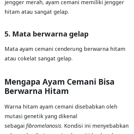
jengger merah, ayam cemani memiliki jengger
hitam atau sangat gelap.
5. Mata berwarna gelap
Mata ayam cemani cenderung berwarna hitam
atau cokelat sangat gelap.
Mengapa Ayam Cemani Bisa
Berwarna Hitam
Warna hitam ayam cemani disebabkan oleh
mutasi genetik yang dikenal
sebagai
fibromelanosis
. Kondisi ini menyebabkan