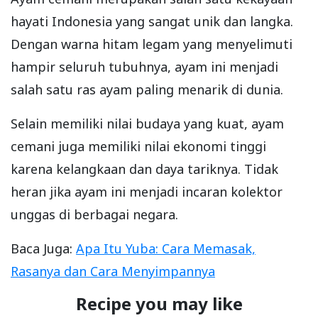
hayati Indonesia yang sangat unik dan langka.
Dengan warna hitam legam yang menyelimuti
hampir seluruh tubuhnya, ayam ini menjadi
salah satu ras ayam paling menarik di dunia.
Selain memiliki nilai budaya yang kuat, ayam
cemani juga memiliki nilai ekonomi tinggi
karena kelangkaan dan daya tariknya. Tidak
heran jika ayam ini menjadi incaran kolektor
unggas di berbagai negara.
Baca Juga:
Apa Itu Yuba: Cara Memasak,
Rasanya dan Cara Menyimpannya
Recipe you may like