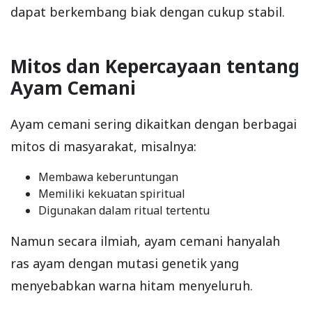
dapat berkembang biak dengan cukup stabil.
Mitos dan Kepercayaan tentang
Ayam Cemani
Ayam cemani sering dikaitkan dengan berbagai
mitos di masyarakat, misalnya:
Membawa keberuntungan
Memiliki kekuatan spiritual
Digunakan dalam ritual tertentu
Namun secara ilmiah, ayam cemani hanyalah
ras ayam dengan mutasi genetik yang
menyebabkan warna hitam menyeluruh.