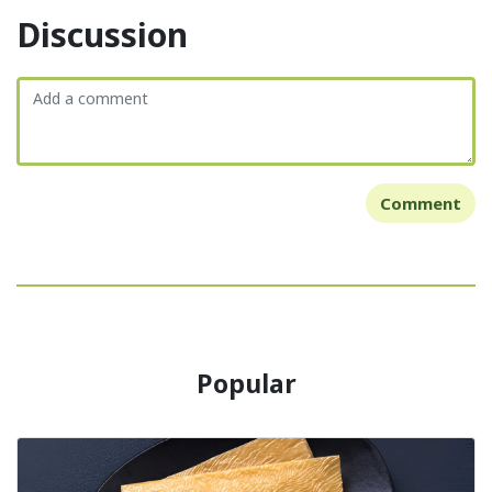
Discussion
Comment
Popular