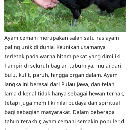
Ayam cemani merupakan salah satu ras ayam
paling unik di dunia. Keunikan utamanya
terletak pada warna hitam pekat yang dimiliki
hampir di seluruh bagian tubuhnya, mulai dari
bulu, kulit, paruh, hingga organ dalam. Ayam
langka ini berasal dari Pulau Jawa, dan telah
lama dikenal tidak hanya sebagai hewan ternak,
tetapi juga memiliki nilai budaya dan spiritual
bagi sebagian masyarakat. Dalam beberapa
tahun terakhir, ayam cemani semakin populer di