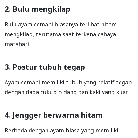
2. Bulu mengkilap
Bulu ayam cemani biasanya terlihat hitam
mengkilap, terutama saat terkena cahaya
matahari.
3. Postur tubuh tegap
Ayam cemani memiliki tubuh yang relatif tegap
dengan dada cukup bidang dan kaki yang kuat.
4. Jengger berwarna hitam
Berbeda dengan ayam biasa yang memiliki