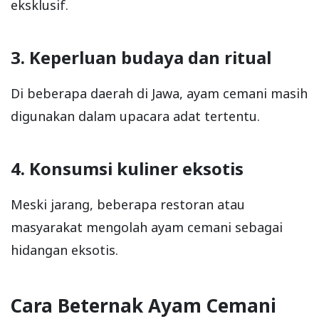
eksklusif.
3. Keperluan budaya dan ritual
Di beberapa daerah di Jawa, ayam cemani masih
digunakan dalam upacara adat tertentu.
4. Konsumsi kuliner eksotis
Meski jarang, beberapa restoran atau
masyarakat mengolah ayam cemani sebagai
hidangan eksotis.
Cara Beternak Ayam Cemani