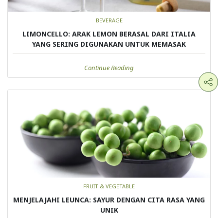
BEVERAGE
LIMONCELLO: ARAK LEMON BERASAL DARI ITALIA
YANG SERING DIGUNAKAN UNTUK MEMASAK
Continue Reading
FRUIT & VEGETABLE
MENJELAJAHI LEUNCA: SAYUR DENGAN CITA RASA YANG
UNIK