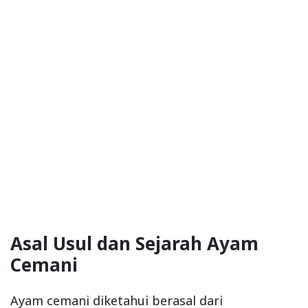
Asal Usul dan Sejarah Ayam
Cemani
Ayam cemani diketahui berasal dari