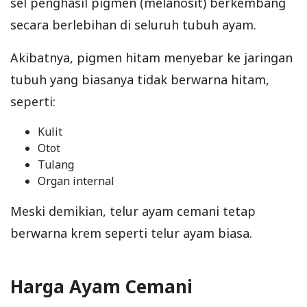
sel penghasil pigmen (melanosit) berkembang
secara berlebihan di seluruh tubuh ayam.
Akibatnya, pigmen hitam menyebar ke jaringan
tubuh yang biasanya tidak berwarna hitam,
seperti:
Kulit
Otot
Tulang
Organ internal
Meski demikian, telur ayam cemani tetap
berwarna krem seperti telur ayam biasa.
Harga Ayam Cemani