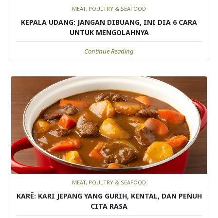
MEAT, POULTRY & SEAFOOD
KEPALA UDANG: JANGAN DIBUANG, INI DIA 6 CARA
UNTUK MENGOLAHNYA
Continue Reading
MEAT, POULTRY & SEAFOOD
KARĒ: KARI JEPANG YANG GURIH, KENTAL, DAN PENUH
CITA RASA