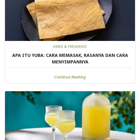
DRIED & PRESERVED
APA ITU YUBA: CARA MEMASAK, RASANYA DAN CARA
MENYIMPANNYA
Continue Reading