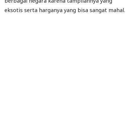
berbagai negara karena tampilannya yang
eksotis serta harganya yang bisa sangat mahal.