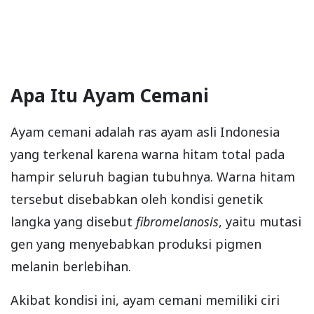
Apa Itu Ayam Cemani
Ayam cemani adalah ras ayam asli Indonesia
yang terkenal karena warna hitam total pada
hampir seluruh bagian tubuhnya. Warna hitam
tersebut disebabkan oleh kondisi genetik
langka yang disebut
fibromelanosis
, yaitu mutasi
gen yang menyebabkan produksi pigmen
melanin berlebihan.
Akibat kondisi ini, ayam cemani memiliki ciri