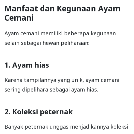
Manfaat dan Kegunaan Ayam
Cemani
Ayam cemani memiliki beberapa kegunaan
selain sebagai hewan peliharaan:
1. Ayam hias
Karena tampilannya yang unik, ayam cemani
sering dipelihara sebagai ayam hias.
2. Koleksi peternak
Banyak peternak unggas menjadikannya koleksi