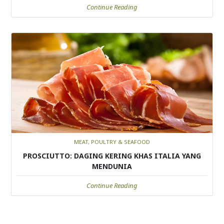
Continue Reading
MEAT, POULTRY & SEAFOOD
PROSCIUTTO: DAGING KERING KHAS ITALIA YANG
MENDUNIA
Continue Reading