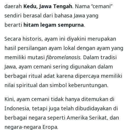
daerah
Kedu, Jawa Tengah
. Nama “cemani”
sendiri berasal dari bahasa Jawa yang
berarti
hitam legam sempurna
.
Secara historis, ayam ini diyakini merupakan
hasil persilangan ayam lokal dengan ayam yang
memiliki mutasi
fibromelanosis
. Dalam tradisi
Jawa, ayam cemani sering digunakan dalam
berbagai ritual adat karena dipercaya memiliki
nilai spiritual dan simbol keberuntungan.
Kini, ayam cemani tidak hanya ditemukan di
Indonesia, tetapi juga telah dibudidayakan di
berbagai negara seperti Amerika Serikat, dan
negara-negara Eropa.