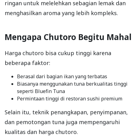
ringan untuk melelehkan sebagian lemak dan
menghasilkan aroma yang lebih kompleks.
Mengapa Chutoro Begitu Mahal
Harga chutoro bisa cukup tinggi karena
beberapa faktor:
Berasal dari bagian ikan yang terbatas
Biasanya menggunakan tuna berkualitas tinggi
seperti Bluefin Tuna
Permintaan tinggi di restoran sushi premium
Selain itu, teknik penangkapan, penyimpanan,
dan pemotongan tuna juga mempengaruhi
kualitas dan harga chutoro.