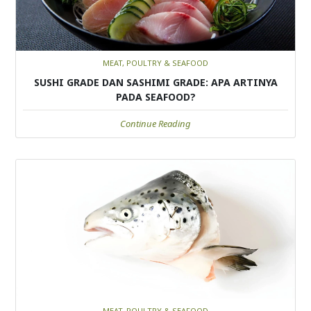
MEAT, POULTRY & SEAFOOD
SUSHI GRADE DAN SASHIMI GRADE: APA ARTINYA
PADA SEAFOOD?
Continue Reading
MEAT, POULTRY & SEAFOOD