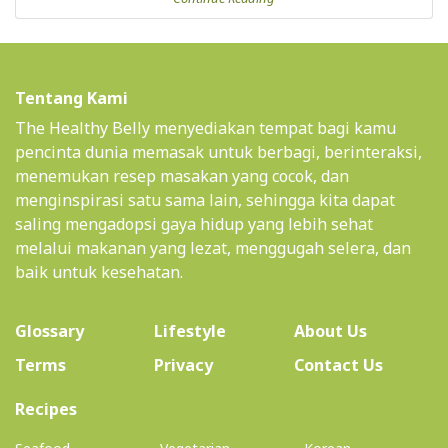
Tentang Kami
The Healthy Belly menyediakan tempat bagi kamu
pencinta dunia memasak untuk berbagi, berinteraksi,
menemukan resep masakan yang cocok, dan
menginspirasi satu sama lain, sehingga kita dapat
saling mengadopsi gaya hidup yang lebih sehat
melalui makanan yang lezat, menggugah selera, dan
baik untuk kesehatan.
(current)
Glossary
Lifestyle
About Us
Terms
Privacy
Contact Us
(current)
Recipes