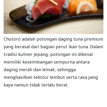
Chutoro adalah potongan daging tuna premium
yang berasal dari bagian perut ikan tuna. Dalam
tradisi kuliner Jepang, potongan ini dikenal
memiliki keseimbangan sempurna antara
daging merah dan lemak, sehingga
menghasilkan tekstur lembut serta rasa yang
kaya namun tidak terlalu berat.