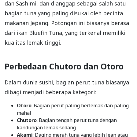
dan Sashimi, dan dianggap sebagai salah satu
bagian tuna yang paling disukai oleh pecinta
makanan Jepang. Potongan ini biasanya berasal
dari ikan Bluefin Tuna, yang terkenal memiliki
kualitas lemak tinggi.
Perbedaan Chutoro dan Otoro
Dalam dunia sushi, bagian perut tuna biasanya
dibagi menjadi beberapa kategori:
Otoro
: Bagian perut paling berlemak dan paling
mahal
Chutoro
: Bagian tengah perut tuna dengan
kandungan lemak sedang
Akami
: Daging merah tuna yang lebih lean atau