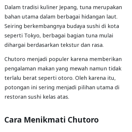
Dalam tradisi kuliner Jepang, tuna merupakan
bahan utama dalam berbagai hidangan laut.
Seiring berkembangnya budaya sushi di kota
seperti Tokyo, berbagai bagian tuna mulai
dihargai berdasarkan tekstur dan rasa.
Chutoro menjadi populer karena memberikan
pengalaman makan yang mewah namun tidak
terlalu berat seperti otoro. Oleh karena itu,
potongan ini sering menjadi pilihan utama di
restoran sushi kelas atas.
Cara Menikmati Chutoro