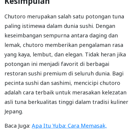
Kesimpulan
Chutoro merupakan salah satu potongan tuna
paling istimewa dalam dunia sushi. Dengan
keseimbangan sempurna antara daging dan
lemak, chutoro memberikan pengalaman rasa
yang kaya, lembut, dan elegan. Tidak heran jika
potongan ini menjadi favorit di berbagai
restoran sushi premium di seluruh dunia. Bagi
pecinta sushi dan sashimi, mencicipi chutoro
adalah cara terbaik untuk merasakan kelezatan
asli tuna berkualitas tinggi dalam tradisi kuliner
Jepang.
Baca Juga:
Apa Itu Yuba: Cara Memasak,