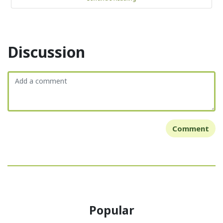
Discussion
Comment
Popular