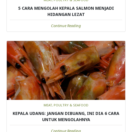
5 CARA MENGOLAH KEPALA SALMON MENJADI
HIDANGAN LEZAT
Continue Reading
MEAT, POULTRY & SEAFOOD
KEPALA UDANG: JANGAN DIBUANG, INI DIA 6 CARA
UNTUK MENGOLAHNYA
Continue Reading