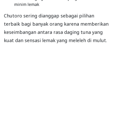
minim lemak
Chutoro sering dianggap sebagai pilihan
terbaik bagi banyak orang karena memberikan
keseimbangan antara rasa daging tuna yang
kuat dan sensasi lemak yang meleleh di mulut.