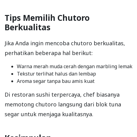
Tips Memilih Chutoro
Berkualitas
Jika Anda ingin mencoba chutoro berkualitas,
perhatikan beberapa hal berikut:
Warna merah muda cerah dengan marbling lemak
Tekstur terlihat halus dan lembap
Aroma segar tanpa bau amis kuat
Di restoran sushi terpercaya, chef biasanya
memotong chutoro langsung dari blok tuna
segar untuk menjaga kualitasnya.