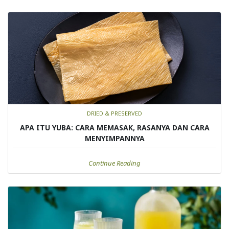
DRIED & PRESERVED
APA ITU YUBA: CARA MEMASAK, RASANYA DAN CARA
MENYIMPANNYA
Continue Reading