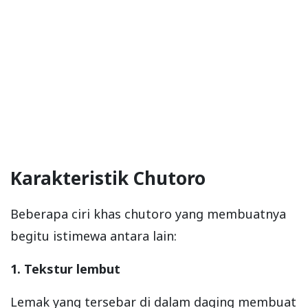
Karakteristik Chutoro
Beberapa ciri khas chutoro yang membuatnya
begitu istimewa antara lain:
1. Tekstur lembut
Lemak yang tersebar di dalam daging membuat