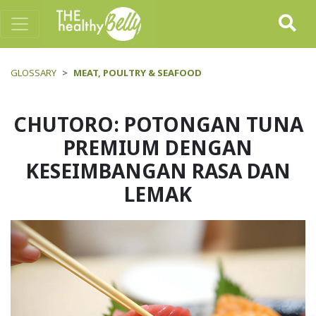
GLOSSARY
MEAT, POULTRY & SEAFOOD
CHUTORO: POTONGAN TUNA
PREMIUM DENGAN
KESEIMBANGAN RASA DAN
LEMAK