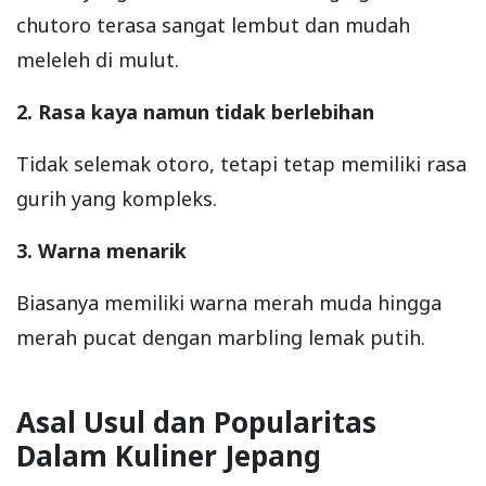
chutoro terasa sangat lembut dan mudah
meleleh di mulut.
2. Rasa kaya namun tidak berlebihan
Tidak selemak otoro, tetapi tetap memiliki rasa
gurih yang kompleks.
3. Warna menarik
Biasanya memiliki warna merah muda hingga
merah pucat dengan marbling lemak putih.
Asal Usul dan Popularitas
Dalam Kuliner Jepang