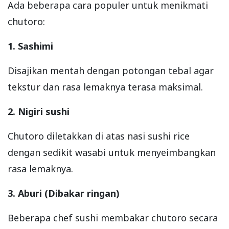
Ada beberapa cara populer untuk menikmati
chutoro:
1. Sashimi
Disajikan mentah dengan potongan tebal agar
tekstur dan rasa lemaknya terasa maksimal.
2. Nigiri sushi
Chutoro diletakkan di atas nasi sushi rice
dengan sedikit wasabi untuk menyeimbangkan
rasa lemaknya.
3. Aburi (Dibakar ringan)
Beberapa chef sushi membakar chutoro secara