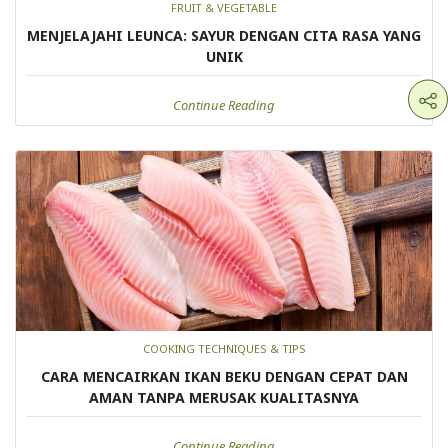
FRUIT & VEGETABLE
MENJELAJAHI LEUNCA: SAYUR DENGAN CITA RASA YANG
UNIK
Continue Reading
COOKING TECHNIQUES & TIPS
CARA MENCAIRKAN IKAN BEKU DENGAN CEPAT DAN
AMAN TANPA MERUSAK KUALITASNYA
Continue Reading