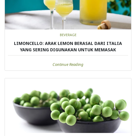
BEVERAGE
LIMONCELLO: ARAK LEMON BERASAL DARI ITALIA
YANG SERING DIGUNAKAN UNTUK MEMASAK
Continue Reading