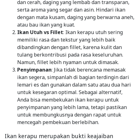
dan cerah, daging yang lembab dan transparan,
serta aroma yang segar dan asin. Hindari ikan
dengan mata kusam, daging yang berwarna aneh,
atau bau ikan yang kuat.
Ikan Utuh vs Fillet
: Ikan kerapu utuh sering
memiliki rasa dan tekstur yang lebih baik
dibandingkan dengan fillet, karena kulit dan
tulang berkontribusi pada rasa keseluruhan.
Namun, fillet lebih nyaman untuk dimasak.
Penyimpanan
: Jika tidak berencana memasak
ikan segera, simpanlah di bagian terdingin dari
lemari es dan gunakan dalam satu atau dua hari
untuk kesegaran optimal. Sebagai alternatif,
Anda bisa membekukan ikan kerapu untuk
penyimpanan yang lebih lama, tetapi pastikan
untuk membungkusnya dengan rapat untuk
mencegah pembekuan berlebihan.
Ikan kerapu merupakan bukti keajaiban