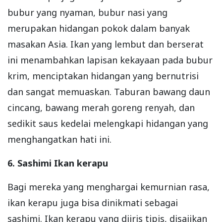
bubur yang nyaman, bubur nasi yang
merupakan hidangan pokok dalam banyak
masakan Asia. Ikan yang lembut dan berserat
ini menambahkan lapisan kekayaan pada bubur
krim, menciptakan hidangan yang bernutrisi
dan sangat memuaskan. Taburan bawang daun
cincang, bawang merah goreng renyah, dan
sedikit saus kedelai melengkapi hidangan yang
menghangatkan hati ini.
6. Sashimi Ikan kerapu
Bagi mereka yang menghargai kemurnian rasa,
ikan kerapu juga bisa dinikmati sebagai
sashimi. Ikan kerapu yang diiris tipis, disajikan