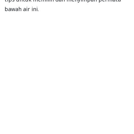
bawah air ini.