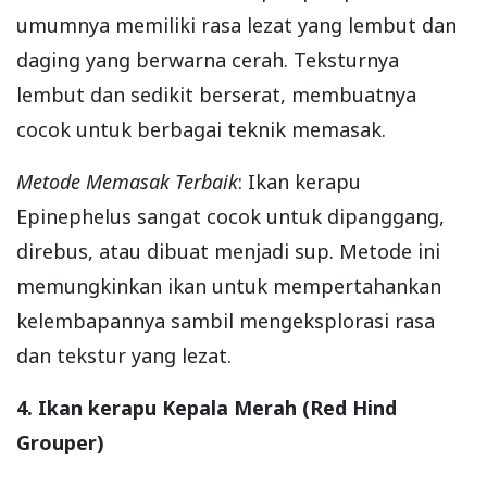
umumnya memiliki rasa lezat yang lembut dan
daging yang berwarna cerah. Teksturnya
lembut dan sedikit berserat, membuatnya
cocok untuk berbagai teknik memasak.
Metode Memasak Terbaik
: Ikan kerapu
Epinephelus sangat cocok untuk dipanggang,
direbus, atau dibuat menjadi sup. Metode ini
memungkinkan ikan untuk mempertahankan
kelembapannya sambil mengeksplorasi rasa
dan tekstur yang lezat.
4. Ikan kerapu Kepala Merah (Red Hind
Grouper)