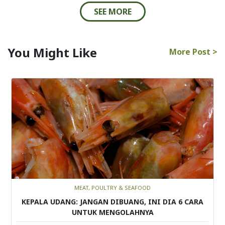
SEE MORE
You Might Like
More Post >
MEAT, POULTRY & SEAFOOD
KEPALA UDANG: JANGAN DIBUANG, INI DIA 6 CARA
UNTUK MENGOLAHNYA