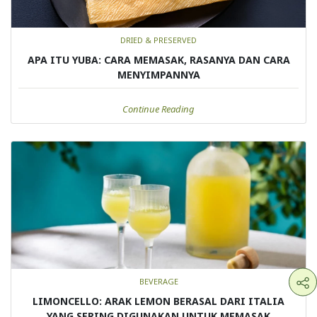
DRIED & PRESERVED
APA ITU YUBA: CARA MEMASAK, RASANYA DAN CARA
MENYIMPANNYA
Continue Reading
BEVERAGE
LIMONCELLO: ARAK LEMON BERASAL DARI ITALIA
YANG SERING DIGUNAKAN UNTUK MEMASAK