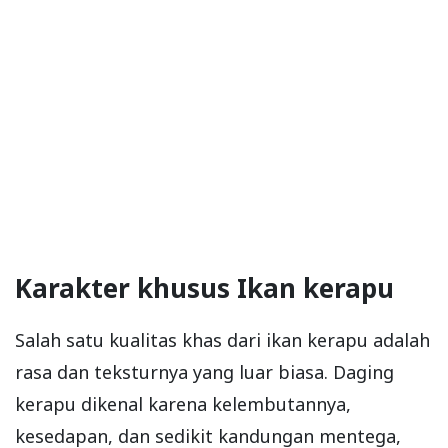
Karakter khusus Ikan kerapu
Salah satu kualitas khas dari ikan kerapu adalah
rasa dan teksturnya yang luar biasa. Daging
kerapu dikenal karena kelembutannya,
kesedapan, dan sedikit kandungan mentega,