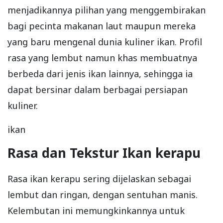
menjadikannya pilihan yang menggembirakan
bagi pecinta makanan laut maupun mereka
yang baru mengenal dunia kuliner ikan. Profil
rasa yang lembut namun khas membuatnya
berbeda dari jenis ikan lainnya, sehingga ia
dapat bersinar dalam berbagai persiapan
kuliner.
ikan
Rasa dan Tekstur Ikan kerapu
Rasa ikan kerapu sering dijelaskan sebagai
lembut dan ringan, dengan sentuhan manis.
Kelembutan ini memungkinkannya untuk