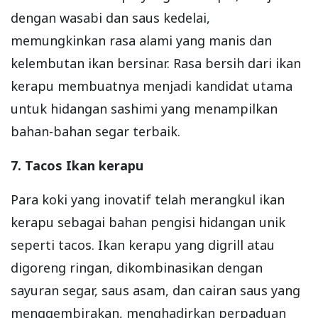
dengan wasabi dan saus kedelai,
memungkinkan rasa alami yang manis dan
kelembutan ikan bersinar. Rasa bersih dari ikan
kerapu membuatnya menjadi kandidat utama
untuk hidangan sashimi yang menampilkan
bahan-bahan segar terbaik.
7. Tacos Ikan kerapu
Para koki yang inovatif telah merangkul ikan
kerapu sebagai bahan pengisi hidangan unik
seperti tacos. Ikan kerapu yang digrill atau
digoreng ringan, dikombinasikan dengan
sayuran segar, saus asam, dan cairan saus yang
menggembirakan, menghadirkan perpaduan