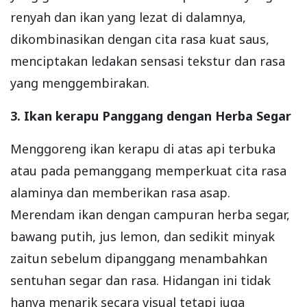
renyah dan ikan yang lezat di dalamnya,
dikombinasikan dengan cita rasa kuat saus,
menciptakan ledakan sensasi tekstur dan rasa
yang menggembirakan.
3. Ikan kerapu Panggang dengan Herba Segar
Menggoreng ikan kerapu di atas api terbuka
atau pada pemanggang memperkuat cita rasa
alaminya dan memberikan rasa asap.
Merendam ikan dengan campuran herba segar,
bawang putih, jus lemon, dan sedikit minyak
zaitun sebelum dipanggang menambahkan
sentuhan segar dan rasa. Hidangan ini tidak
hanya menarik secara visual tetapi juga