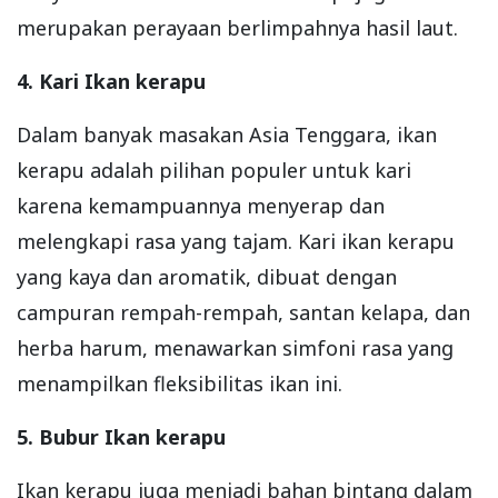
merupakan perayaan berlimpahnya hasil laut.
4. Kari Ikan kerapu
Dalam banyak masakan Asia Tenggara, ikan
kerapu adalah pilihan populer untuk kari
karena kemampuannya menyerap dan
melengkapi rasa yang tajam. Kari ikan kerapu
yang kaya dan aromatik, dibuat dengan
campuran rempah-rempah, santan kelapa, dan
herba harum, menawarkan simfoni rasa yang
menampilkan fleksibilitas ikan ini.
5. Bubur Ikan kerapu
Ikan kerapu juga menjadi bahan bintang dalam