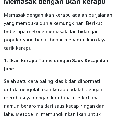
Memasak dengan Ikan kerapu
Memasak dengan ikan kerapu adalah perjalanan
yang membuka dunia kemungkinan. Berikut
beberapa metode memasak dan hidangan
populer yang benar-benar menampilkan daya
tarik kerapu:
1. Ikan kerapu Tumis dengan Saus Kecap dan
Jahe
Salah satu cara paling klasik dan dihormati
untuk mengolah ikan kerapu adalah dengan
merebusnya dengan kombinasi sederhana
namun beraroma dari saus kecap ringan dan
jahe. Metode ini memungkinkan ikan untuk