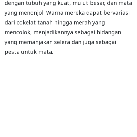
dengan tubuh yang kuat, mulut besar, dan mata
yang menonjol. Warna mereka dapat bervariasi
dari cokelat tanah hingga merah yang
mencolok, menjadikannya sebagai hidangan
yang memanjakan selera dan juga sebagai
pesta untuk mata.