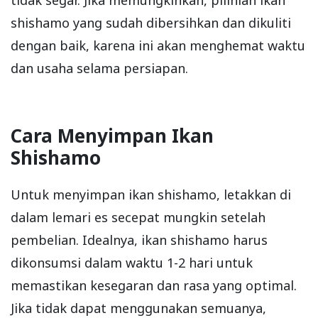
shishamo yang sudah dibersihkan dan dikuliti
dengan baik, karena ini akan menghemat waktu
dan usaha selama persiapan.
Cara Menyimpan Ikan
Shishamo
Untuk menyimpan ikan shishamo, letakkan di
dalam lemari es secepat mungkin setelah
pembelian. Idealnya, ikan shishamo harus
dikonsumsi dalam waktu 1-2 hari untuk
memastikan kesegaran dan rasa yang optimal.
Jika tidak dapat menggunakan semuanya,