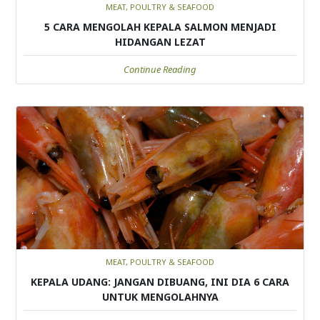
MEAT, POULTRY & SEAFOOD
5 CARA MENGOLAH KEPALA SALMON MENJADI
HIDANGAN LEZAT
Continue Reading
MEAT, POULTRY & SEAFOOD
KEPALA UDANG: JANGAN DIBUANG, INI DIA 6 CARA
UNTUK MENGOLAHNYA