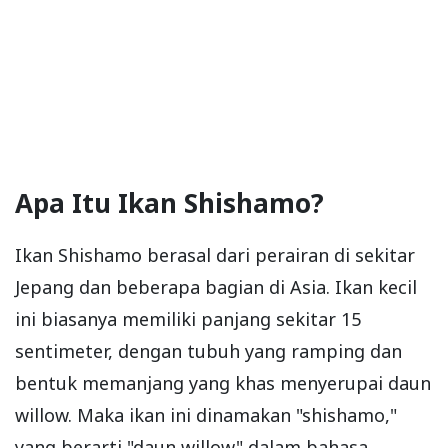
Apa Itu Ikan Shishamo?
Ikan Shishamo berasal dari perairan di sekitar
Jepang dan beberapa bagian di Asia. Ikan kecil
ini biasanya memiliki panjang sekitar 15
sentimeter, dengan tubuh yang ramping dan
bentuk memanjang yang khas menyerupai daun
willow. Maka ikan ini dinamakan "shishamo,"
yang berarti "daun willow" dalam bahasa