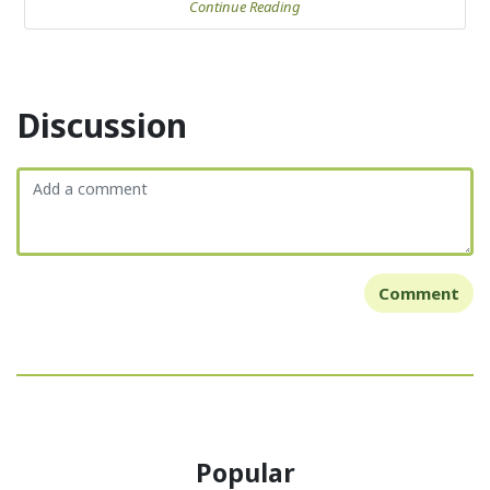
Continue Reading
Discussion
Comment
Popular