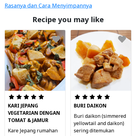
Rasanya dan Cara Menyimpannya
Recipe you may like
KARI JEPANG
BURI DAIKON
VEGETARIAN DENGAN
Buri daikon (simmered
TOMAT & JAMUR
yellowtail and daikon)
Kare Jepang rumahan
sering ditemukan