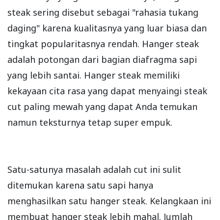
steak sering disebut sebagai "rahasia tukang
daging" karena kualitasnya yang luar biasa dan
tingkat popularitasnya rendah. Hanger steak
adalah potongan dari bagian diafragma sapi
yang lebih santai. Hanger steak memiliki
kekayaan cita rasa yang dapat menyaingi steak
cut paling mewah yang dapat Anda temukan
namun teksturnya tetap super empuk.
Satu-satunya masalah adalah cut ini sulit
ditemukan karena satu sapi hanya
menghasilkan satu hanger steak. Kelangkaan ini
membuat hanger steak lebih mahal. Jumlah