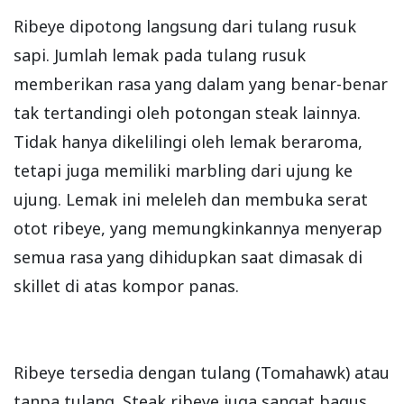
Ribeye dipotong langsung dari tulang rusuk
sapi. Jumlah lemak pada tulang rusuk
memberikan rasa yang dalam yang benar-benar
tak tertandingi oleh potongan steak lainnya.
Tidak hanya dikelilingi oleh lemak beraroma,
tetapi juga memiliki marbling dari ujung ke
ujung. Lemak ini meleleh dan membuka serat
otot ribeye, yang memungkinkannya menyerap
semua rasa yang dihidupkan saat dimasak di
skillet di atas kompor panas.
Ribeye tersedia dengan tulang (Tomahawk) atau
tanpa tulang. Steak ribeye juga sangat bagus