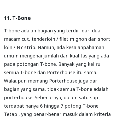
11. T-Bone
T-bone adalah bagian yang terdiri dari dua
macam cut, tenderloin / filet mignon dan short
loin / NY strip. Namun, ada kesalahpahaman
umum mengenai jumlah dan kualitas yang ada
pada potongan T-bone. Banyak yang keliru
semua T-bone dan Porterhouse itu sama.
Walaupun memang Porterhouse juga dari
bagian yang sama, tidak semua T-bone adalah
porterhouse. Sebenarnya, dalam satu sapi,
terdapat hanya 6 hingga 7 potong T-bone.
Tetapi, yang benar-benar masuk dalam kriteria