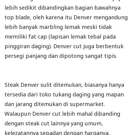
lebih sedikit dibandingkan bagian bawahnya
top blade, oleh karena itu Denver mengandung
lebih banyak marbling lemak meski tidak
memiliki fat cap (lapisan lemak tebal pada
pinggiran daging). Denver cut juga berbentuk
persegi panjang dan dipotong sangat tipis.
Steak Denver sulit ditemukan, biasanya hanya
tersedia dari toko tukang daging yang mapan
dan jarang ditemukan di supermarket.
Walaupun Denver cut lebih mahal dibanding
dengan steak cut lainnya yang umum,
kelezatannya sepadan dengan harganya.