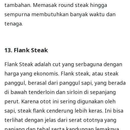
tambahan. Memasak round steak hingga
sempurna membutuhkan banyak waktu dan
tenaga.
13. Flank Steak
Flank Steak adalah cut yang serbaguna dengan
harga yang ekonomis. Flank steak, atau steak
panggul, berasal dari panggul sapi, yang berada
di bawah tenderloin dan sirloin di sepanjang
perut. Karena otot ini sering digunakan oleh
sapi, steak flank cenderung lebih keras. Ini bisa
terlihat dengan jelas dari serat ototnya yang
panjang dan tebal serta kandungan lemaknya