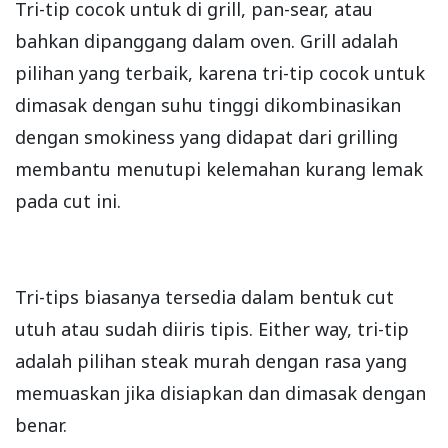
Tri-tip cocok untuk di grill, pan-sear, atau
bahkan dipanggang dalam oven. Grill adalah
pilihan yang terbaik, karena tri-tip cocok untuk
dimasak dengan suhu tinggi dikombinasikan
dengan smokiness yang didapat dari grilling
membantu menutupi kelemahan kurang lemak
pada cut ini.
Tri-tips biasanya tersedia dalam bentuk cut
utuh atau sudah diiris tipis. Either way, tri-tip
adalah pilihan steak murah dengan rasa yang
memuaskan jika disiapkan dan dimasak dengan
benar.