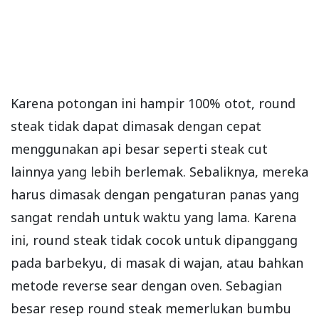
Karena potongan ini hampir 100% otot, round
steak tidak dapat dimasak dengan cepat
menggunakan api besar seperti steak cut
lainnya yang lebih berlemak. Sebaliknya, mereka
harus dimasak dengan pengaturan panas yang
sangat rendah untuk waktu yang lama. Karena
ini, round steak tidak cocok untuk dipanggang
pada barbekyu, di masak di wajan, atau bahkan
metode reverse sear dengan oven. Sebagian
besar resep round steak memerlukan bumbu