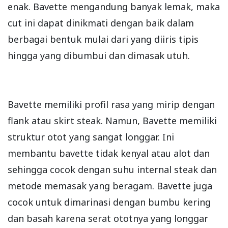
enak. Bavette mengandung banyak lemak, maka
cut ini dapat dinikmati dengan baik dalam
berbagai bentuk mulai dari yang diiris tipis
hingga yang dibumbui dan dimasak utuh.
Bavette memiliki profil rasa yang mirip dengan
flank atau skirt steak. Namun, Bavette memiliki
struktur otot yang sangat longgar. Ini
membantu bavette tidak kenyal atau alot dan
sehingga cocok dengan suhu internal steak dan
metode memasak yang beragam. Bavette juga
cocok untuk dimarinasi dengan bumbu kering
dan basah karena serat ototnya yang longgar