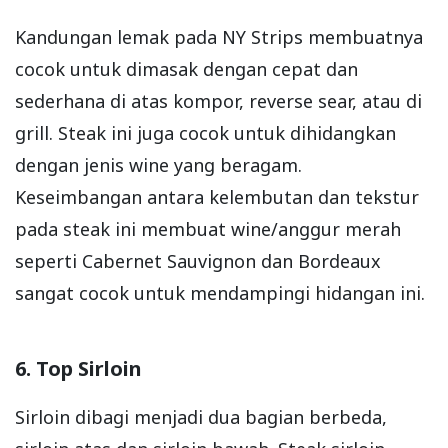
Kandungan lemak pada NY Strips membuatnya
cocok untuk dimasak dengan cepat dan
sederhana di atas kompor, reverse sear, atau di
grill. Steak ini juga cocok untuk dihidangkan
dengan jenis wine yang beragam.
Keseimbangan antara kelembutan dan tekstur
pada steak ini membuat wine/anggur merah
seperti Cabernet Sauvignon dan Bordeaux
sangat cocok untuk mendampingi hidangan ini.
6. Top Sirloin
Sirloin dibagi menjadi dua bagian berbeda,