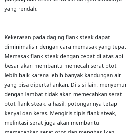
yang rendah.
Kekerasan pada daging flank steak dapat
diminimalisir dengan cara memasak yang tepat.
Memasak flank steak dengan cepat di atas api
besar akan membantu memecah serat otot
lebih baik karena lebih banyak kandungan air
yang bisa dipertahankan. Di sisi lain, menyemur
dengan lambat tidak akan memecahkan serat
otot flank steak, alhasil, potongannya tetap
kenyal dan keras. Mengiris tipis flank steak,
melintasi serat juga akan membantu
memecahkan serat otot dan menghasilkan