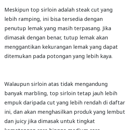
Meskipun top sirloin adalah steak cut yang
lebih ramping, ini bisa tersedia dengan
penutup lemak yang masih terpasang. Jika
dimasak dengan benar, tutup lemak akan
menggantikan kekurangan lemak yang dapat
ditemukan pada potongan yang lebih kaya.
Walaupun sirloin atas tidak mengandung
banyak marbling, top sirloin tetap jauh lebih
empuk daripada cut yang lebih rendah di daftar
ini, dan akan menghasilkan produk yang lembut
dan juicy jika dimasak untuk tingkat