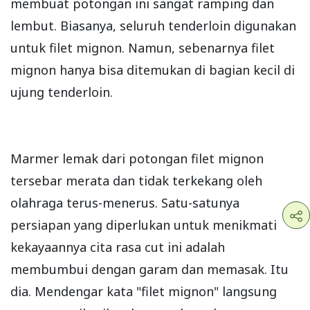
membuat potongan ini sangat ramping dan
lembut. Biasanya, seluruh tenderloin digunakan
untuk filet mignon. Namun, sebenarnya filet
mignon hanya bisa ditemukan di bagian kecil di
ujung tenderloin.
Marmer lemak dari potongan filet mignon
tersebar merata dan tidak terkekang oleh
olahraga terus-menerus. Satu-satunya
persiapan yang diperlukan untuk menikmati
kekayaannya cita rasa cut ini adalah
membumbui dengan garam dan memasak. Itu
dia. Mendengar kata "filet mignon" langsung