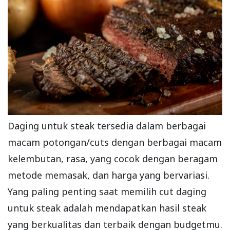
Daging untuk steak tersedia dalam berbagai
macam potongan/cuts dengan berbagai macam
kelembutan, rasa, yang cocok dengan beragam
metode memasak, dan harga yang bervariasi.
Yang paling penting saat memilih cut daging
untuk steak adalah mendapatkan hasil steak
yang berkualitas dan terbaik dengan budgetmu.