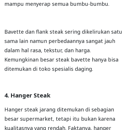
mampu menyerap semua bumbu-bumbu.
Bavette dan flank steak sering dikelirukan satu
sama lain namun perbedaannya sangat jauh
dalam hal rasa, tekstur, dan harga.
Kemungkinan besar steak bavette hanya bisa
ditemukan di toko spesialis daging.
4. Hanger Steak
Hanger steak jarang ditemukan di sebagian
besar supermarket, tetapi itu bukan karena
kualitasnya yang rendah. Faktanya, hanger