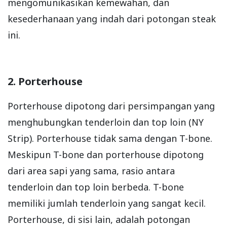
mengomunikasikan kemewahan, dan
kesederhanaan yang indah dari potongan steak
ini.
2. Porterhouse
Porterhouse dipotong dari persimpangan yang
menghubungkan tenderloin dan top loin (NY
Strip). Porterhouse tidak sama dengan T-bone.
Meskipun T-bone dan porterhouse dipotong
dari area sapi yang sama, rasio antara
tenderloin dan top loin berbeda. T-bone
memiliki jumlah tenderloin yang sangat kecil.
Porterhouse, di sisi lain, adalah potongan