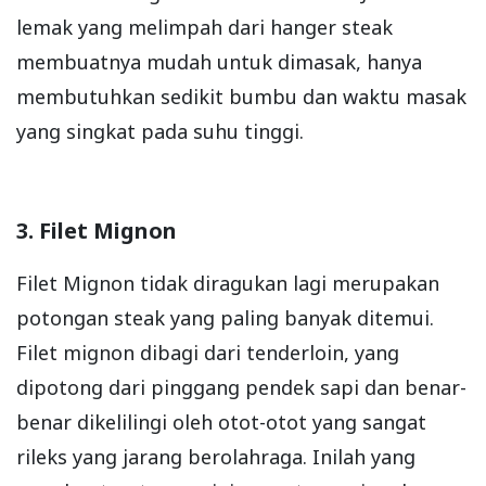
lemak yang melimpah dari hanger steak
membuatnya mudah untuk dimasak, hanya
membutuhkan sedikit bumbu dan waktu masak
yang singkat pada suhu tinggi.
3. Filet Mignon
Filet Mignon tidak diragukan lagi merupakan
potongan steak yang paling banyak ditemui.
Filet mignon dibagi dari tenderloin, yang
dipotong dari pinggang pendek sapi dan benar-
benar dikelilingi oleh otot-otot yang sangat
rileks yang jarang berolahraga. Inilah yang