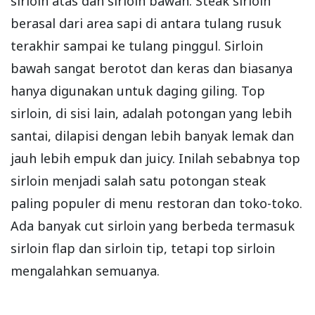
sirloin atas dan sirloin bawah. Steak sirloin
berasal dari area sapi di antara tulang rusuk
terakhir sampai ke tulang pinggul. Sirloin
bawah sangat berotot dan keras dan biasanya
hanya digunakan untuk daging giling. Top
sirloin, di sisi lain, adalah potongan yang lebih
santai, dilapisi dengan lebih banyak lemak dan
jauh lebih empuk dan juicy. Inilah sebabnya top
sirloin menjadi salah satu potongan steak
paling populer di menu restoran dan toko-toko.
Ada banyak cut sirloin yang berbeda termasuk
sirloin flap dan sirloin tip, tetapi top sirloin
mengalahkan semuanya.