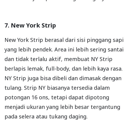
7. New York Strip
New York Strip berasal dari sisi pinggang sapi
yang lebih pendek. Area ini lebih sering santai
dan tidak terlalu aktif, membuat NY Strip
berlapis lemak, full-body, dan lebih kaya rasa.
NY Strip juga bisa dibeli dan dimasak dengan
tulang. Strip NY biasanya tersedia dalam
potongan 16 ons, tetapi dapat dipotong
menjadi ukuran yang lebih besar tergantung
pada selera atau tukang daging.