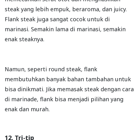
steak yang lebih empuk, beraroma, dan juicy.
Flank steak juga sangat cocok untuk di
marinasi. Semakin lama di marinasi, semakin
enak steaknya.
Namun, seperti round steak, flank
membutuhkan banyak bahan tambahan untuk
bisa dinikmati. Jika memasak steak dengan cara
di marinade, flank bisa menjadi pilihan yang
enak dan murah.
12. Tri-tip