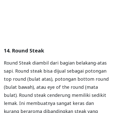
14. Round Steak
Round Steak diambil dari bagian belakang-atas
sapi. Round steak bisa dijual sebagai potongan
top round (bulat atas), potongan bottom round
(bulat bawah), atau eye of the round (mata
bulat). Round steak cenderung memiliki sedikit
lemak. Ini membuatnya sangat keras dan
kurang beraroma dibandingkan steak yang