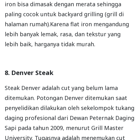
iron bisa dimasak dengan merata sehingga
paling cocok untuk backyard grilling (grill di
halaman rumah).Karena flat iron mengandung
lebih banyak lemak, rasa, dan tekstur yang
lebih baik, harganya tidak murah.
8. Denver Steak
Steak Denver adalah cut yang belum lama
ditemukan. Potongan Denver ditemukan saat
penyelidikan dilakukan oleh sekelompok tukang
daging profesional dari Dewan Peternak Daging
Sapi pada tahun 2009, menurut Grill Master
University. Tugasnya adalah menemukan cut