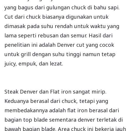
yang bagus dari gulungan chuck di bahu sapi.
Cut dari chuck biasanya digunakan untuk
dimasak pada suhu rendah untuk waktu yang
lama seperti rebusan dan semur. Hasil dari
penelitian ini adalah Denver cut yang cocok
untuk grill dengan suhu tinggi namun tetap
juicy, empuk, dan lezat.
Steak Denver dan Flat iron sangat mirip.
Keduanya berasal dari chuck, tetapi yang
membedakannya adalah flat iron berasal dari
bagian top blade sementara denver terletak di
bawah bagian blade. Area chuck ini bekerja jauh