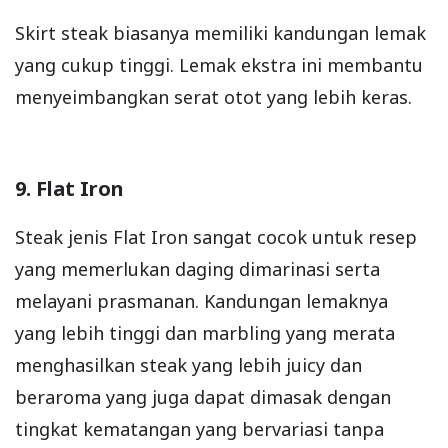
Skirt steak biasanya memiliki kandungan lemak
yang cukup tinggi. Lemak ekstra ini membantu
menyeimbangkan serat otot yang lebih keras.
9. Flat Iron
Steak jenis Flat Iron sangat cocok untuk resep
yang memerlukan daging dimarinasi serta
melayani prasmanan. Kandungan lemaknya
yang lebih tinggi dan marbling yang merata
menghasilkan steak yang lebih juicy dan
beraroma yang juga dapat dimasak dengan
tingkat kematangan yang bervariasi tanpa