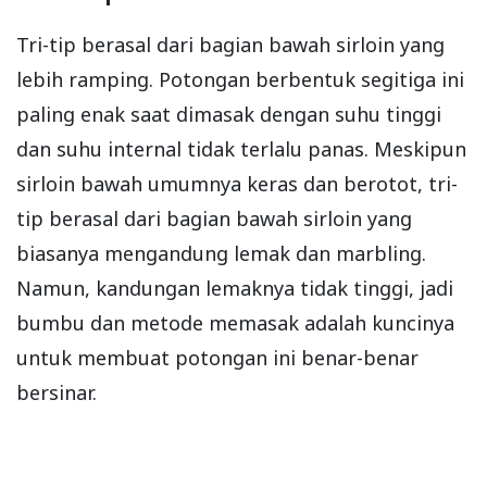
Tri-tip berasal dari bagian bawah sirloin yang
lebih ramping. Potongan berbentuk segitiga ini
paling enak saat dimasak dengan suhu tinggi
dan suhu internal tidak terlalu panas. Meskipun
sirloin bawah umumnya keras dan berotot, tri-
tip berasal dari bagian bawah sirloin yang
biasanya mengandung lemak dan marbling.
Namun, kandungan lemaknya tidak tinggi, jadi
bumbu dan metode memasak adalah kuncinya
untuk membuat potongan ini benar-benar
bersinar.