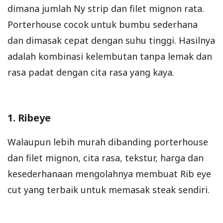
dimana jumlah Ny strip dan filet mignon rata.
Porterhouse cocok untuk bumbu sederhana
dan dimasak cepat dengan suhu tinggi. Hasilnya
adalah kombinasi kelembutan tanpa lemak dan
rasa padat dengan cita rasa yang kaya.
1. Ribeye
Walaupun lebih murah dibanding porterhouse
dan filet mignon, cita rasa, tekstur, harga dan
kesederhanaan mengolahnya membuat Rib eye
cut yang terbaik untuk memasak steak sendiri.