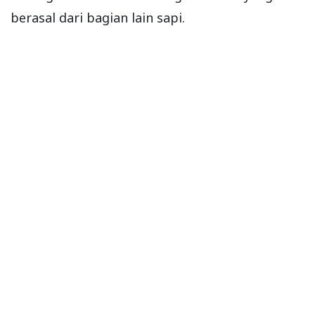
berasal dari bagian lain sapi.