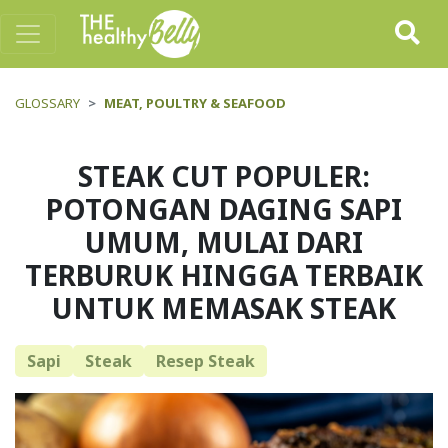
GLOSSARY
MEAT, POULTRY & SEAFOOD
STEAK CUT POPULER:
POTONGAN DAGING SAPI
UMUM, MULAI DARI
TERBURUK HINGGA TERBAIK
UNTUK MEMASAK STEAK
Sapi
Steak
Resep Steak