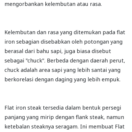
mengorbankan kelembutan atau rasa.
Kelembutan dan rasa yang ditemukan pada flat
iron sebagian disebabkan oleh potongan yang
berasal dari bahu sapi, juga biasa disebut
sebagai "chuck". Berbeda dengan daerah perut,
chuck adalah area sapi yang lebih santai yang
berkorelasi dengan daging yang lebih empuk.
Flat iron steak tersedia dalam bentuk persegi
panjang yang mirip dengan flank steak, namun
ketebalan steaknya seragam. Ini membuat Flat