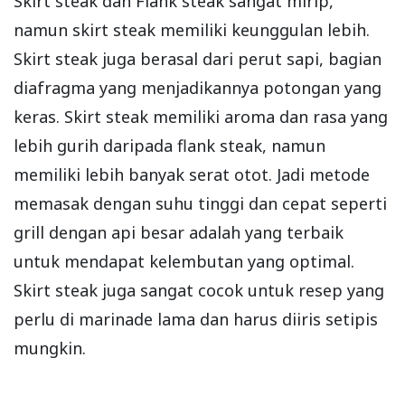
Skirt steak dan Flank steak sangat mirip,
namun skirt steak memiliki keunggulan lebih.
Skirt steak juga berasal dari perut sapi, bagian
diafragma yang menjadikannya potongan yang
keras. Skirt steak memiliki aroma dan rasa yang
lebih gurih daripada flank steak, namun
memiliki lebih banyak serat otot. Jadi metode
memasak dengan suhu tinggi dan cepat seperti
grill dengan api besar adalah yang terbaik
untuk mendapat kelembutan yang optimal.
Skirt steak juga sangat cocok untuk resep yang
perlu di marinade lama dan harus diiris setipis
mungkin.