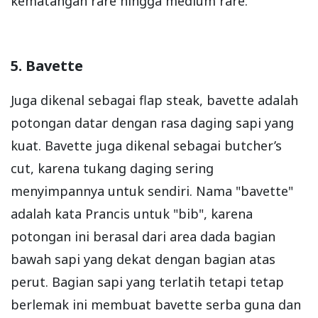
kematangan rare hingga medium rare.
5. Bavette
Juga dikenal sebagai flap steak, bavette adalah
potongan datar dengan rasa daging sapi yang
kuat. Bavette juga dikenal sebagai butcher’s
cut, karena tukang daging sering
menyimpannya untuk sendiri. Nama "bavette"
adalah kata Prancis untuk "bib", karena
potongan ini berasal dari area dada bagian
bawah sapi yang dekat dengan bagian atas
perut. Bagian sapi yang terlatih tetapi tetap
berlemak ini membuat bavette serba guna dan