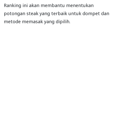
Ranking ini akan membantu menentukan
potongan steak yang terbaik untuk dompet dan
metode memasak yang dipilih.