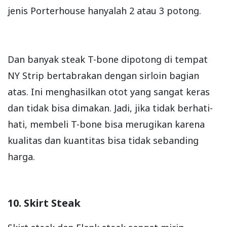
jenis Porterhouse hanyalah 2 atau 3 potong.
Dan banyak steak T-bone dipotong di tempat
NY Strip bertabrakan dengan sirloin bagian
atas. Ini menghasilkan otot yang sangat keras
dan tidak bisa dimakan. Jadi, jika tidak berhati-
hati, membeli T-bone bisa merugikan karena
kualitas dan kuantitas bisa tidak sebanding
harga.
10. Skirt Steak