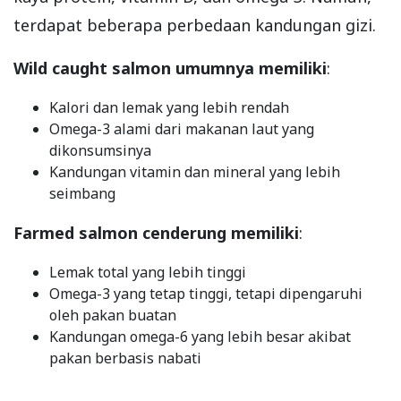
terdapat beberapa perbedaan kandungan gizi.
Wild caught salmon umumnya memiliki
:
Kalori dan lemak yang lebih rendah
Omega-3 alami dari makanan laut yang
dikonsumsinya
Kandungan vitamin dan mineral yang lebih
seimbang
Farmed salmon cenderung memiliki
:
Lemak total yang lebih tinggi
Omega-3 yang tetap tinggi, tetapi dipengaruhi
oleh pakan buatan
Kandungan omega-6 yang lebih besar akibat
pakan berbasis nabati