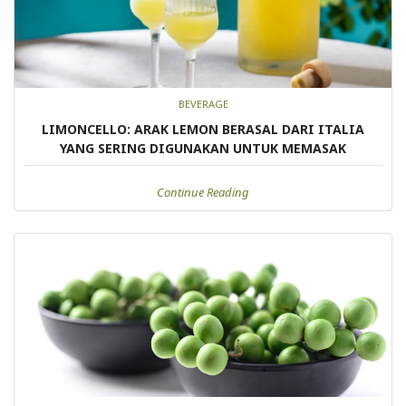
BEVERAGE
LIMONCELLO: ARAK LEMON BERASAL DARI ITALIA
YANG SERING DIGUNAKAN UNTUK MEMASAK
Continue Reading