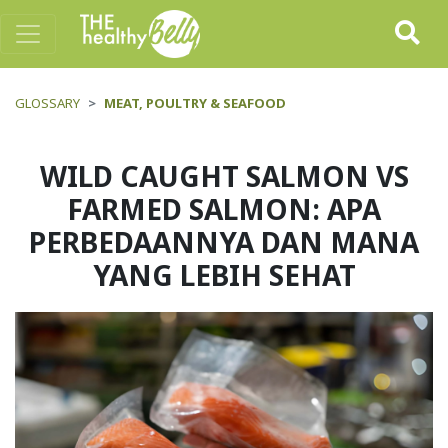
GLOSSARY
MEAT, POULTRY & SEAFOOD
WILD CAUGHT SALMON VS
FARMED SALMON: APA
PERBEDAANNYA DAN MANA
YANG LEBIH SEHAT