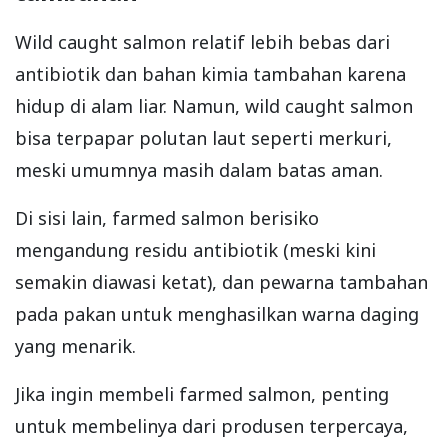
Wild caught salmon relatif lebih bebas dari
antibiotik dan bahan kimia tambahan karena
hidup di alam liar. Namun, wild caught salmon
bisa terpapar polutan laut seperti merkuri,
meski umumnya masih dalam batas aman.
Di sisi lain, farmed salmon berisiko
mengandung residu antibiotik (meski kini
semakin diawasi ketat), dan pewarna tambahan
pada pakan untuk menghasilkan warna daging
yang menarik.
Jika ingin membeli farmed salmon, penting
untuk membelinya dari produsen terpercaya,