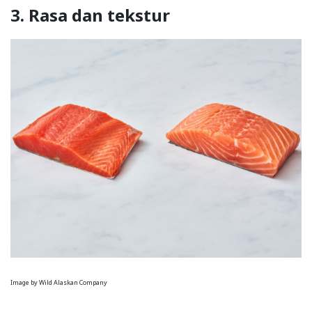
3. Rasa dan tekstur
Image by Wild Alaskan Company