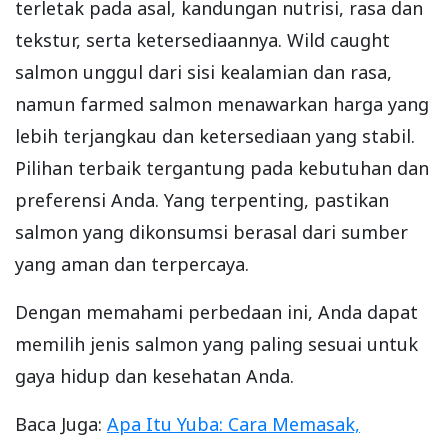
terletak pada asal, kandungan nutrisi, rasa dan
tekstur, serta ketersediaannya. Wild caught
salmon unggul dari sisi kealamian dan rasa,
namun farmed salmon menawarkan harga yang
lebih terjangkau dan ketersediaan yang stabil.
Pilihan terbaik tergantung pada kebutuhan dan
preferensi Anda. Yang terpenting, pastikan
salmon yang dikonsumsi berasal dari sumber
yang aman dan terpercaya.
Dengan memahami perbedaan ini, Anda dapat
memilih jenis salmon yang paling sesuai untuk
gaya hidup dan kesehatan Anda.
Baca Juga:
Apa Itu Yuba: Cara Memasak,