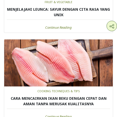
FRUIT & VEGETABLE
MENJELAJAHI LEUNCA: SAYUR DENGAN CITA RASA YANG
UNIK
Continue Reading
COOKING TECHNIQUES & TIPS
CARA MENCAIRKAN IKAN BEKU DENGAN CEPAT DAN
AMAN TANPA MERUSAK KUALITASNYA
Continue Reading