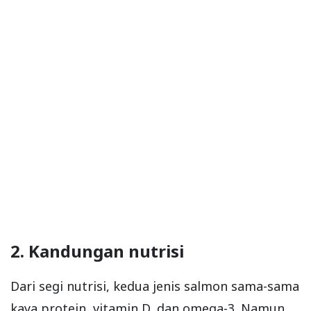
2. Kandungan nutrisi
Dari segi nutrisi, kedua jenis salmon sama-sama
kaya protein, vitamin D, dan omega-3. Namun,