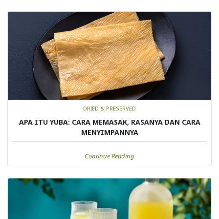
DRIED & PRESERVED
APA ITU YUBA: CARA MEMASAK, RASANYA DAN CARA
MENYIMPANNYA
Continue Reading