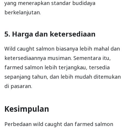
yang menerapkan standar budidaya
berkelanjutan.
5. Harga dan ketersediaan
Wild caught salmon biasanya lebih mahal dan
ketersediaannya musiman. Sementara itu,
farmed salmon lebih terjangkau, tersedia
sepanjang tahun, dan lebih mudah ditemukan
di pasaran.
Kesimpulan
Perbedaan wild caught dan farmed salmon