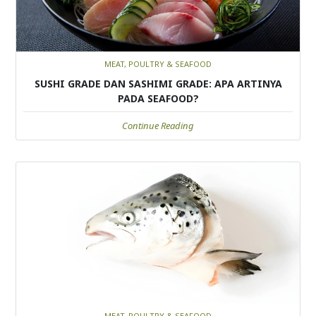
MEAT, POULTRY & SEAFOOD
SUSHI GRADE DAN SASHIMI GRADE: APA ARTINYA
PADA SEAFOOD?
Continue Reading
MEAT, POULTRY & SEAFOOD