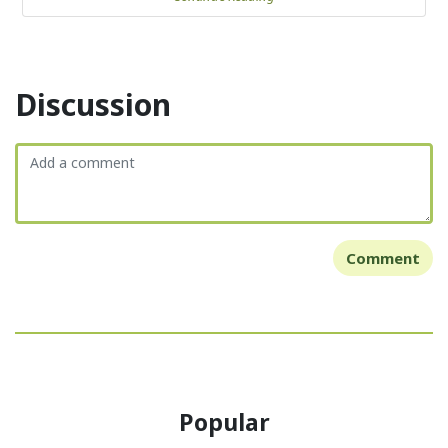
Discussion
Comment
Popular