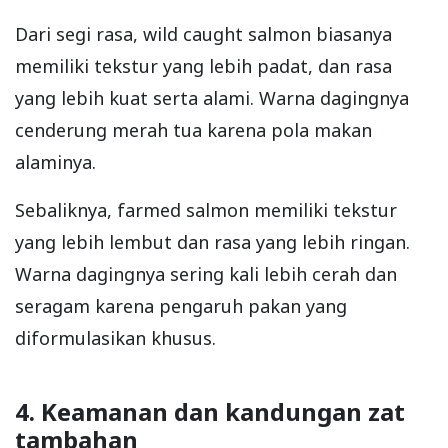
Dari segi rasa, wild caught salmon biasanya
memiliki tekstur yang lebih padat, dan rasa
yang lebih kuat serta alami. Warna dagingnya
cenderung merah tua karena pola makan
alaminya.
Sebaliknya, farmed salmon memiliki tekstur
yang lebih lembut dan rasa yang lebih ringan.
Warna dagingnya sering kali lebih cerah dan
seragam karena pengaruh pakan yang
diformulasikan khusus.
4. Keamanan dan kandungan zat
tambahan