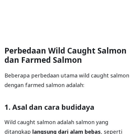
Perbedaan Wild Caught Salmon
dan Farmed Salmon
Beberapa perbedaan utama wild caught salmon
dengan farmed salmon adalah:
1. Asal dan cara budidaya
Wild caught salmon adalah salmon yang
ditangkap
langsung dari alam bebas
, seperti