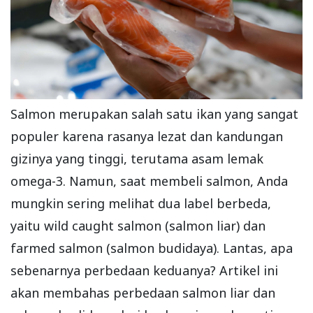
Salmon merupakan salah satu ikan yang sangat
populer karena rasanya lezat dan kandungan
gizinya yang tinggi, terutama asam lemak
omega-3. Namun, saat membeli salmon, Anda
mungkin sering melihat dua label berbeda,
yaitu wild caught salmon (salmon liar) dan
farmed salmon (salmon budidaya). Lantas, apa
sebenarnya perbedaan keduanya? Artikel ini
akan membahas perbedaan salmon liar dan