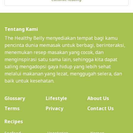
Tentang Kami
The Healthy Belly menyediakan tempat bagi kamu
pencinta dunia memasak untuk berbagi, berinteraksi,
menemukan resep masakan yang cocok, dan
menginspirasi satu sama lain, sehingga kita dapat
saling mengadopsi gaya hidup yang lebih sehat
melalui makanan yang lezat, menggugah selera, dan
baik untuk kesehatan.
(current)
Glossary
Lifestyle
About Us
Terms
Privacy
Contact Us
(current)
Recipes