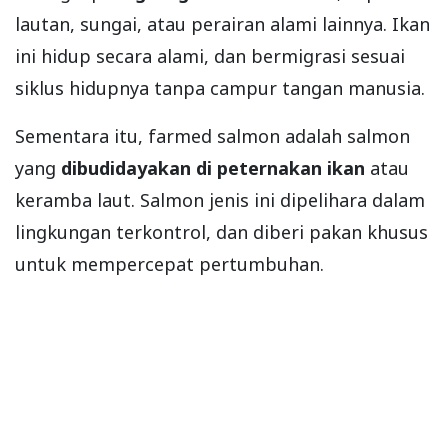
lautan, sungai, atau perairan alami lainnya. Ikan
ini hidup secara alami, dan bermigrasi sesuai
siklus hidupnya tanpa campur tangan manusia.
Sementara itu, farmed salmon adalah salmon
yang
dibudidayakan di peternakan ikan
atau
keramba laut. Salmon jenis ini dipelihara dalam
lingkungan terkontrol, dan diberi pakan khusus
untuk mempercepat pertumbuhan.