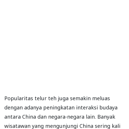
Popularitas telur teh juga semakin meluas
dengan adanya peningkatan interaksi budaya
antara China dan negara-negara lain. Banyak
wisatawan yang mengunjungi China sering kali