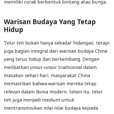
memiliki corak berbentuk bintang atau bunga.
Warisan Budaya Yang Tetap
Hidup
Telur teh bukan hanya sekadar hidangan, tetapi
juga bagian integral dari warisan budaya China
yang terus hidup dan berkembang. Dengan
melibatkan unsur-unsur tradisional dalam
masakan sehari-hari, masyarakat China
memastikan bahwa warisan mereka tetap
relevan dalam dunia modern. Selain itu, telur
teh juga menjadi medium untuk
mentransmisikan nilai-nilai budaya kepada