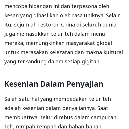
mencoba hidangan ini dan terpesona oleh
kesan yang dihasilkan oleh rasa uniknya. Selain
itu, sejumlah restoran China di seluruh dunia
juga memasukkan telur teh dalam menu
mereka, memungkinkan masyarakat global
untuk merasakan kelezatan dan makna kultural
yang terkandung dalam setiap gigitan.
Kesenian Dalam Penyajian
Salah satu hal yang membedakan telur teh
adalah kesenian dalam penyajiannya. Saat
membuatnya, telur direbus dalam campuran
teh, rempah-rempah dan bahan-bahan