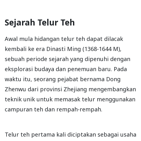
Sejarah Telur Teh
Awal mula hidangan telur teh dapat dilacak
kembali ke era Dinasti Ming (1368-1644 M),
sebuah periode sejarah yang dipenuhi dengan
eksplorasi budaya dan penemuan baru. Pada
waktu itu, seorang pejabat bernama Dong
Zhenwu dari provinsi Zhejiang mengembangkan
teknik unik untuk memasak telur menggunakan
campuran teh dan rempah-rempah.
Telur teh pertama kali diciptakan sebagai usaha