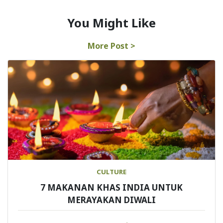
You Might Like
More Post >
CULTURE
7 MAKANAN KHAS INDIA UNTUK
MERAYAKAN DIWALI