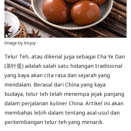
Image by Insjoy
Telur Teh, atau dikenal juga sebagai Cha Ye Dan
(茶叶蛋) adalah salah satu hidangan tradisional
yang kaya akan cita rasa dan sejarah yang
mendalam. Berasal dari China yang kaya
budaya, telur teh telah menempa jejak panjang
dalam perjalanan kuliner China. Artikel ini akan
membahas lebih dalam tentang asal-usul dan
perkembangan telur teh yang menarik.