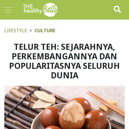
LIFESTYLE
CULTURE
TELUR TEH: SEJARAHNYA,
PERKEMBANGANNYA DAN
POPULARITASNYA SELURUH
DUNIA