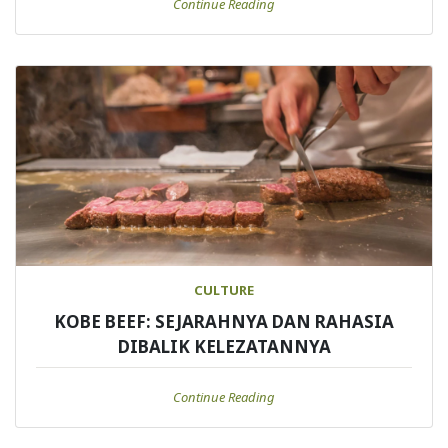
Continue Reading
CULTURE
KOBE BEEF: SEJARAHNYA DAN RAHASIA
DIBALIK KELEZATANNYA
Continue Reading