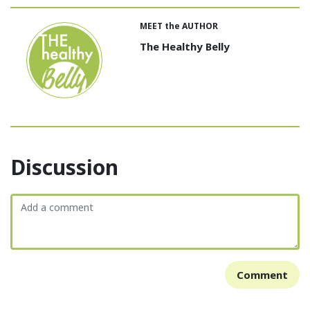
MEET the AUTHOR
The Healthy Belly
Discussion
Comment