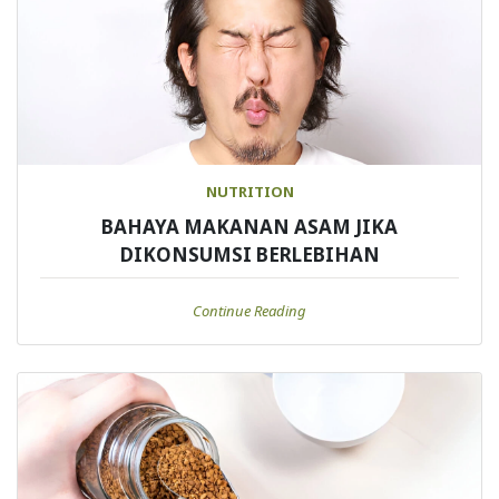
NUTRITION
BAHAYA MAKANAN ASAM JIKA
DIKONSUMSI BERLEBIHAN
Continue Reading