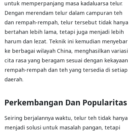
untuk memperpanjang masa kadaluarsa telur.
Dengan merendam telur dalam campuran teh
dan rempah-rempah, telur tersebut tidak hanya
bertahan lebih lama, tetapi juga menjadi lebih
harum dan lezat. Teknik ini kemudian menyebar
ke berbagai wilayah China, menghasilkan variasi
cita rasa yang beragam sesuai dengan kekayaan
rempah-rempah dan teh yang tersedia di setiap
daerah.
Perkembangan Dan Popularitas
Seiring berjalannya waktu, telur teh tidak hanya
menjadi solusi untuk masalah pangan, tetapi