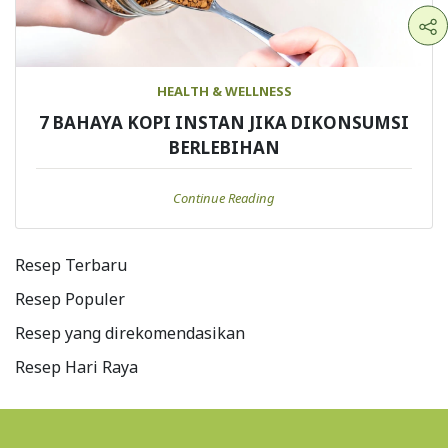
HEALTH & WELLNESS
7 BAHAYA KOPI INSTAN JIKA DIKONSUMSI
BERLEBIHAN
Continue Reading
Resep Terbaru
Resep Populer
Resep yang direkomendasikan
Resep Hari Raya