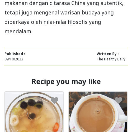
makanan dengan citarasa China yang autentik,
tetapi juga mengenal warisan budaya yang
diperkaya oleh nilai-nilai filosofis yang
mendalam.
Published :
Written By :
09/10/2023
The Healthy Belly
Recipe you may like