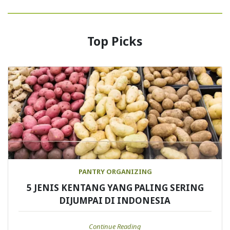
Top Picks
PANTRY ORGANIZING
5 JENIS KENTANG YANG PALING SERING
DIJUMPAI DI INDONESIA
Continue Reading