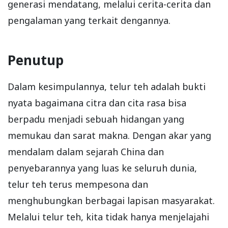
generasi mendatang, melalui cerita-cerita dan
pengalaman yang terkait dengannya.
Penutup
Dalam kesimpulannya, telur teh adalah bukti
nyata bagaimana citra dan cita rasa bisa
berpadu menjadi sebuah hidangan yang
memukau dan sarat makna. Dengan akar yang
mendalam dalam sejarah China dan
penyebarannya yang luas ke seluruh dunia,
telur teh terus mempesona dan
menghubungkan berbagai lapisan masyarakat.
Melalui telur teh, kita tidak hanya menjelajahi