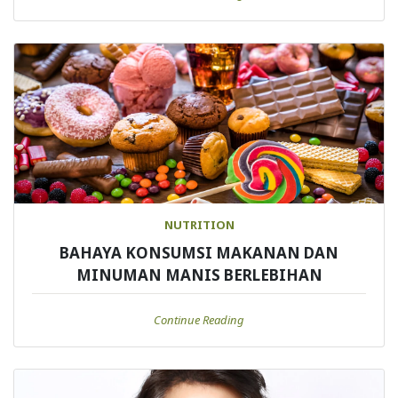
NUTRITION
BAHAYA KONSUMSI MAKANAN DAN
MINUMAN MANIS BERLEBIHAN
Continue Reading