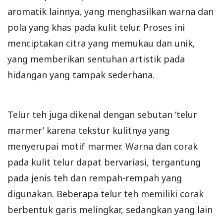
aromatik lainnya, yang menghasilkan warna dan
pola yang khas pada kulit telur. Proses ini
menciptakan citra yang memukau dan unik,
yang memberikan sentuhan artistik pada
hidangan yang tampak sederhana.
Telur teh juga dikenal dengan sebutan ‘telur
marmer’ karena tekstur kulitnya yang
menyerupai motif marmer. Warna dan corak
pada kulit telur dapat bervariasi, tergantung
pada jenis teh dan rempah-rempah yang
digunakan. Beberapa telur teh memiliki corak
berbentuk garis melingkar, sedangkan yang lain