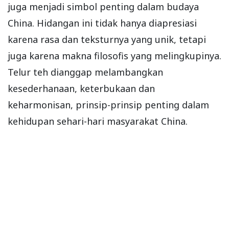
juga menjadi simbol penting dalam budaya
China. Hidangan ini tidak hanya diapresiasi
karena rasa dan teksturnya yang unik, tetapi
juga karena makna filosofis yang melingkupinya.
Telur teh dianggap melambangkan
kesederhanaan, keterbukaan dan
keharmonisan, prinsip-prinsip penting dalam
kehidupan sehari-hari masyarakat China.