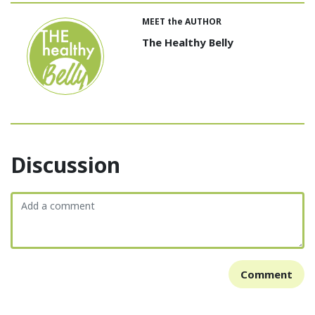
MEET the AUTHOR
The Healthy Belly
Discussion
Comment