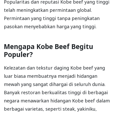
Popularitas dan reputasi Kobe beef yang tinggi
telah meningkatkan permintaan global.
Permintaan yang tinggi tanpa peningkatan
pasokan menyebabkan harga yang tinggi.
Mengapa Kobe Beef Begitu
Populer?
Kelezatan dan tekstur daging Kobe beef yang
luar biasa membuatnya menjadi hidangan
mewah yang sangat dihargai di seluruh dunia.
Banyak restoran berkualitas tinggi di berbagai
negara menawarkan hidangan Kobe beef dalam
berbagai varietas, seperti steak, yakiniku,