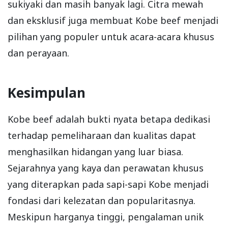
sukiyaki dan masih banyak lagi. Citra mewah
dan eksklusif juga membuat Kobe beef menjadi
pilihan yang populer untuk acara-acara khusus
dan perayaan.
Kesimpulan
Kobe beef adalah bukti nyata betapa dedikasi
terhadap pemeliharaan dan kualitas dapat
menghasilkan hidangan yang luar biasa.
Sejarahnya yang kaya dan perawatan khusus
yang diterapkan pada sapi-sapi Kobe menjadi
fondasi dari kelezatan dan popularitasnya.
Meskipun harganya tinggi, pengalaman unik