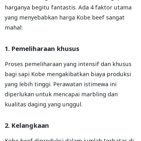
harganya begitu fantastis. Ada 4 faktor utama
yang menyebabkan harga Kobe beef sangat
mahal:
1. Pemeliharaan khusus
Proses pemeliharaan yang intensif dan khusus
bagi sapi Kobe mengakibatkan biaya produksi
yang lebih tinggi. Perawatan istimewa ini
diperlukan untuk mencapai marbling dan
kualitas daging yang unggul.
2. Kelangkaan
Kobe beef diproduksi dalam jumlah terbatas di