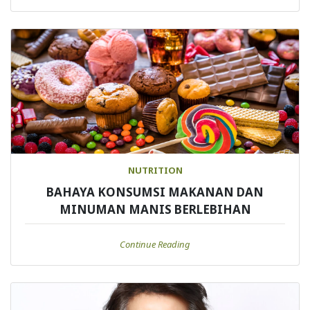
NUTRITION
BAHAYA KONSUMSI MAKANAN DAN
MINUMAN MANIS BERLEBIHAN
Continue Reading