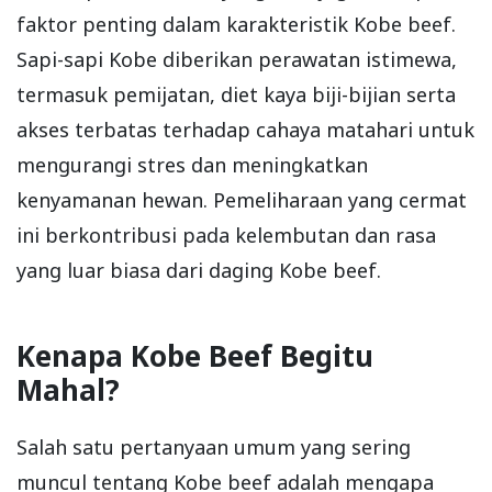
faktor penting dalam karakteristik Kobe beef.
Sapi-sapi Kobe diberikan perawatan istimewa,
termasuk pemijatan, diet kaya biji-bijian serta
akses terbatas terhadap cahaya matahari untuk
mengurangi stres dan meningkatkan
kenyamanan hewan. Pemeliharaan yang cermat
ini berkontribusi pada kelembutan dan rasa
yang luar biasa dari daging Kobe beef.
Kenapa Kobe Beef Begitu
Mahal?
Salah satu pertanyaan umum yang sering
muncul tentang Kobe beef adalah mengapa