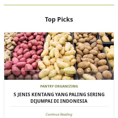
Top Picks
PANTRY ORGANIZING
5 JENIS KENTANG YANG PALING SERING
DIJUMPAI DI INDONESIA
Continue Reading