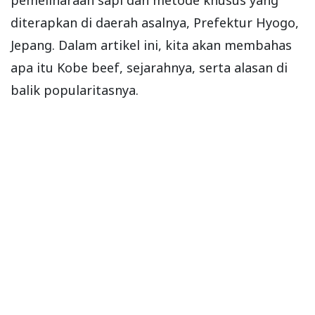
diterapkan di daerah asalnya, Prefektur Hyogo,
Jepang. Dalam artikel ini, kita akan membahas
apa itu Kobe beef, sejarahnya, serta alasan di
balik popularitasnya.