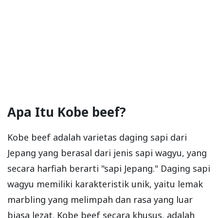
Apa Itu Kobe beef?
Kobe beef adalah varietas daging sapi dari
Jepang yang berasal dari jenis sapi wagyu, yang
secara harfiah berarti "sapi Jepang." Daging sapi
wagyu memiliki karakteristik unik, yaitu lemak
marbling yang melimpah dan rasa yang luar
biasa lezat. Kobe beef secara khusus, adalah