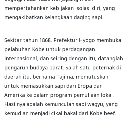
mempertahankan kebijakan isolasi diri, yang
mengakibatkan kelangkaan daging sapi.
Sekitar tahun 1868, Prefektur Hyogo membuka
pelabuhan Kobe untuk perdagangan
internasional, dan seiring dengan itu, datanglah
pengaruh budaya barat. Salah satu peternak di
daerah itu, bernama Tajima, memutuskan
untuk memasukkan sapi dari Eropa dan
Amerika ke dalam program pemuliaan lokal.
Hasilnya adalah kemunculan sapi wagyu, yang
kemudian menjadi cikal bakal dari Kobe beef.