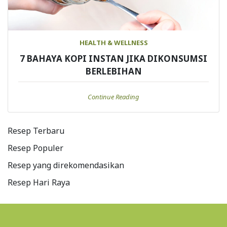
HEALTH & WELLNESS
7 BAHAYA KOPI INSTAN JIKA DIKONSUMSI
BERLEBIHAN
Continue Reading
Resep Terbaru
Resep Populer
Resep yang direkomendasikan
Resep Hari Raya