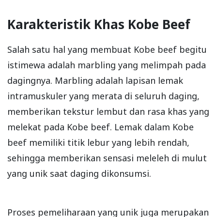
Karakteristik Khas Kobe Beef
Salah satu hal yang membuat Kobe beef begitu
istimewa adalah marbling yang melimpah pada
dagingnya. Marbling adalah lapisan lemak
intramuskuler yang merata di seluruh daging,
memberikan tekstur lembut dan rasa khas yang
melekat pada Kobe beef. Lemak dalam Kobe
beef memiliki titik lebur yang lebih rendah,
sehingga memberikan sensasi meleleh di mulut
yang unik saat daging dikonsumsi.
Proses pemeliharaan yang unik juga merupakan