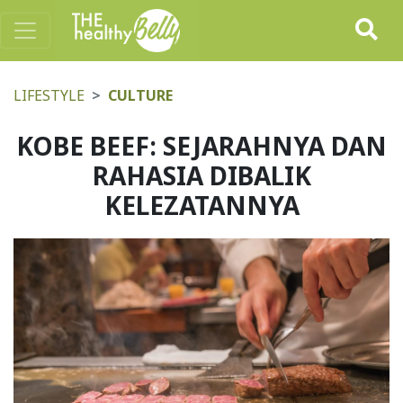
LIFESTYLE
CULTURE
KOBE BEEF: SEJARAHNYA DAN
RAHASIA DIBALIK
KELEZATANNYA