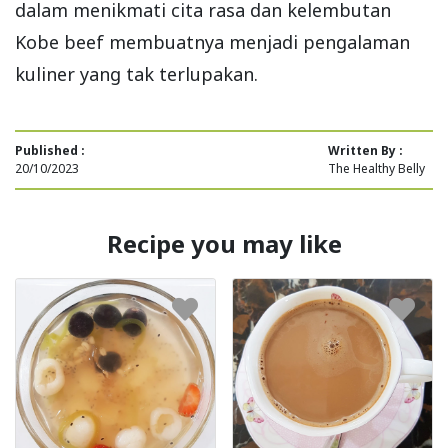
dalam menikmati cita rasa dan kelembutan
Kobe beef membuatnya menjadi pengalaman
kuliner yang tak terlupakan.
Published :
Written By :
20/10/2023
The Healthy Belly
Recipe you may like