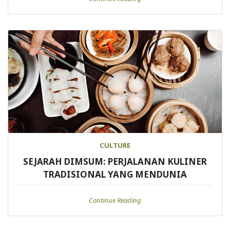
CULTURE
SEJARAH DIMSUM: PERJALANAN KULINER
TRADISIONAL YANG MENDUNIA
Continue Reading