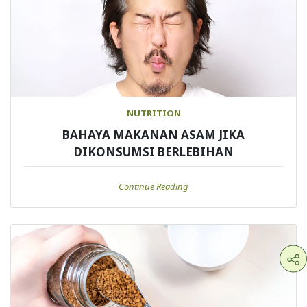
NUTRITION
BAHAYA MAKANAN ASAM JIKA
DIKONSUMSI BERLEBIHAN
Continue Reading