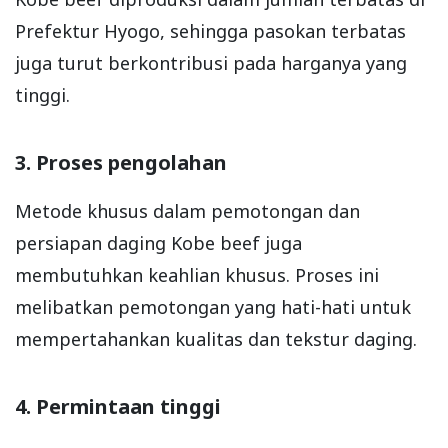
Prefektur Hyogo, sehingga pasokan terbatas
juga turut berkontribusi pada harganya yang
tinggi.
3. Proses pengolahan
Metode khusus dalam pemotongan dan
persiapan daging Kobe beef juga
membutuhkan keahlian khusus. Proses ini
melibatkan pemotongan yang hati-hati untuk
mempertahankan kualitas dan tekstur daging.
4. Permintaan tinggi