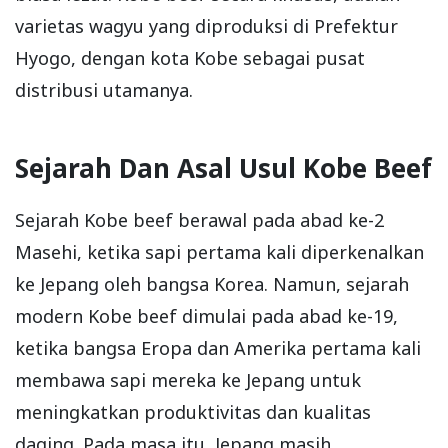
varietas wagyu yang diproduksi di Prefektur
Hyogo, dengan kota Kobe sebagai pusat
distribusi utamanya.
Sejarah Dan Asal Usul Kobe Beef
Sejarah Kobe beef berawal pada abad ke-2
Masehi, ketika sapi pertama kali diperkenalkan
ke Jepang oleh bangsa Korea. Namun, sejarah
modern Kobe beef dimulai pada abad ke-19,
ketika bangsa Eropa dan Amerika pertama kali
membawa sapi mereka ke Jepang untuk
meningkatkan produktivitas dan kualitas
daging. Pada masa itu, Jepang masih