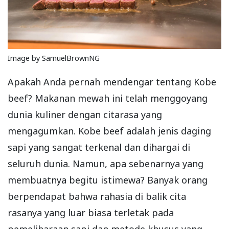
Image by SamuelBrownNG
Apakah Anda pernah mendengar tentang Kobe
beef? Makanan mewah ini telah menggoyang
dunia kuliner dengan citarasa yang
mengagumkan. Kobe beef adalah jenis daging
sapi yang sangat terkenal dan dihargai di
seluruh dunia. Namun, apa sebenarnya yang
membuatnya begitu istimewa? Banyak orang
berpendapat bahwa rahasia di balik cita
rasanya yang luar biasa terletak pada
pemeliharaan sapi dan metode khusus yang