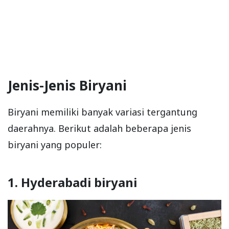
Jenis-Jenis Biryani
Biryani memiliki banyak variasi tergantung
daerahnya. Berikut adalah beberapa jenis
biryani yang populer:
1. Hyderabadi biryani