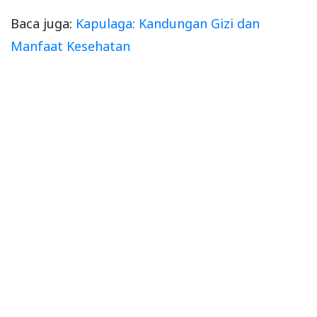
Baca juga:
Kapulaga: Kandungan Gizi dan
Manfaat Kesehatan