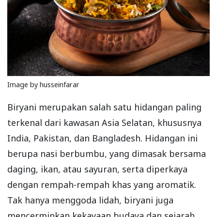
Image by husseinfarar
Biryani merupakan salah satu hidangan paling
terkenal dari kawasan Asia Selatan, khususnya
India, Pakistan, dan Bangladesh. Hidangan ini
berupa nasi berbumbu, yang dimasak bersama
daging, ikan, atau sayuran, serta diperkaya
dengan rempah-rempah khas yang aromatik.
Tak hanya menggoda lidah, biryani juga
mencerminkan kekayaan budaya dan sejarah