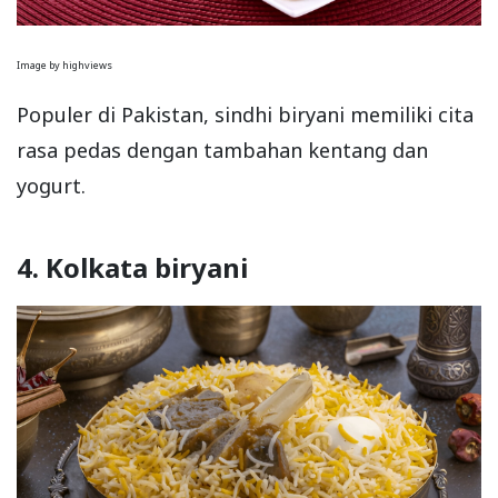
Image by highviews
Populer di Pakistan, sindhi biryani memiliki cita
rasa pedas dengan tambahan kentang dan
yogurt.
4. Kolkata biryani