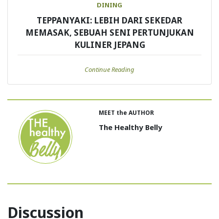
DINING
TEPPANYAKI: LEBIH DARI SEKEDAR
MEMASAK, SEBUAH SENI PERTUNJUKAN
KULINER JEPANG
Continue Reading
MEET the AUTHOR
The Healthy Belly
Discussion