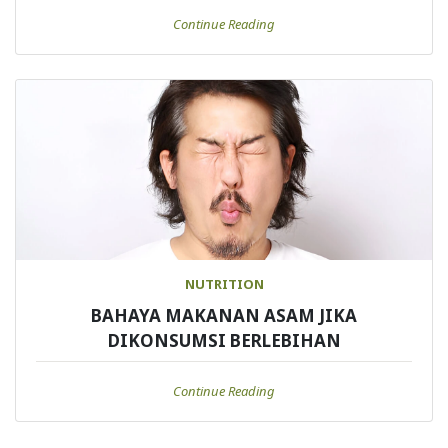
Continue Reading
NUTRITION
BAHAYA MAKANAN ASAM JIKA
DIKONSUMSI BERLEBIHAN
Continue Reading