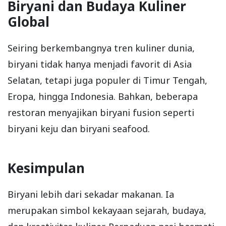
Biryani dan Budaya Kuliner
Global
Seiring berkembangnya tren kuliner dunia,
biryani tidak hanya menjadi favorit di Asia
Selatan, tetapi juga populer di Timur Tengah,
Eropa, hingga Indonesia. Bahkan, beberapa
restoran menyajikan biryani fusion seperti
biryani keju dan biryani seafood.
Kesimpulan
Biryani lebih dari sekadar makanan. Ia
merupakan simbol kekayaan sejarah, budaya,