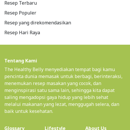
Resep Terbaru
Resep Populer
Resep yang direkomendasikan
Resep Hari Raya
Tentang Kami
The Healthy Belly menyediakan tempat bagi kamu
pencinta dunia memasak untuk berbagi, berinteraksi,
menemukan resep masakan yang cocok, dan
menginspirasi satu sama lain, sehingga kita dapat
saling mengadopsi gaya hidup yang lebih sehat
melalui makanan yang lezat, menggugah selera, dan
baik untuk kesehatan.
(current)
Glossary
Lifestyle
About Us