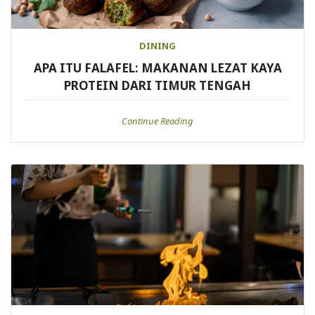
DINING
APA ITU FALAFEL: MAKANAN LEZAT KAYA
PROTEIN DARI TIMUR TENGAH
Continue Reading