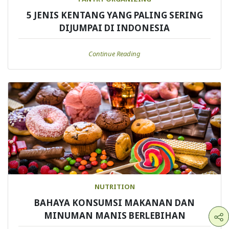
5 JENIS KENTANG YANG PALING SERING
DIJUMPAI DI INDONESIA
Continue Reading
NUTRITION
BAHAYA KONSUMSI MAKANAN DAN
MINUMAN MANIS BERLEBIHAN