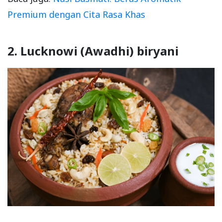
Premium dengan Cita Rasa Khas
2. Lucknowi (Awadhi) biryani