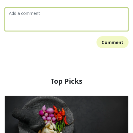
Comment
Top Picks