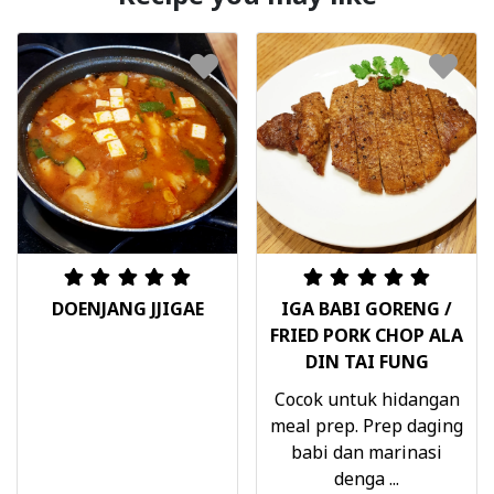
DOENJANG JJIGAE
IGA BABI GORENG /
FRIED PORK CHOP ALA
DIN TAI FUNG
Cocok untuk hidangan
meal prep. Prep daging
babi dan marinasi
denga ...