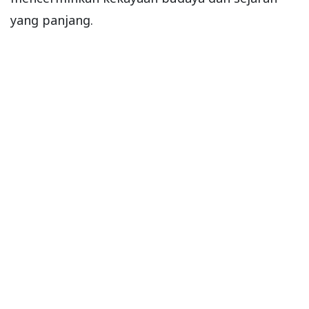
yang panjang.