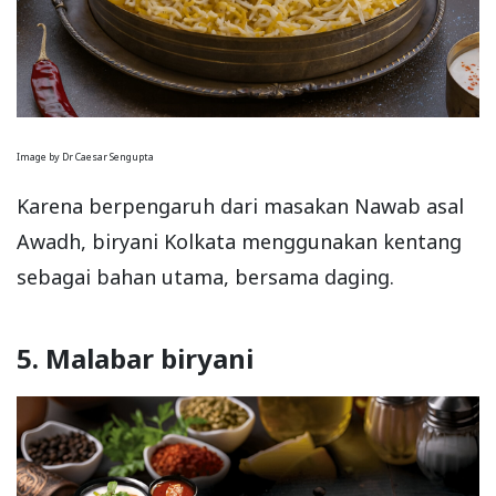
Image by Dr Caesar Sengupta
Karena berpengaruh dari masakan Nawab asal
Awadh, biryani Kolkata menggunakan kentang
sebagai bahan utama, bersama daging.
5. Malabar biryani