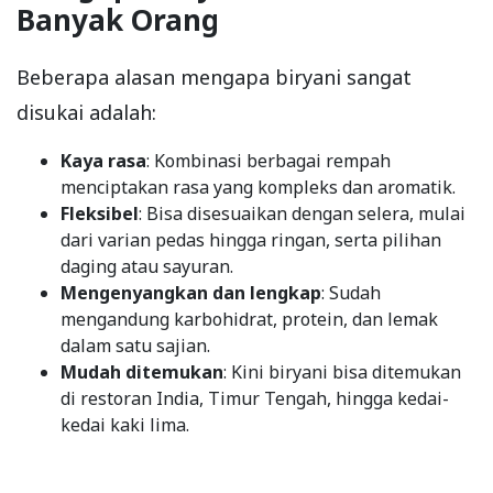
Banyak Orang
Beberapa alasan mengapa biryani sangat
disukai adalah:
Kaya rasa
: Kombinasi berbagai rempah
menciptakan rasa yang kompleks dan aromatik.
Fleksibel
: Bisa disesuaikan dengan selera, mulai
dari varian pedas hingga ringan, serta pilihan
daging atau sayuran.
Mengenyangkan dan lengkap
: Sudah
mengandung karbohidrat, protein, dan lemak
dalam satu sajian.
Mudah ditemukan
: Kini biryani bisa ditemukan
di restoran India, Timur Tengah, hingga kedai-
kedai kaki lima.