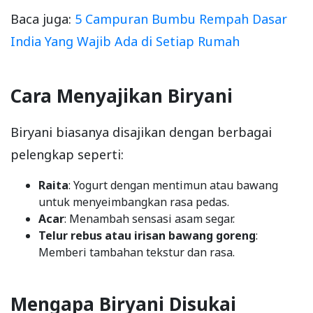
Baca juga:
5 Campuran Bumbu Rempah Dasar
India Yang Wajib Ada di Setiap Rumah
Cara Menyajikan Biryani
Biryani biasanya disajikan dengan berbagai
pelengkap seperti:
Raita
: Yogurt dengan mentimun atau bawang
untuk menyeimbangkan rasa pedas.
Acar
: Menambah sensasi asam segar.
Telur rebus atau irisan bawang goreng
:
Memberi tambahan tekstur dan rasa.
Mengapa Biryani Disukai