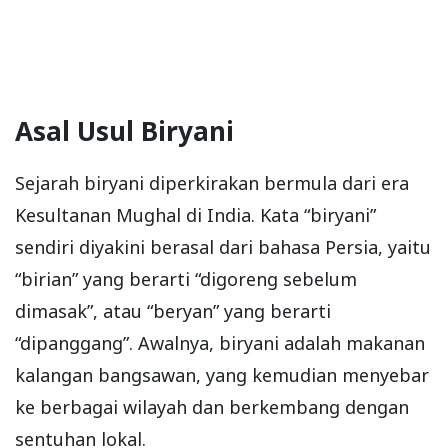
Asal Usul Biryani
Sejarah biryani diperkirakan bermula dari era
Kesultanan Mughal di India. Kata “biryani”
sendiri diyakini berasal dari bahasa Persia, yaitu
“birian” yang berarti “digoreng sebelum
dimasak”, atau “beryan” yang berarti
“dipanggang”. Awalnya, biryani adalah makanan
kalangan bangsawan, yang kemudian menyebar
ke berbagai wilayah dan berkembang dengan
sentuhan lokal.