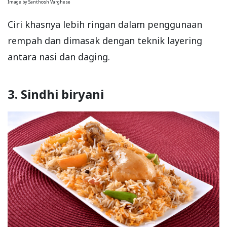
Image by Santhosh Varghese
Ciri khasnya lebih ringan dalam penggunaan
rempah dan dimasak dengan teknik layering
antara nasi dan daging.
3. Sindhi biryani