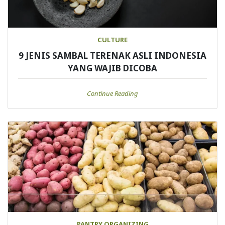
CULTURE
9 JENIS SAMBAL TERENAK ASLI INDONESIA
YANG WAJIB DICOBA
Continue Reading
PANTRY ORGANIZING