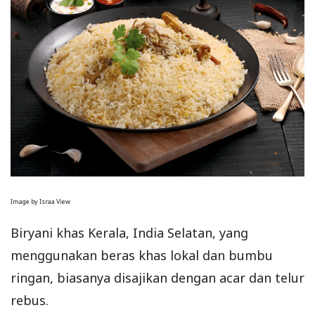
Image by Israa View
Biryani khas Kerala, India Selatan, yang
menggunakan beras khas lokal dan bumbu
ringan, biasanya disajikan dengan acar dan telur
rebus.