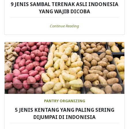
9 JENIS SAMBAL TERENAK ASLI INDONESIA
YANG WAJIB DICOBA
Continue Reading
PANTRY ORGANIZING
5 JENIS KENTANG YANG PALING SERING
DIJUMPAI DI INDONESIA