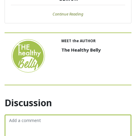
Continue Reading
MEET the AUTHOR
The Healthy Belly
Discussion