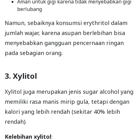
Aman untuk gigi karena tidak menyebabkan gigi
berlubang
Namun, sebaiknya konsumsi erythritol dalam
jumlah wajar, karena asupan berlebihan bisa
menyebabkan gangguan pencernaan ringan
pada sebagian orang.
3. Xylitol
Xylitol juga merupakan jenis sugar alcohol yang
memiliki rasa manis mirip gula, tetapi dengan
kalori yang lebih rendah (sekitar 40% lebih
rendah).
Kelebihan xylitol
: