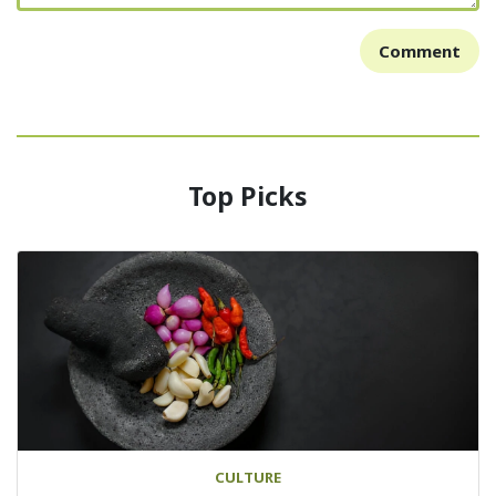
Comment
Top Picks
CULTURE