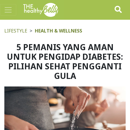
LIFESTYLE
HEALTH & WELLNESS
5 PEMANIS YANG AMAN
UNTUK PENGIDAP DIABETES:
PILIHAN SEHAT PENGGANTI
GULA