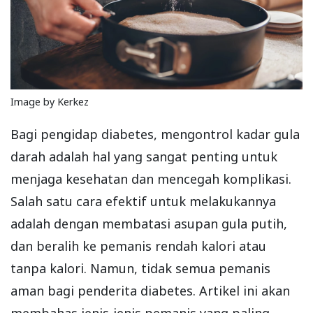
Image by Kerkez
Bagi pengidap diabetes, mengontrol kadar gula
darah adalah hal yang sangat penting untuk
menjaga kesehatan dan mencegah komplikasi.
Salah satu cara efektif untuk melakukannya
adalah dengan membatasi asupan gula putih,
dan beralih ke pemanis rendah kalori atau
tanpa kalori. Namun, tidak semua pemanis
aman bagi penderita diabetes. Artikel ini akan