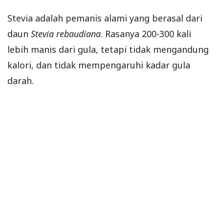
Stevia adalah pemanis alami yang berasal dari
daun
Stevia rebaudiana
. Rasanya 200-300 kali
lebih manis dari gula, tetapi tidak mengandung
kalori, dan tidak mempengaruhi kadar gula
darah.