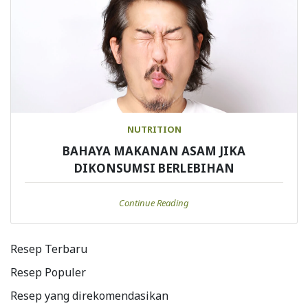
NUTRITION
BAHAYA MAKANAN ASAM JIKA
DIKONSUMSI BERLEBIHAN
Continue Reading
Resep Terbaru
Resep Populer
Resep yang direkomendasikan