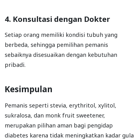
4. Konsultasi dengan Dokter
Setiap orang memiliki kondisi tubuh yang
berbeda, sehingga pemilihan pemanis
sebaiknya disesuaikan dengan kebutuhan
pribadi.
Kesimpulan
Pemanis seperti stevia, erythritol, xylitol,
sukralosa, dan monk fruit sweetener,
merupakan pilihan aman bagi pengidap
diabetes karena tidak meningkatkan kadar gula