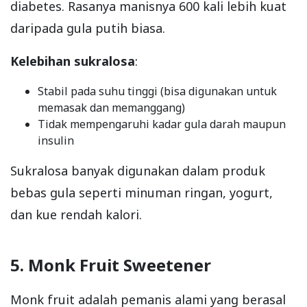
diabetes. Rasanya manisnya 600 kali lebih kuat
daripada gula putih biasa.
Kelebihan sukralosa
:
Stabil pada suhu tinggi (bisa digunakan untuk
memasak dan memanggang)
Tidak mempengaruhi kadar gula darah maupun
insulin
Sukralosa banyak digunakan dalam produk
bebas gula seperti minuman ringan, yogurt,
dan kue rendah kalori.
5. Monk Fruit Sweetener
Monk fruit adalah pemanis alami yang berasal