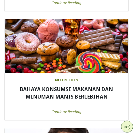
Continue Reading
NUTRITION
BAHAYA KONSUMSI MAKANAN DAN
MINUMAN MANIS BERLEBIHAN
Continue Reading