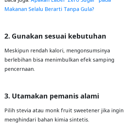
Makanan Selalu Berarti Tanpa Gula?
2. Gunakan sesuai kebutuhan
Meskipun rendah kalori, mengonsumsinya
berlebihan bisa menimbulkan efek samping
pencernaan.
3. Utamakan pemanis alami
Pilih stevia atau monk fruit sweetener jika ingin
menghindari bahan kimia sintetis.