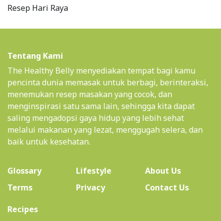
Resep Hari Raya
Tentang Kami
The Healthy Belly menyediakan tempat bagi kamu
pencinta dunia memasak untuk berbagi, berinteraksi,
menemukan resep masakan yang cocok, dan
menginspirasi satu sama lain, sehingga kita dapat
saling mengadopsi gaya hidup yang lebih sehat
melalui makanan yang lezat, menggugah selera, dan
baik untuk kesehatan.
(current)
Glossary
Lifestyle
About Us
Terms
Privacy
Contact Us
(current)
Recipes