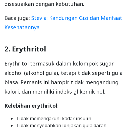
disesuaikan dengan kebutuhan.
Baca juga:
Stevia: Kandungan Gizi dan Manfaat
Kesehatannya
2. Erythritol
Erythritol termasuk dalam kelompok sugar
alcohol (alkohol gula), tetapi tidak seperti gula
biasa. Pemanis ini hampir tidak mengandung
kalori, dan memiliki indeks glikemik nol.
Kelebihan erythritol
:
Tidak memengaruhi kadar insulin
Tidak menyebabkan lonjakan gula darah