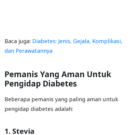
Baca juga:
Diabetes: Jenis, Gejala, Komplikasi,
dan Perawatannya
Pemanis Yang Aman Untuk
Pengidap Diabetes
Beberapa pemanis yang paling aman untuk
pengidap diabetes adalah:
1. Stevia