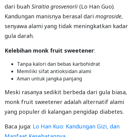
dari buah
Siraitia grosvenorii
(Lo Han Guo).
Kandungan manisnya berasal dari
mogroside
,
senyawa alami yang tidak meningkatkan kadar
gula darah.
Kelebihan monk fruit sweetener
:
Tanpa kalori dan bebas karbohidrat
Memiliki sifat antioksidan alami
Aman untuk jangka panjang
Meski rasanya sedikit berbeda dari gula biasa,
monk fruit sweetener adalah alternatif alami
yang populer di kalangan pengidap diabetes.
Baca juga:
Lo Han Kuo: Kandungan Gizi, dan
Manfaat Kesehatannya