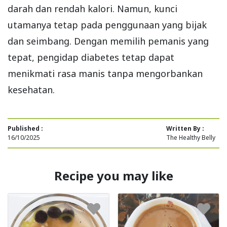
darah dan rendah kalori. Namun, kunci
utamanya tetap pada penggunaan yang bijak
dan seimbang. Dengan memilih pemanis yang
tepat, pengidap diabetes tetap dapat
menikmati rasa manis tanpa mengorbankan
kesehatan.
Published :
Written By :
16/10/2025
The Healthy Belly
Recipe you may like