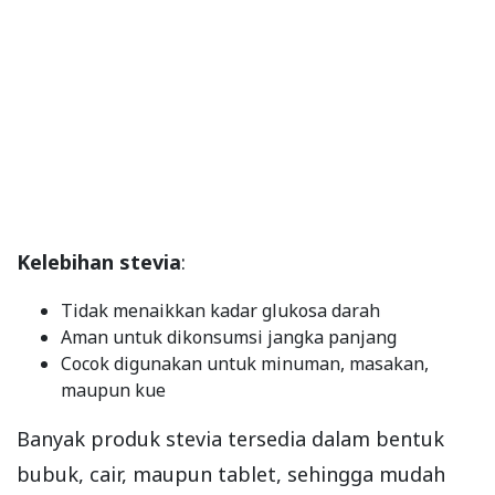
Kelebihan stevia
:
Tidak menaikkan kadar glukosa darah
Aman untuk dikonsumsi jangka panjang
Cocok digunakan untuk minuman, masakan,
maupun kue
Banyak produk stevia tersedia dalam bentuk
bubuk, cair, maupun tablet, sehingga mudah