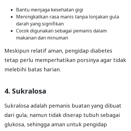
Bantu menjaga kesehatan gigi
Meningkatkan rasa manis tanpa lonjakan gula
darah yang signifikan
Cocok digunakan sebagai pemanis dalam
makanan dan minuman
Meskipun relatif aman, pengidap diabetes
tetap perlu memperhatikan porsinya agar tidak
melebihi batas harian.
4. Sukralosa
Sukralosa adalah pemanis buatan yang dibuat
dari gula, namun tidak diserap tubuh sebagai
glukosa, sehingga aman untuk pengidap