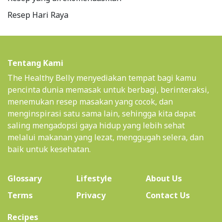
Resep Hari Raya
Tentang Kami
The Healthy Belly menyediakan tempat bagi kamu
pencinta dunia memasak untuk berbagi, berinteraksi,
menemukan resep masakan yang cocok, dan
menginspirasi satu sama lain, sehingga kita dapat
saling mengadopsi gaya hidup yang lebih sehat
melalui makanan yang lezat, menggugah selera, dan
baik untuk kesehatan.
(current)
Glossary
Lifestyle
About Us
Terms
Privacy
Contact Us
(current)
Recipes