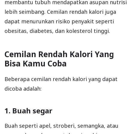
membantu tubuh mendapatkan asupan nutrisi
lebih seimbang. Cemilan rendah kalori juga
dapat menurunkan risiko penyakit seperti
obesitas, diabetes, dan kolesterol tinggi.
Cemilan Rendah Kalori Yang
Bisa Kamu Coba
Beberapa cemilan rendah kalori yang dapat
dicoba adalah:
1. Buah segar
Buah seperti apel, stroberi, semangka, atau