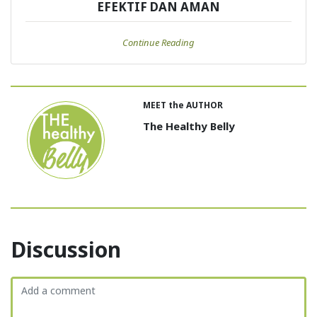
EFEKTIF DAN AMAN
Continue Reading
MEET the AUTHOR
The Healthy Belly
Discussion