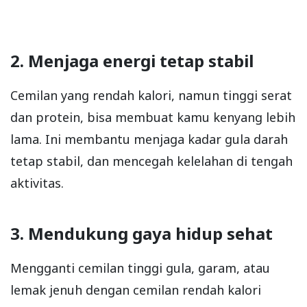
2. Menjaga energi tetap stabil
Cemilan yang rendah kalori, namun tinggi serat
dan protein, bisa membuat kamu kenyang lebih
lama. Ini membantu menjaga kadar gula darah
tetap stabil, dan mencegah kelelahan di tengah
aktivitas.
3. Mendukung gaya hidup sehat
Mengganti cemilan tinggi gula, garam, atau
lemak jenuh dengan cemilan rendah kalori