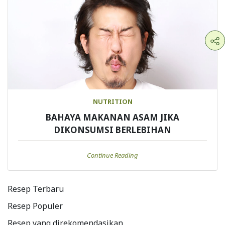
NUTRITION
BAHAYA MAKANAN ASAM JIKA
DIKONSUMSI BERLEBIHAN
Continue Reading
Resep Terbaru
Resep Populer
Resep yang direkomendasikan