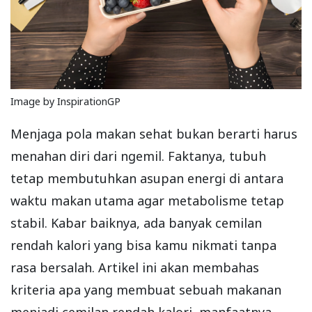
Image by InspirationGP
Menjaga pola makan sehat bukan berarti harus
menahan diri dari ngemil. Faktanya, tubuh
tetap membutuhkan asupan energi di antara
waktu makan utama agar metabolisme tetap
stabil. Kabar baiknya, ada banyak cemilan
rendah kalori yang bisa kamu nikmati tanpa
rasa bersalah. Artikel ini akan membahas
kriteria apa yang membuat sebuah makanan