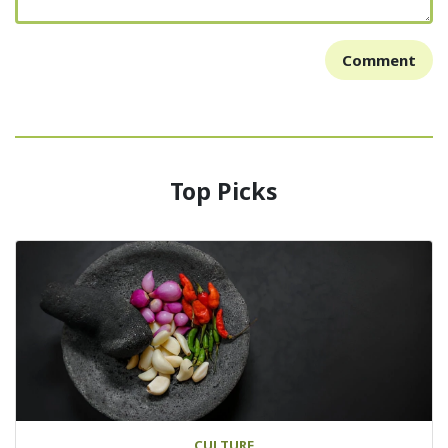
Comment
Top Picks
CULTURE