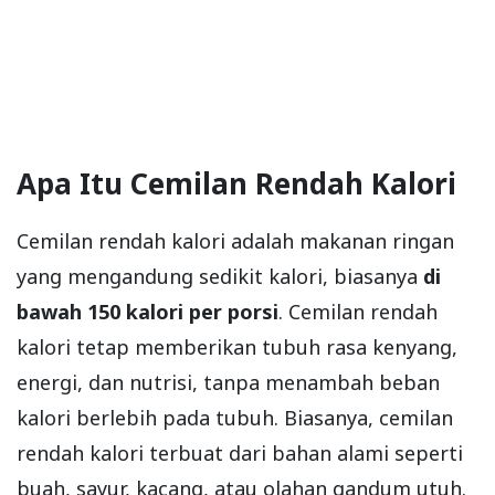
Apa Itu Cemilan Rendah Kalori
Cemilan rendah kalori adalah makanan ringan
yang mengandung sedikit kalori, biasanya
di
bawah 150 kalori per porsi
. Cemilan rendah
kalori tetap memberikan tubuh rasa kenyang,
energi, dan nutrisi, tanpa menambah beban
kalori berlebih pada tubuh. Biasanya, cemilan
rendah kalori terbuat dari bahan alami seperti
buah, sayur, kacang, atau olahan gandum utuh.