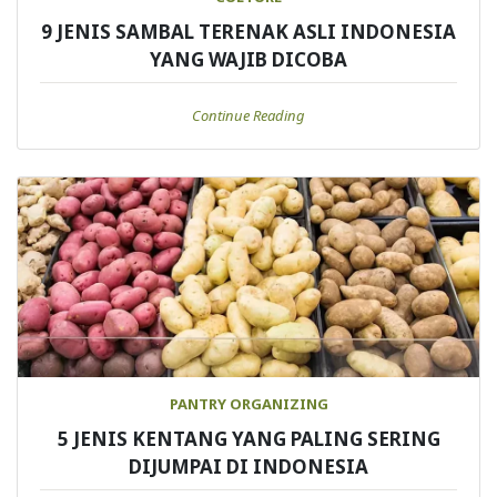
9 JENIS SAMBAL TERENAK ASLI INDONESIA
YANG WAJIB DICOBA
Continue Reading
PANTRY ORGANIZING
5 JENIS KENTANG YANG PALING SERING
DIJUMPAI DI INDONESIA