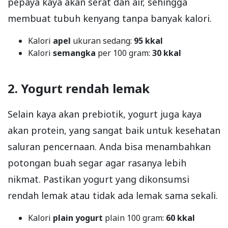
pepaya kaya akan serat dan air, sehingga
membuat tubuh kenyang tanpa banyak kalori.
Kalori
apel
ukuran sedang:
95 kkal
Kalori
semangka
per 100 gram:
30 kkal
2. Yogurt rendah lemak
Selain kaya akan prebiotik, yogurt juga kaya
akan protein, yang sangat baik untuk kesehatan
saluran pencernaan. Anda bisa menambahkan
potongan buah segar agar rasanya lebih
nikmat. Pastikan yogurt yang dikonsumsi
rendah lemak atau tidak ada lemak sama sekali.
Kalori
plain yogurt
plain 100 gram:
60 kkal