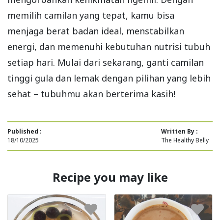
memilih camilan yang tepat, kamu bisa
menjaga berat badan ideal, menstabilkan
energi, dan memenuhi kebutuhan nutrisi tubuh
setiap hari. Mulai dari sekarang, ganti camilan
tinggi gula dan lemak dengan pilihan yang lebih
sehat – tubuhmu akan berterima kasih!
Published :
Written By :
18/10/2025
The Healthy Belly
Recipe you may like