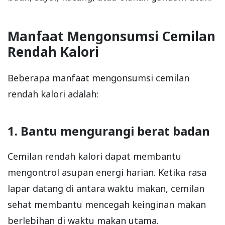
Manfaat Mengonsumsi Cemilan
Rendah Kalori
Beberapa manfaat mengonsumsi cemilan
rendah kalori adalah:
1. Bantu mengurangi berat badan
Cemilan rendah kalori dapat membantu
mengontrol asupan energi harian. Ketika rasa
lapar datang di antara waktu makan, cemilan
sehat membantu mencegah keinginan makan
berlebihan di waktu makan utama.