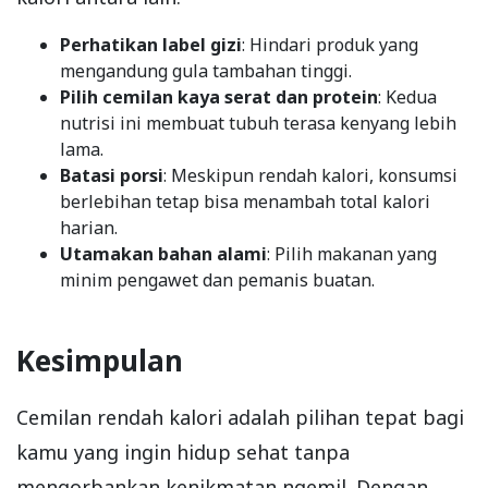
Perhatikan label gizi
: Hindari produk yang
mengandung gula tambahan tinggi.
Pilih cemilan kaya serat dan protein
: Kedua
nutrisi ini membuat tubuh terasa kenyang lebih
lama.
Batasi porsi
: Meskipun rendah kalori, konsumsi
berlebihan tetap bisa menambah total kalori
harian.
Utamakan bahan alami
: Pilih makanan yang
minim pengawet dan pemanis buatan.
Kesimpulan
Cemilan rendah kalori adalah pilihan tepat bagi
kamu yang ingin hidup sehat tanpa
mengorbankan kenikmatan ngemil. Dengan