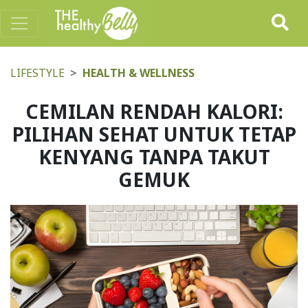
LIFESTYLE
HEALTH & WELLNESS
CEMILAN RENDAH KALORI:
PILIHAN SEHAT UNTUK TETAP
KENYANG TANPA TAKUT
GEMUK