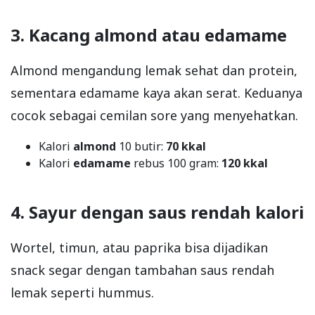
3. Kacang almond atau edamame
Almond mengandung lemak sehat dan protein,
sementara edamame kaya akan serat. Keduanya
cocok sebagai cemilan sore yang menyehatkan.
Kalori
almond
10 butir:
70 kkal
Kalori
edamame
rebus 100 gram:
120 kkal
4. Sayur dengan saus rendah kalori
Wortel, timun, atau paprika bisa dijadikan
snack segar dengan tambahan saus rendah
lemak seperti hummus.