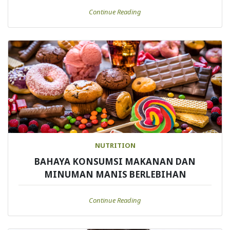
Continue Reading
NUTRITION
BAHAYA KONSUMSI MAKANAN DAN
MINUMAN MANIS BERLEBIHAN
Continue Reading