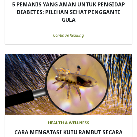
5 PEMANIS YANG AMAN UNTUK PENGIDAP
DIABETES: PILIHAN SEHAT PENGGANTI
GULA
Continue Reading
HEALTH & WELLNESS
CARA MENGATASI KUTU RAMBUT SECARA