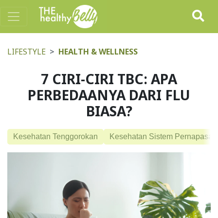
LIFESTYLE
HEALTH & WELLNESS
7 CIRI-CIRI TBC: APA
PERBEDAANYA DARI FLU
BIASA?
Kesehatan Tenggorokan
Kesehatan Sistem Pernapasan