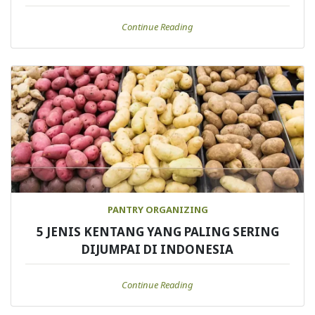
Continue Reading
PANTRY ORGANIZING
5 JENIS KENTANG YANG PALING SERING
DIJUMPAI DI INDONESIA
Continue Reading