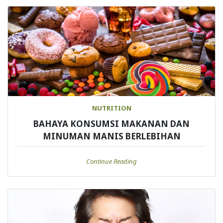
NUTRITION
BAHAYA KONSUMSI MAKANAN DAN
MINUMAN MANIS BERLEBIHAN
Continue Reading