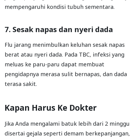
mempengaruhi kondisi tubuh sementara.
7. Sesak napas dan nyeri dada
Flu jarang menimbulkan keluhan sesak napas
berat atau nyeri dada. Pada TBC, infeksi yang
meluas ke paru-paru dapat membuat
pengidapnya merasa sulit bernapas, dan dada
terasa sakit.
Kapan Harus Ke Dokter
Jika Anda mengalami batuk lebih dari 2 minggu
disertai gejala seperti demam berkepanjangan,