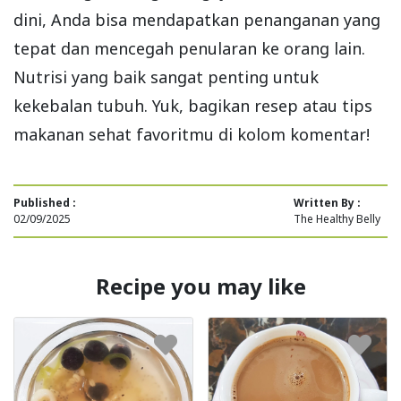
dini, Anda bisa mendapatkan penanganan yang
tepat dan mencegah penularan ke orang lain.
Nutrisi yang baik sangat penting untuk
kekebalan tubuh. Yuk, bagikan resep atau tips
makanan sehat favoritmu di kolom komentar!
Published :
Written By :
02/09/2025
The Healthy Belly
Recipe you may like