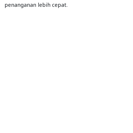
penanganan lebih cepat.