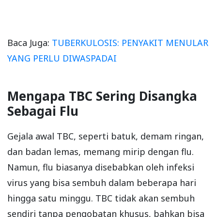
Baca Juga:
TUBERKULOSIS: PENYAKIT MENULAR
YANG PERLU DIWASPADAI
Mengapa TBC Sering Disangka
Sebagai Flu
Gejala awal TBC, seperti batuk, demam ringan,
dan badan lemas, memang mirip dengan flu.
Namun, flu biasanya disebabkan oleh infeksi
virus yang bisa sembuh dalam beberapa hari
hingga satu minggu. TBC tidak akan sembuh
sendiri tanpa pengobatan khusus, bahkan bisa