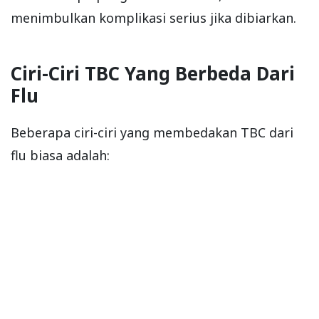
menimbulkan komplikasi serius jika dibiarkan.
Ciri-Ciri TBC Yang Berbeda Dari
Flu
Beberapa ciri-ciri yang membedakan TBC dari
flu biasa adalah: