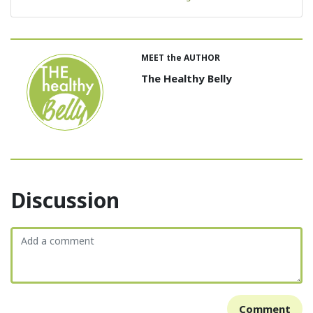
MEET the AUTHOR
The Healthy Belly
Discussion
Comment