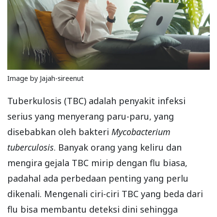
Image by Jajah-sireenut
Tuberkulosis (TBC) adalah penyakit infeksi
serius yang menyerang paru-paru, yang
disebabkan oleh bakteri
Mycobacterium
tuberculosis
. Banyak orang yang keliru dan
mengira gejala TBC mirip dengan flu biasa,
padahal ada perbedaan penting yang perlu
dikenali. Mengenali ciri-ciri TBC yang beda dari
flu bisa membantu deteksi dini sehingga