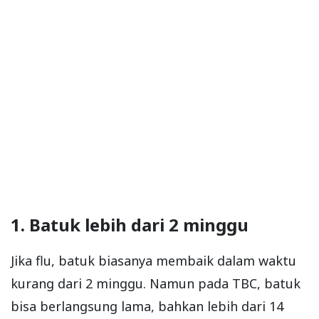
1. Batuk lebih dari 2 minggu
Jika flu, batuk biasanya membaik dalam waktu
kurang dari 2 minggu. Namun pada TBC, batuk
bisa berlangsung lama, bahkan lebih dari 14