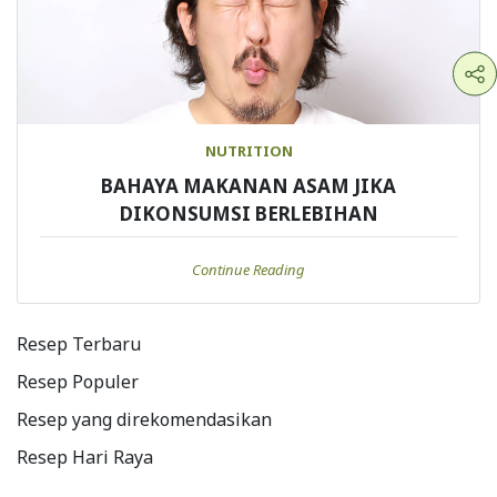
NUTRITION
BAHAYA MAKANAN ASAM JIKA
DIKONSUMSI BERLEBIHAN
Continue Reading
Resep Terbaru
Resep Populer
Resep yang direkomendasikan
Resep Hari Raya