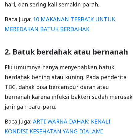
hari, dan sering kali semakin parah.
Baca Juga:
10 MAKANAN TERBAIK UNTUK
MEREDAKAN BATUK BERDAHAK
2. Batuk berdahak atau bernanah
Flu umumnya hanya menyebabkan batuk
berdahak bening atau kuning. Pada penderita
TBC, dahak bisa bercampur darah atau
bernanah karena infeksi bakteri sudah merusak
jaringan paru-paru.
Baca Juga:
ARTI WARNA DAHAK: KENALI
KONDISI KESEHATAN YANG DIALAMI