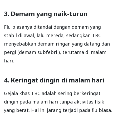
3. Demam yang naik-turun
Flu biasanya ditandai dengan demam yang
stabil di awal, lalu mereda, sedangkan TBC
menyebabkan demam ringan yang datang dan
pergi (demam subfebril), terutama di malam
hari.
4. Keringat dingin di malam hari
Gejala khas TBC adalah sering berkeringat
dingin pada malam hari tanpa aktivitas fisik
yang berat. Hal ini jarang terjadi pada flu biasa.