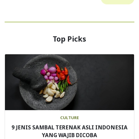
Top Picks
CULTURE
9 JENIS SAMBAL TERENAK ASLI INDONESIA
YANG WAJIB DICOBA