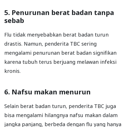
5. Penurunan berat badan tanpa
sebab
Flu tidak menyebabkan berat badan turun
drastis. Namun, penderita TBC sering
mengalami penurunan berat badan signifikan
karena tubuh terus berjuang melawan infeksi
kronis.
6. Nafsu makan menurun
Selain berat badan turun, penderita TBC juga
bisa mengalami hilangnya nafsu makan dalam
jangka panjang, berbeda dengan flu yang hanya