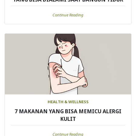
Continue Reading
HEALTH & WELLNESS
7 MAKANAN YANG BISA MEMICU ALERGI
KULIT
Continue Reading