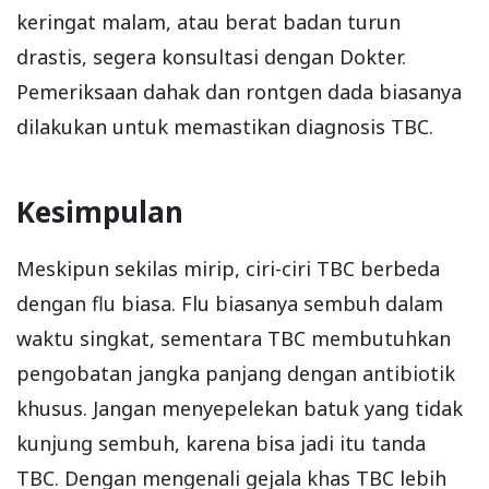
keringat malam, atau berat badan turun
drastis, segera konsultasi dengan Dokter.
Pemeriksaan dahak dan rontgen dada biasanya
dilakukan untuk memastikan diagnosis TBC.
Kesimpulan
Meskipun sekilas mirip, ciri-ciri TBC berbeda
dengan flu biasa. Flu biasanya sembuh dalam
waktu singkat, sementara TBC membutuhkan
pengobatan jangka panjang dengan antibiotik
khusus. Jangan menyepelekan batuk yang tidak
kunjung sembuh, karena bisa jadi itu tanda
TBC. Dengan mengenali gejala khas TBC lebih