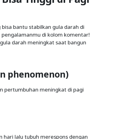
bisa bantu stabilkan gula darah di
dan pengalamanmu di kolom komentar!
gula darah meningkat saat bangun
awn phenomenon)
on pertumbuhan meningkat di pagi
m hari lalu tubuh merespons dengan