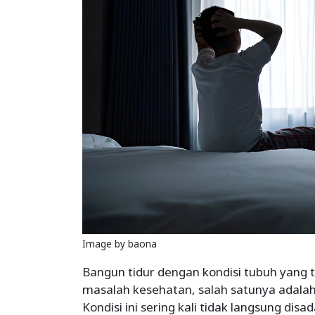
Image by baona
Bangun tidur dengan kondisi tubuh yang 
masalah kesehatan, salah satunya adalah g
Kondisi ini sering kali tidak langsung di