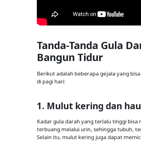
Tanda-Tanda Gula Dar
Bangun Tidur
Berikut adalah beberapa gejala yang bisa
di pagi hari:
1. Mulut kering dan ha
Kadar gula darah yang terlalu tinggi bis
terbuang melalui urin, sehingga tubuh, t
Selain itu, mulut kering juga dapat memic