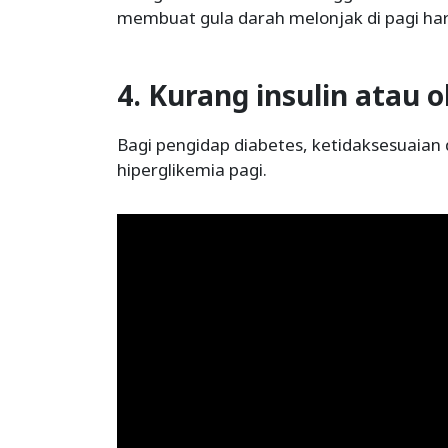
membuat gula darah melonjak di pagi har
4. Kurang insulin atau 
Bagi pengidap diabetes, ketidaksesuaian
hiperglikemia pagi.