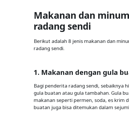
Makanan dan minum
radang sendi
Berikut adalah 8 jenis makanan dan mi
radang sendi.
1. Makanan dengan gula bu
Bagi penderita radang sendi, sebaiknya 
gula buatan atau gula tambahan. Gula b
makanan seperti permen, soda, es krim d
buatan juga bisa ditemukan dalam sejuml