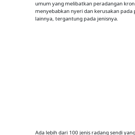
umum yang melibatkan peradangan kronis
menyebabkan nyeri dan kerusakan pada p
lainnya, tergantung pada jenisnya.
Ada lebih dari 100 jenis radang sendi yan