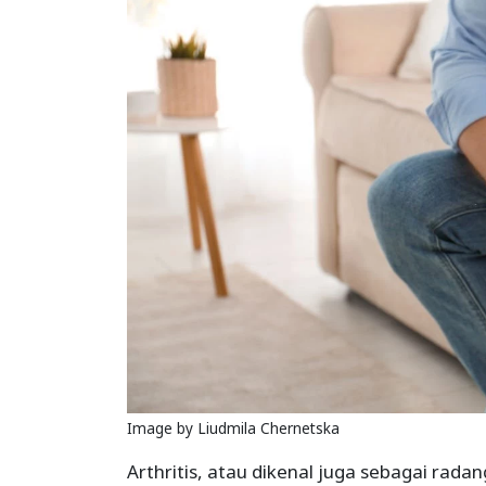
Image by Liudmila Chernetska
Arthritis, atau dikenal juga sebagai rada