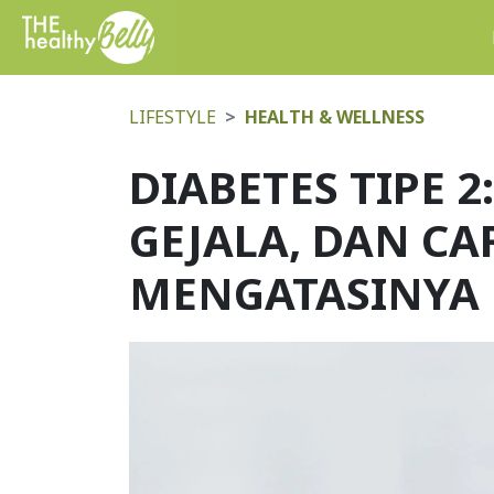
LIFESTYLE
HEALTH & WELLNESS
DIABETES TIPE 2
GEJALA, DAN CA
MENGATASINYA