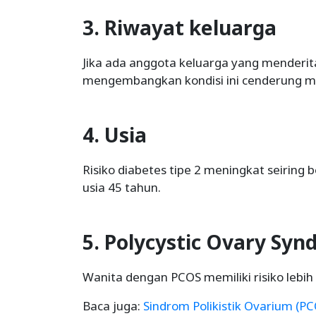
3. Riwayat keluarga
Jika ada anggota keluarga yang menderita
mengembangkan kondisi ini cenderung m
4. Usia
Risiko diabetes tipe 2 meningkat seiring
usia 45 tahun.
5. Polycystic Ovary Sy
Wanita dengan PCOS memiliki risiko lebih 
Baca juga:
Sindrom Polikistik Ovarium (PC