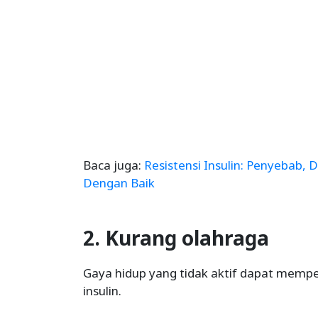
Baca juga:
Resistensi Insulin: Penyebab,
Dengan Baik
2. Kurang olahraga
Gaya hidup yang tidak aktif dapat mem
insulin.