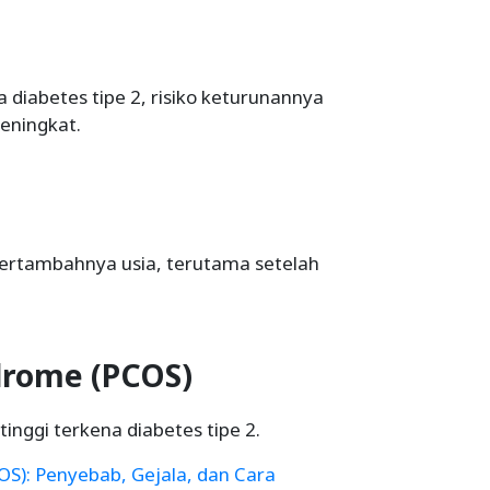
 diabetes tipe 2, risiko keturunannya
eningkat.
 bertambahnya usia, terutama setelah
ndrome (PCOS)
tinggi terkena diabetes tipe 2.
OS): Penyebab, Gejala, dan Cara