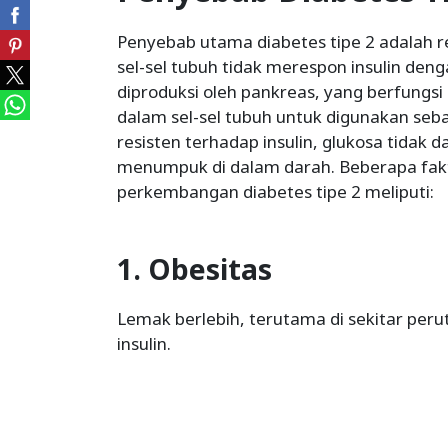
Penyebab utama diabetes tipe 2 adalah res
sel-sel tubuh tidak merespon insulin deng
diproduksi oleh pankreas, yang berfung
dalam sel-sel tubuh untuk digunakan sebag
resisten terhadap insulin, glukosa tidak 
menumpuk di dalam darah. Beberapa fakto
perkembangan diabetes tipe 2 meliputi:
1. Obesitas
Lemak berlebih, terutama di sekitar per
insulin.