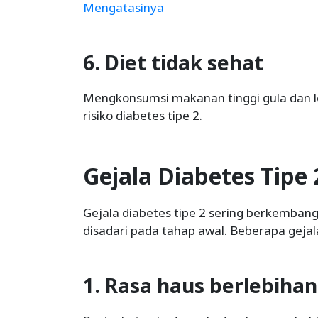
Mengatasinya
6. Diet tidak sehat
Mengkonsumsi makanan tinggi gula dan 
risiko diabetes tipe 2.
Gejala Diabetes Tipe 
Gejala diabetes tipe 2 sering berkembang
disadari pada tahap awal. Beberapa geja
1. Rasa haus berlebihan