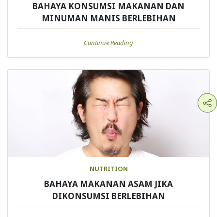
BAHAYA KONSUMSI MAKANAN DAN
MINUMAN MANIS BERLEBIHAN
Continue Reading
NUTRITION
BAHAYA MAKANAN ASAM JIKA
DIKONSUMSI BERLEBIHAN