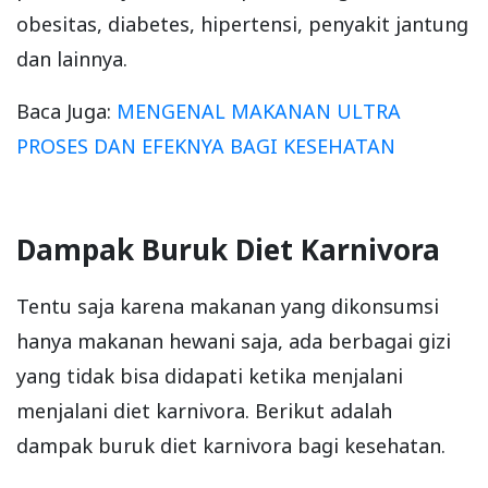
obesitas, diabetes, hipertensi, penyakit jantung
dan lainnya.
Baca Juga:
MENGENAL MAKANAN ULTRA
PROSES DAN EFEKNYA BAGI KESEHATAN
Dampak Buruk Diet Karnivora
Tentu saja karena makanan yang dikonsumsi
hanya makanan hewani saja, ada berbagai gizi
yang tidak bisa didapati ketika menjalani
menjalani diet karnivora. Berikut adalah
dampak buruk diet karnivora bagi kesehatan.