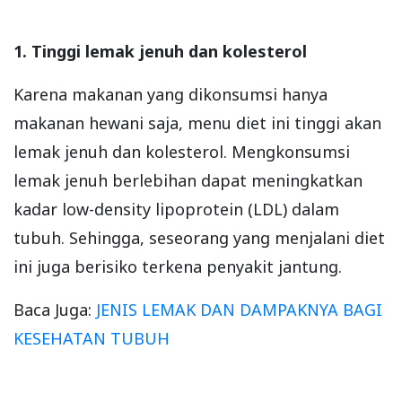
1. Tinggi lemak jenuh dan kolesterol
Karena makanan yang dikonsumsi hanya
makanan hewani saja, menu diet ini tinggi akan
lemak jenuh dan kolesterol. Mengkonsumsi
lemak jenuh berlebihan dapat meningkatkan
kadar low-density lipoprotein (LDL) dalam
tubuh. Sehingga, seseorang yang menjalani diet
ini juga berisiko terkena penyakit jantung.
Baca Juga:
JENIS LEMAK DAN DAMPAKNYA BAGI
KESEHATAN TUBUH