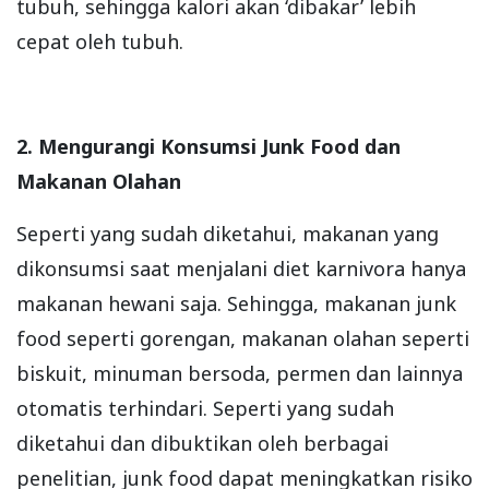
tubuh, sehingga kalori akan ‘dibakar’ lebih
cepat oleh tubuh.
2. Mengurangi Konsumsi Junk Food dan
Makanan Olahan
Seperti yang sudah diketahui, makanan yang
dikonsumsi saat menjalani diet karnivora hanya
makanan hewani saja. Sehingga, makanan junk
food seperti gorengan, makanan olahan seperti
biskuit, minuman bersoda, permen dan lainnya
otomatis terhindari. Seperti yang sudah
diketahui dan dibuktikan oleh berbagai
penelitian, junk food dapat meningkatkan risiko