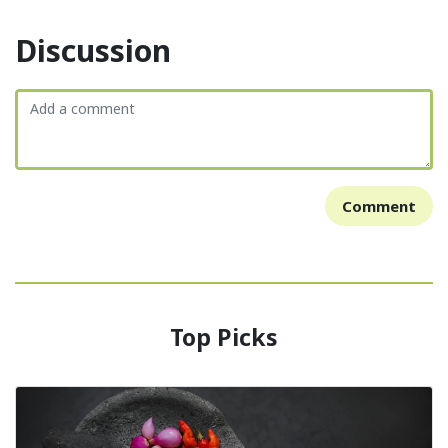
Discussion
Comment
Top Picks