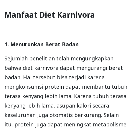
Manfaat Diet Karnivora
1. Menurunkan Berat Badan
Sejumlah penelitian telah mengungkapkan
bahwa diet karnivora dapat mengurangi berat
badan. Hal tersebut bisa terjadi karena
mengkonsumsi protein dapat membantu tubuh
terasa kenyang lebih lama. Karena tubuh terasa
kenyang lebih lama, asupan kalori secara
keseluruhan juga otomatis berkurang. Selain
itu, protein juga dapat meningkat metabolisme