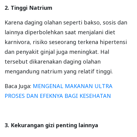
2. Tinggi Natrium
Karena daging olahan seperti bakso, sosis dan
lainnya diperbolehkan saat menjalani diet
karnivora, risiko seseorang terkena hipertensi
dan penyakit ginjal juga meningkat. Hal
tersebut dikarenakan daging olahan
mengandung natrium yang relatif tinggi.
Baca Juga:
MENGENAL MAKANAN ULTRA
PROSES DAN EFEKNYA BAGI KESEHATAN
3. Kekurangan gizi penting lainnya