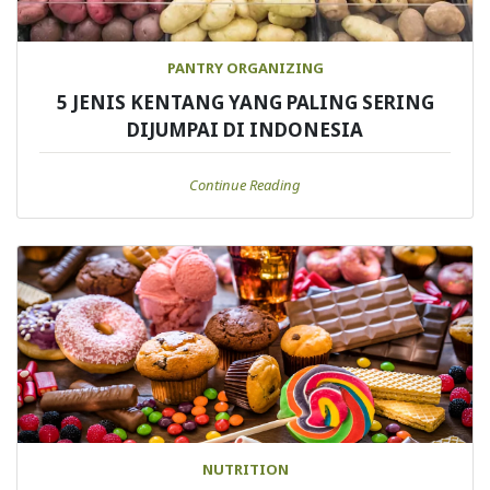
PANTRY ORGANIZING
5 JENIS KENTANG YANG PALING SERING
DIJUMPAI DI INDONESIA
Continue Reading
NUTRITION