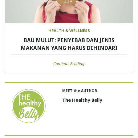
HEALTH & WELLNESS
BAU MULUT: PENYEBAB DAN JENIS
MAKANAN YANG HARUS DIHINDARI
Continue Reading
MEET the AUTHOR
The Healthy Belly