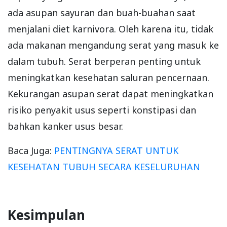
ada asupan sayuran dan buah-buahan saat
menjalani diet karnivora. Oleh karena itu, tidak
ada makanan mengandung serat yang masuk ke
dalam tubuh. Serat berperan penting untuk
meningkatkan kesehatan saluran pencernaan.
Kekurangan asupan serat dapat meningkatkan
risiko penyakit usus seperti konstipasi dan
bahkan kanker usus besar.
Baca Juga:
PENTINGNYA SERAT UNTUK
KESEHATAN TUBUH SECARA KESELURUHAN
Kesimpulan