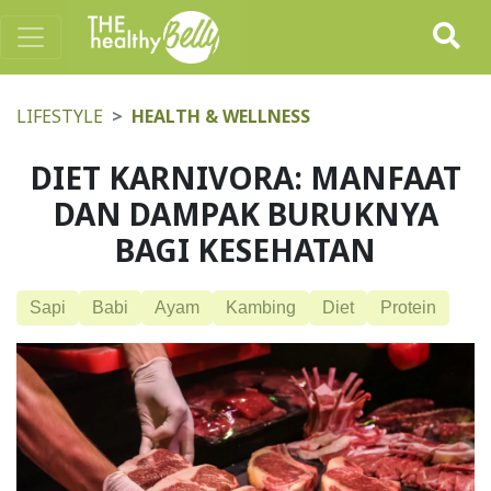
LIFESTYLE
HEALTH & WELLNESS
DIET KARNIVORA: MANFAAT
DAN DAMPAK BURUKNYA
BAGI KESEHATAN
Sapi
Babi
Ayam
Kambing
Diet
Protein