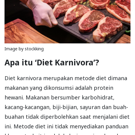
Image by stockking
Apa itu ‘Diet Karnivora’?
Diet karnivora merupakan metode diet dimana
makanan yang dikonsumsi adalah protein
hewani. Makanan bersumber karbohidrat,
kacang-kacangan, biji-bijian, sayuran dan buah-
buahan tidak diperbolehkan saat menjalani diet
ini. Metode diet ini tidak menyediakan panduan