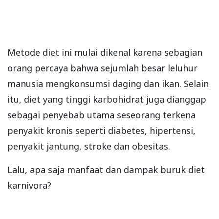
Metode diet ini mulai dikenal karena sebagian
orang percaya bahwa sejumlah besar leluhur
manusia mengkonsumsi daging dan ikan. Selain
itu, diet yang tinggi karbohidrat juga dianggap
sebagai penyebab utama seseorang terkena
penyakit kronis seperti diabetes, hipertensi,
penyakit jantung, stroke dan obesitas.
Lalu, apa saja manfaat dan dampak buruk diet
karnivora?