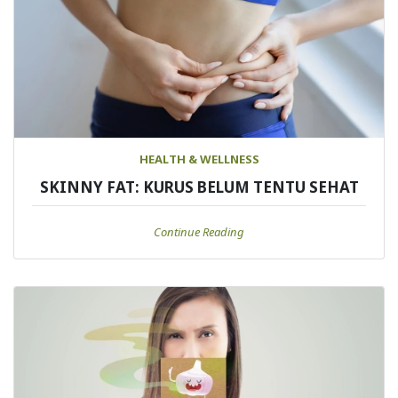
HEALTH & WELLNESS
SKINNY FAT: KURUS BELUM TENTU SEHAT
Continue Reading