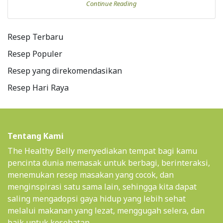
Continue Reading
Resep Terbaru
Resep Populer
Resep yang direkomendasikan
Resep Hari Raya
Tentang Kami
The Healthy Belly menyediakan tempat bagi kamu
pencinta dunia memasak untuk berbagi, berinteraksi,
menemukan resep masakan yang cocok, dan
menginspirasi satu sama lain, sehingga kita dapat
saling mengadopsi gaya hidup yang lebih sehat
melalui makanan yang lezat, menggugah selera, dan
baik untuk kesehatan.