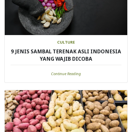
CULTURE
9 JENIS SAMBAL TERENAK ASLI INDONESIA
YANG WAJIB DICOBA
Continue Reading