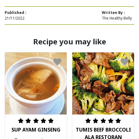
Published :
Written By :
21/11/2022
The Healthy Belly
Recipe you may like
SUP AYAM GINSENG
TUMIS BEEF BROCCOLI
ALA RESTORAN