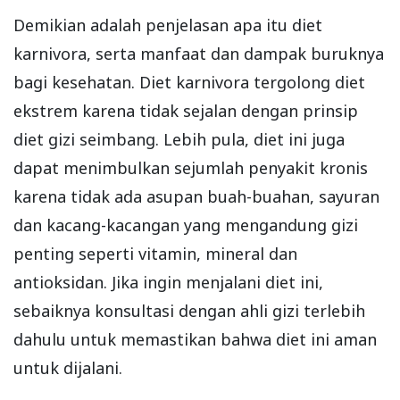
Demikian adalah penjelasan apa itu diet
karnivora, serta manfaat dan dampak buruknya
bagi kesehatan. Diet karnivora tergolong diet
ekstrem karena tidak sejalan dengan prinsip
diet gizi seimbang. Lebih pula, diet ini juga
dapat menimbulkan sejumlah penyakit kronis
karena tidak ada asupan buah-buahan, sayuran
dan kacang-kacangan yang mengandung gizi
penting seperti vitamin, mineral dan
antioksidan. Jika ingin menjalani diet ini,
sebaiknya konsultasi dengan ahli gizi terlebih
dahulu untuk memastikan bahwa diet ini aman
untuk dijalani.