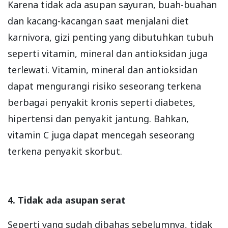
Karena tidak ada asupan sayuran, buah-buahan
dan kacang-kacangan saat menjalani diet
karnivora, gizi penting yang dibutuhkan tubuh
seperti vitamin, mineral dan antioksidan juga
terlewati. Vitamin, mineral dan antioksidan
dapat mengurangi risiko seseorang terkena
berbagai penyakit kronis seperti diabetes,
hipertensi dan penyakit jantung. Bahkan,
vitamin C juga dapat mencegah seseorang
terkena penyakit skorbut.
4. Tidak ada asupan serat
Seperti yang sudah dibahas sebelumnya, tidak