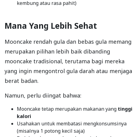
kembung atau rasa pahit)
Mana Yang Lebih Sehat
Mooncake rendah gula dan bebas gula memang
merupakan pilihan lebih baik dibanding
mooncake tradisional, terutama bagi mereka
yang ingin mengontrol gula darah atau menjaga
berat badan.
Namun, perlu diingat bahwa:
Mooncake tetap merupakan makanan yang
tinggi
kalori
Usahakan untuk membatasi mengkonsumsinya
(misalnya 1 potong kecil saja)