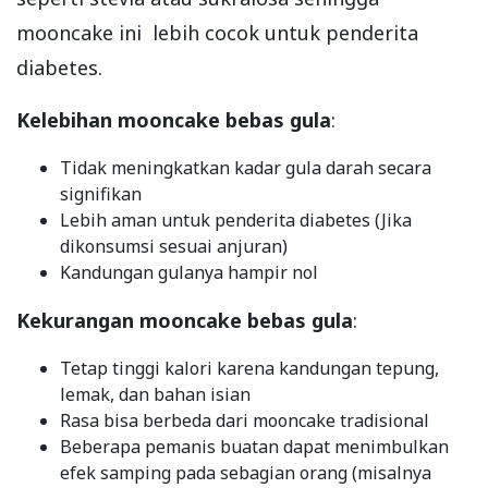
mooncake ini lebih cocok untuk penderita
diabetes.
Kelebihan mooncake bebas gula
:
Tidak meningkatkan kadar gula darah secara
signifikan
Lebih aman untuk penderita diabetes (Jika
dikonsumsi sesuai anjuran)
Kandungan gulanya hampir nol
Kekurangan mooncake bebas gula
:
Tetap tinggi kalori karena kandungan tepung,
lemak, dan bahan isian
Rasa bisa berbeda dari mooncake tradisional
Beberapa pemanis buatan dapat menimbulkan
efek samping pada sebagian orang (misalnya