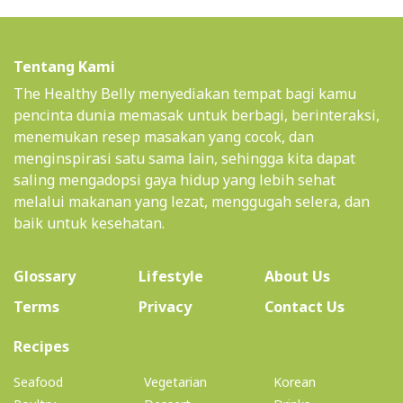
Tentang Kami
The Healthy Belly menyediakan tempat bagi kamu
pencinta dunia memasak untuk berbagi, berinteraksi,
menemukan resep masakan yang cocok, dan
menginspirasi satu sama lain, sehingga kita dapat
saling mengadopsi gaya hidup yang lebih sehat
melalui makanan yang lezat, menggugah selera, dan
baik untuk kesehatan.
(current)
Glossary
Lifestyle
About Us
Terms
Privacy
Contact Us
(current)
Recipes
Seafood
Vegetarian
Korean