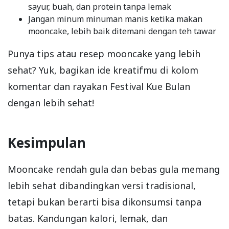
sayur, buah, dan protein tanpa lemak
Jangan minum minuman manis ketika makan
mooncake, lebih baik ditemani dengan teh tawar
Punya tips atau resep mooncake yang lebih
sehat? Yuk, bagikan ide kreatifmu di kolom
komentar dan rayakan Festival Kue Bulan
dengan lebih sehat!
Kesimpulan
Mooncake rendah gula dan bebas gula memang
lebih sehat dibandingkan versi tradisional,
tetapi bukan berarti bisa dikonsumsi tanpa
batas. Kandungan kalori, lemak, dan