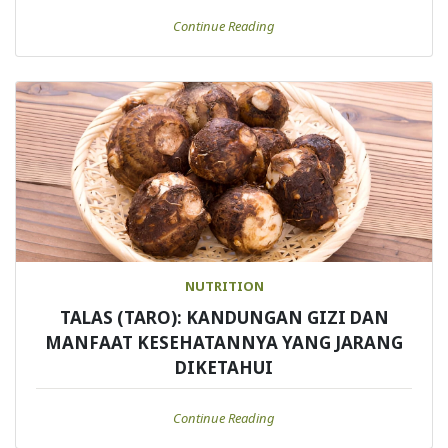
Continue Reading
NUTRITION
TALAS (TARO): KANDUNGAN GIZI DAN
MANFAAT KESEHATANNYA YANG JARANG
DIKETAHUI
Continue Reading