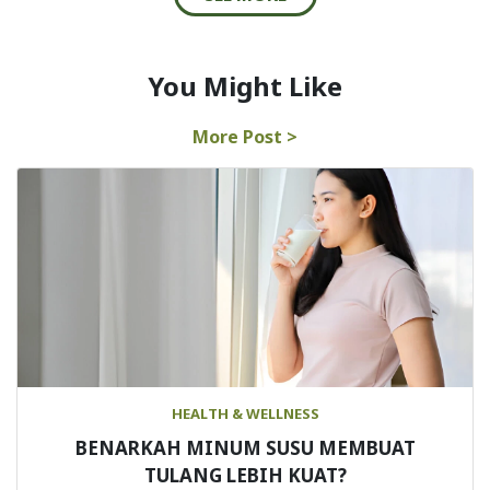
You Might Like
More Post >
HEALTH & WELLNESS
BENARKAH MINUM SUSU MEMBUAT
TULANG LEBIH KUAT?