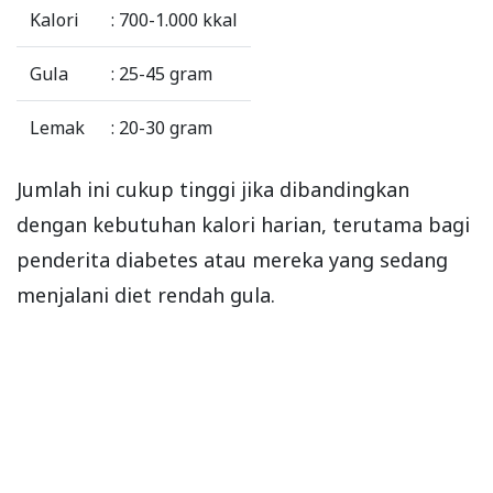
Kalori
: 700-1.000 kkal
Gula
: 25-45 gram
Lemak
: 20-30 gram
Jumlah ini cukup tinggi jika dibandingkan
dengan kebutuhan kalori harian, terutama bagi
penderita diabetes atau mereka yang sedang
menjalani diet rendah gula.