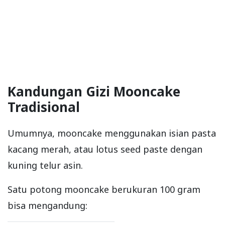
Kandungan Gizi Mooncake
Tradisional
Umumnya, mooncake menggunakan isian pasta
kacang merah, atau lotus seed paste dengan
kuning telur asin.
Satu potong mooncake berukuran 100 gram
bisa mengandung: