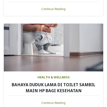
Continue Reading
HEALTH & WELLNESS
BAHAYA DUDUK LAMA DI TOILET SAMBIL
MAIN HP BAGI KESEHATAN
Continue Reading