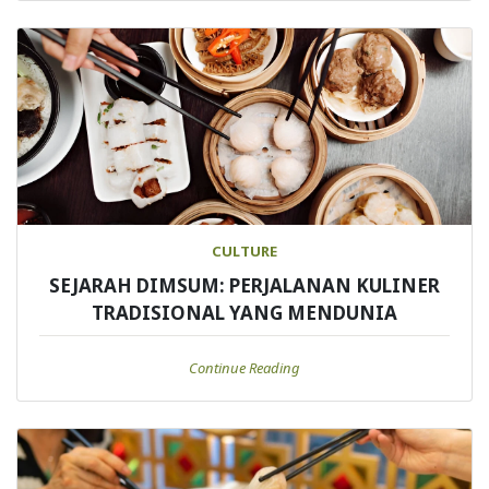
CULTURE
SEJARAH DIMSUM: PERJALANAN KULINER
TRADISIONAL YANG MENDUNIA
Continue Reading