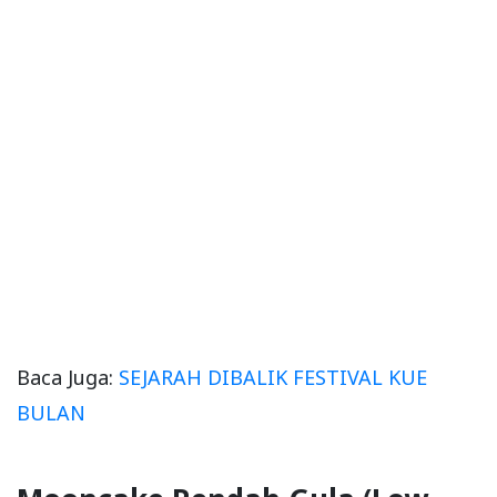
Baca Juga:
SEJARAH DIBALIK FESTIVAL KUE
BULAN