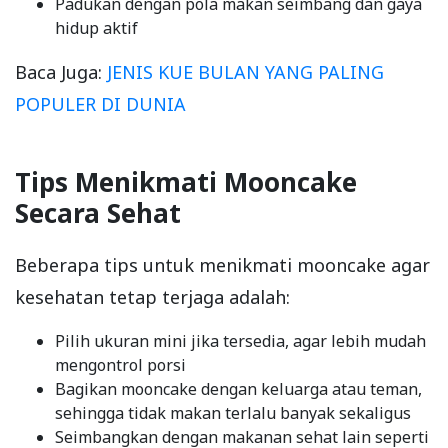
Padukan dengan pola makan seimbang dan gaya
hidup aktif
Baca Juga:
JENIS KUE BULAN YANG PALING
POPULER DI DUNIA
Tips Menikmati Mooncake
Secara Sehat
Beberapa tips untuk menikmati mooncake agar
kesehatan tetap terjaga adalah:
Pilih ukuran mini jika tersedia, agar lebih mudah
mengontrol porsi
Bagikan mooncake dengan keluarga atau teman,
sehingga tidak makan terlalu banyak sekaligus
Seimbangkan dengan makanan sehat lain seperti