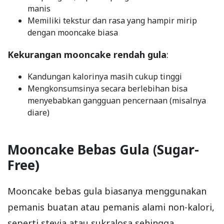
manis
Memiliki tekstur dan rasa yang hampir mirip
dengan mooncake biasa
Kekurangan mooncake rendah gula
:
Kandungan kalorinya masih cukup tinggi
Mengkonsumsinya secara berlebihan bisa
menyebabkan gangguan pencernaan (misalnya
diare)
Mooncake Bebas Gula (Sugar-
Free)
Mooncake bebas gula biasanya menggunakan
pemanis buatan atau pemanis alami non-kalori,
seperti stevia atau sukralosa sehingga