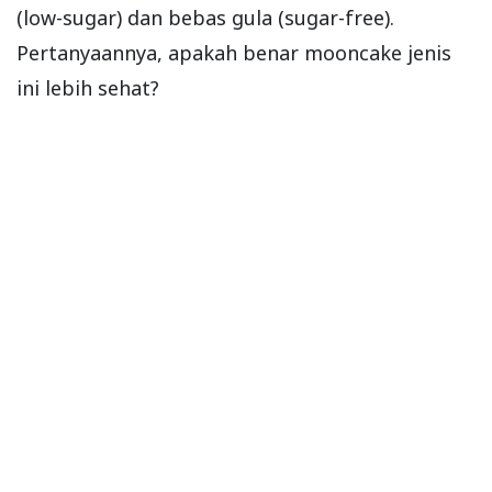
(low-sugar) dan bebas gula (sugar-free).
Pertanyaannya, apakah benar mooncake jenis
ini lebih sehat?