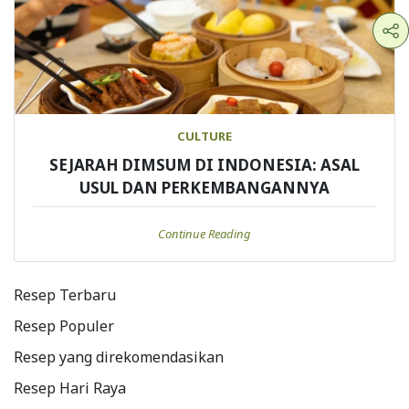
CULTURE
SEJARAH DIMSUM DI INDONESIA: ASAL
USUL DAN PERKEMBANGANNYA
Continue Reading
Resep Terbaru
Resep Populer
Resep yang direkomendasikan
Resep Hari Raya