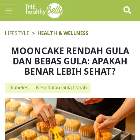
LIFESTYLE
HEALTH & WELLNESS
MOONCAKE RENDAH GULA
DAN BEBAS GULA: APAKAH
BENAR LEBIH SEHAT?
Diabetes
Kesehatan Gula Darah