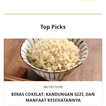
Top Picks
NUTRITION
BERAS COKELAT: KANDUNGAN GIZI, DAN
MANFAAT KESEHATANNYA