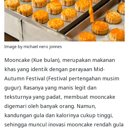
Image by michael nero jonnes
Mooncake (Kue bulan), merupakan makanan
khas yang identik dengan perayaan Mid-
Autumn Festival (Festival pertengahan musim
gugur). Rasanya yang manis legit dan
teksturnya yang padat, membuat mooncake
digemari oleh banyak orang. Namun,
kandungan gula dan kalorinya cukup tinggi,
sehingga muncul inovasi mooncake rendah gula