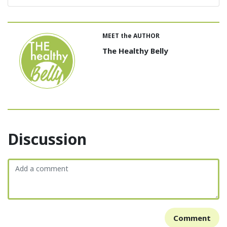
MEET the AUTHOR
The Healthy Belly
Discussion
Comment