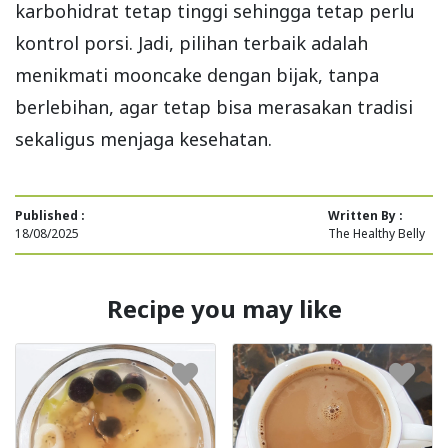
karbohidrat tetap tinggi sehingga tetap perlu
kontrol porsi. Jadi, pilihan terbaik adalah
menikmati mooncake dengan bijak, tanpa
berlebihan, agar tetap bisa merasakan tradisi
sekaligus menjaga kesehatan.
Published :
Written By :
18/08/2025
The Healthy Belly
Recipe you may like