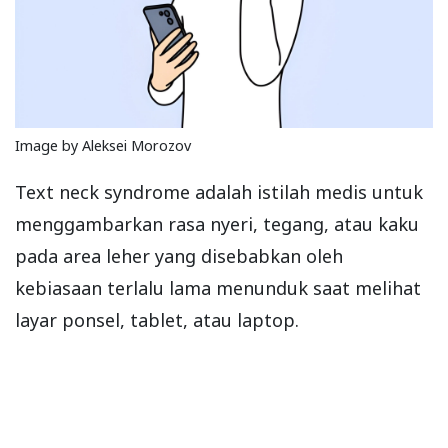
Image by Aleksei Morozov
Text neck syndrome adalah istilah medis untuk
menggambarkan rasa nyeri, tegang, atau kaku
pada area leher yang disebabkan oleh
kebiasaan terlalu lama menunduk saat melihat
layar ponsel, tablet, atau laptop.