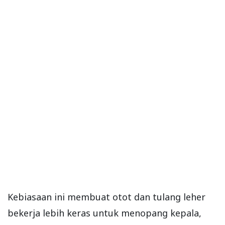
Kebiasaan ini membuat otot dan tulang leher
bekerja lebih keras untuk menopang kepala,