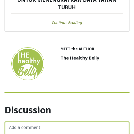
TUBUH
Continue Reading
MEET the AUTHOR
The Healthy Belly
Discussion