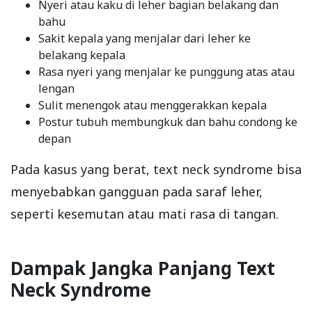
Nyeri atau kaku di leher bagian belakang dan
bahu
Sakit kepala yang menjalar dari leher ke
belakang kepala
Rasa nyeri yang menjalar ke punggung atas atau
lengan
Sulit menengok atau menggerakkan kepala
Postur tubuh membungkuk dan bahu condong ke
depan
Pada kasus yang berat, text neck syndrome bisa
menyebabkan gangguan pada saraf leher,
seperti kesemutan atau mati rasa di tangan.
Dampak Jangka Panjang Text
Neck Syndrome