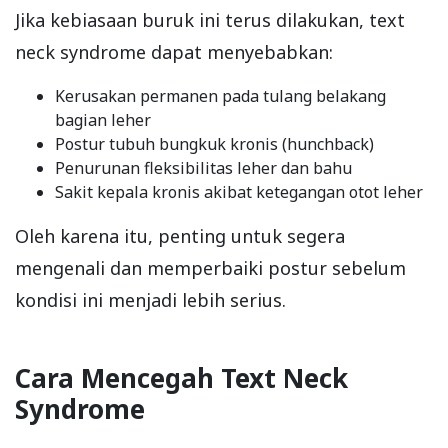
Jika kebiasaan buruk ini terus dilakukan, text
neck syndrome dapat menyebabkan:
Kerusakan permanen pada tulang belakang
bagian leher
Postur tubuh bungkuk kronis (hunchback)
Penurunan fleksibilitas leher dan bahu
Sakit kepala kronis akibat ketegangan otot leher
Oleh karena itu, penting untuk segera
mengenali dan memperbaiki postur sebelum
kondisi ini menjadi lebih serius.
Cara Mencegah Text Neck
Syndrome