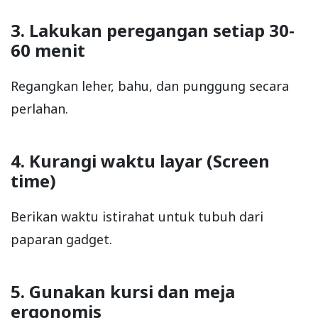
3. Lakukan peregangan setiap 30-
60 menit
Regangkan leher, bahu, dan punggung secara
perlahan.
4. Kurangi waktu layar (Screen
time)
Berikan waktu istirahat untuk tubuh dari
paparan gadget.
5. Gunakan kursi dan meja
ergonomis