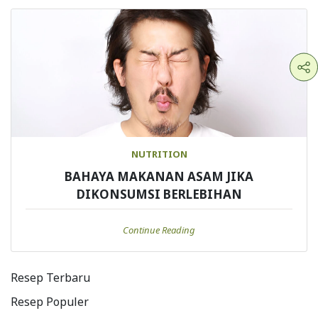
NUTRITION
BAHAYA MAKANAN ASAM JIKA
DIKONSUMSI BERLEBIHAN
Continue Reading
Resep Terbaru
Resep Populer