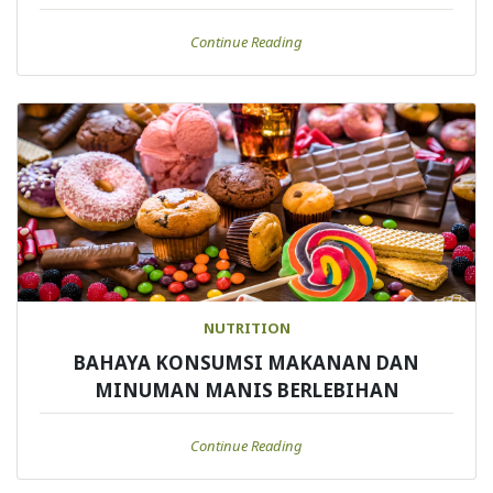
Continue Reading
NUTRITION
BAHAYA KONSUMSI MAKANAN DAN
MINUMAN MANIS BERLEBIHAN
Continue Reading