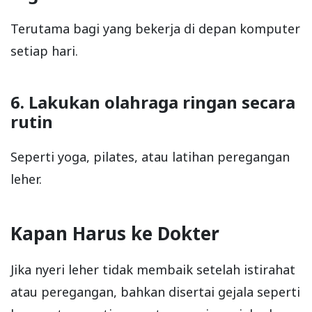
Terutama bagi yang bekerja di depan komputer
setiap hari.
6. Lakukan olahraga ringan secara
rutin
Seperti yoga, pilates, atau latihan peregangan
leher.
Kapan Harus ke Dokter
Jika nyeri leher tidak membaik setelah istirahat
atau peregangan, bahkan disertai gejala seperti