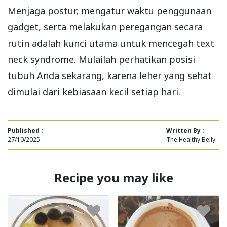
Menjaga postur, mengatur waktu penggunaan
gadget, serta melakukan peregangan secara
rutin adalah kunci utama untuk mencegah text
neck syndrome. Mulailah perhatikan posisi
tubuh Anda sekarang, karena leher yang sehat
dimulai dari kebiasaan kecil setiap hari.
Published :
Written By :
27/10/2025
The Healthy Belly
Recipe you may like