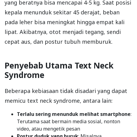
yang beratnya bisa mencapai 4-5 kg. Saat posisi
kepala menunduk sekitar 45 derajat, beban
pada leher bisa meningkat hingga empat kali
lipat. Akibatnya, otot menjadi tegang, sendi
cepat aus, dan postur tubuh memburuk.
Penyebab Utama Text Neck
Syndrome
Beberapa kebiasaan tidak disadari yang dapat
memicu text neck syndrome, antara lain:
Terlalu sering menunduk melihat smartphone
:
Terutama saat bermain media sosial, nonton
video, atau mengetik pesan
Postur duduk yang buruk
: Misalnya