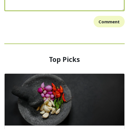
Comment
Top Picks