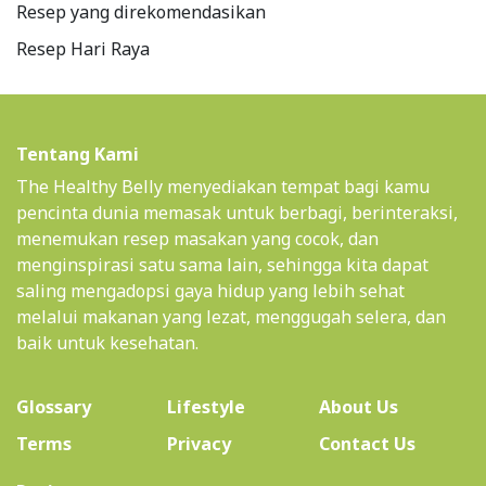
Resep yang direkomendasikan
Resep Hari Raya
Tentang Kami
The Healthy Belly menyediakan tempat bagi kamu
pencinta dunia memasak untuk berbagi, berinteraksi,
menemukan resep masakan yang cocok, dan
menginspirasi satu sama lain, sehingga kita dapat
saling mengadopsi gaya hidup yang lebih sehat
melalui makanan yang lezat, menggugah selera, dan
baik untuk kesehatan.
(current)
Glossary
Lifestyle
About Us
Terms
Privacy
Contact Us