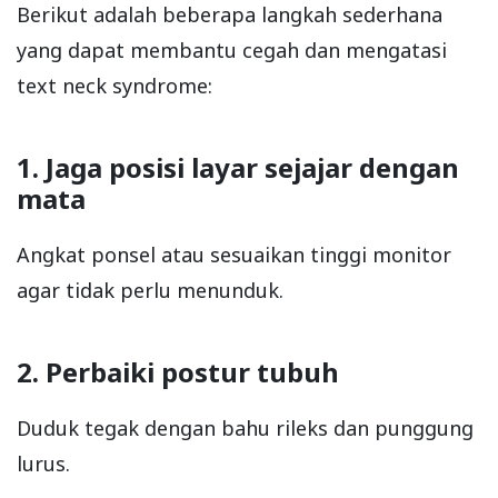
Berikut adalah beberapa langkah sederhana
yang dapat membantu cegah dan mengatasi
text neck syndrome:
1. Jaga posisi layar sejajar dengan
mata
Angkat ponsel atau sesuaikan tinggi monitor
agar tidak perlu menunduk.
2. Perbaiki postur tubuh
Duduk tegak dengan bahu rileks dan punggung
lurus.