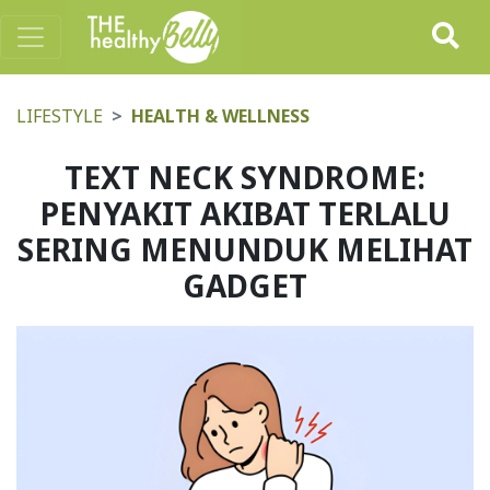
LIFESTYLE
HEALTH & WELLNESS
TEXT NECK SYNDROME:
PENYAKIT AKIBAT TERLALU
SERING MENUNDUK MELIHAT
GADGET