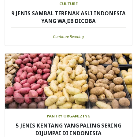
CULTURE
9 JENIS SAMBAL TERENAK ASLI INDONESIA
YANG WAJIB DICOBA
Continue Reading
PANTRY ORGANIZING
5 JENIS KENTANG YANG PALING SERING
DIJUMPAI DI INDONESIA