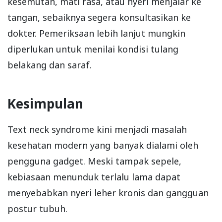
kesemutan, mati rasa, atau nyeri menjalar ke
tangan, sebaiknya segera konsultasikan ke
dokter. Pemeriksaan lebih lanjut mungkin
diperlukan untuk menilai kondisi tulang
belakang dan saraf.
Kesimpulan
Text neck syndrome kini menjadi masalah
kesehatan modern yang banyak dialami oleh
pengguna gadget. Meski tampak sepele,
kebiasaan menunduk terlalu lama dapat
menyebabkan nyeri leher kronis dan gangguan
postur tubuh.