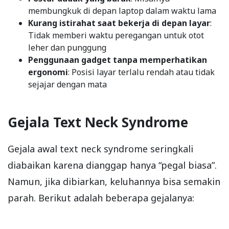
membungkuk di depan laptop dalam waktu lama
Kurang istirahat saat bekerja di depan layar
:
Tidak memberi waktu peregangan untuk otot
leher dan punggung
Penggunaan gadget tanpa memperhatikan
ergonomi
: Posisi layar terlalu rendah atau tidak
sejajar dengan mata
Gejala Text Neck Syndrome
Gejala awal text neck syndrome seringkali
diabaikan karena dianggap hanya “pegal biasa”.
Namun, jika dibiarkan, keluhannya bisa semakin
parah. Berikut adalah beberapa gejalanya: