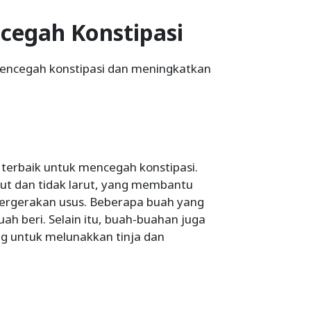
egah Konstipasi
mencegah konstipasi dan meningkatkan
terbaik untuk mencegah konstipasi.
t dan tidak larut, yang membantu
rgerakan usus. Beberapa buah yang
uah beri. Selain itu, buah-buahan juga
g untuk melunakkan tinja dan