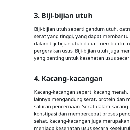
3. Biji-bijian utuh
Biji-bijian utuh seperti gandum utuh, o
serat yang tinggi, yang dapat membantu m
dalam biji-bijian utuh dapat membantu 
pergerakan usus. Biji-bijian utuh juga 
yang penting untuk kesehatan usus secar
4. Kacang-kacangan
Kacang-kacangan seperti kacang merah,
lainnya mengandung serat, protein dan m
saluran pencernaan. Serat dalam kacang
konstipasi dan mempercepat proses penc
sehat, kacang-kacangan juga merupakan 
menjaga kesehatan usus secara keseluru