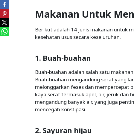
Makanan Untuk Menc
Berikut adalah 14 jenis makanan untuk 
kesehatan usus secara keseluruhan.
1. Buah-buahan
Buah-buahan adalah salah satu makanan 
Buah-buahan mengandung serat yang laru
melonggarkan feses dan mempercepat pe
kaya serat termasuk apel, pir, jeruk dan b
mengandung banyak air, yang juga pentin
mencegah konstipasi.
2. Sayuran hijau