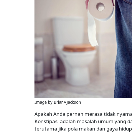
Image by BrianAJackson
Apakah Anda pernah merasa tidak nyaman
Konstipasi adalah masalah umum yang d
terutama jika pola makan dan gaya hidup