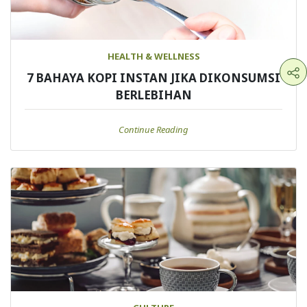
HEALTH & WELLNESS
7 BAHAYA KOPI INSTAN JIKA DIKONSUMSI
BERLEBIHAN
Continue Reading