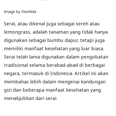
Image by DeeNida
Serai, atau dikenal juga sebagai sereh atau
lemongrass, adalah tanaman yang tidak hanya
digunakan sebagai bumbu dapur, tetapi juga
memiliki manfaat kesehatan yang luar biasa.
Serai telah lama digunakan dalam pengobatan
tradisional selama berabad-abad di berbagai
negara, termasuk di Indonesia. Artikel ini akan
membahas lebih dalam mengenai kandungan
gizi dan beberapa manfaat kesehatan yang
menakjubkan dari serai.