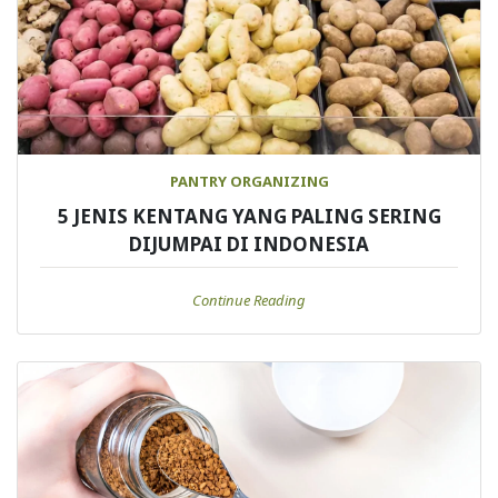
PANTRY ORGANIZING
5 JENIS KENTANG YANG PALING SERING
DIJUMPAI DI INDONESIA
Continue Reading