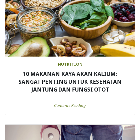
NUTRITION
10 MAKANAN KAYA AKAN KALIUM:
SANGAT PENTING UNTUK KESEHATAN
JANTUNG DAN FUNGSI OTOT
Continue Reading