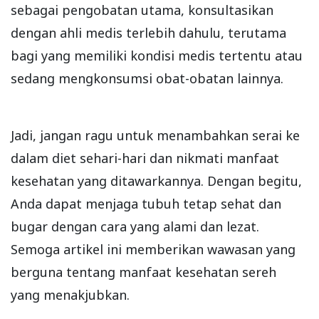
sebagai pengobatan utama, konsultasikan
dengan ahli medis terlebih dahulu, terutama
bagi yang memiliki kondisi medis tertentu atau
sedang mengkonsumsi obat-obatan lainnya.
Jadi, jangan ragu untuk menambahkan serai ke
dalam diet sehari-hari dan nikmati manfaat
kesehatan yang ditawarkannya. Dengan begitu,
Anda dapat menjaga tubuh tetap sehat dan
bugar dengan cara yang alami dan lezat.
Semoga artikel ini memberikan wawasan yang
berguna tentang manfaat kesehatan sereh
yang menakjubkan.