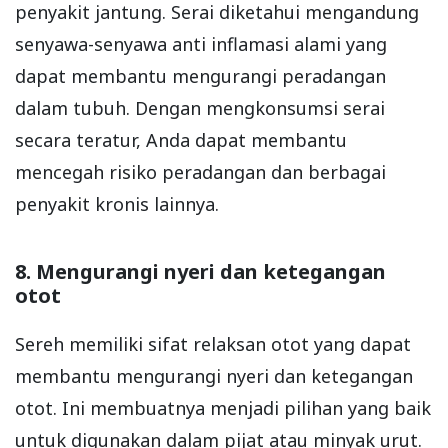
penyakit jantung. Serai diketahui mengandung
senyawa-senyawa anti inflamasi alami yang
dapat membantu mengurangi peradangan
dalam tubuh. Dengan mengkonsumsi serai
secara teratur, Anda dapat membantu
mencegah risiko peradangan dan berbagai
penyakit kronis lainnya.
8. Mengurangi nyeri dan ketegangan
otot
Sereh memiliki sifat relaksan otot yang dapat
membantu mengurangi nyeri dan ketegangan
otot. Ini membuatnya menjadi pilihan yang baik
untuk digunakan dalam pijat atau minyak urut.