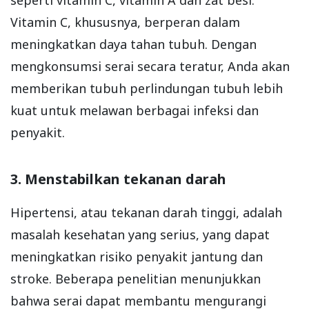
Vitamin C, khususnya, berperan dalam
meningkatkan daya tahan tubuh. Dengan
mengkonsumsi serai secara teratur, Anda akan
memberikan tubuh perlindungan tubuh lebih
kuat untuk melawan berbagai infeksi dan
penyakit.
3. Menstabilkan tekanan darah
Hipertensi, atau tekanan darah tinggi, adalah
masalah kesehatan yang serius, yang dapat
meningkatkan risiko penyakit jantung dan
stroke. Beberapa penelitian menunjukkan
bahwa serai dapat membantu mengurangi