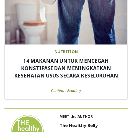
NUTRITION
14 MAKANAN UNTUK MENCEGAH
KONSTIPASI DAN MENINGKATKAN
KESEHATAN USUS SECARA KESELURUHAN
Continue Reading
MEET the AUTHOR
The Healthy Belly