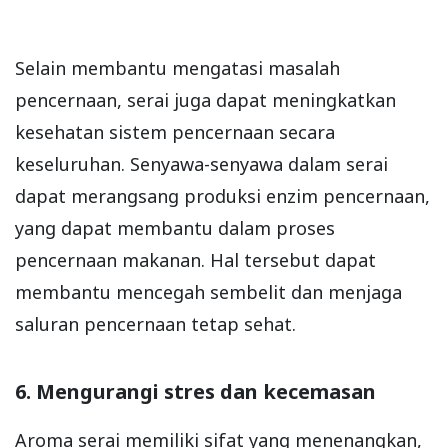
Selain membantu mengatasi masalah
pencernaan, serai juga dapat meningkatkan
kesehatan sistem pencernaan secara
keseluruhan. Senyawa-senyawa dalam serai
dapat merangsang produksi enzim pencernaan,
yang dapat membantu dalam proses
pencernaan makanan. Hal tersebut dapat
membantu mencegah sembelit dan menjaga
saluran pencernaan tetap sehat.
6. Mengurangi stres dan kecemasan
Aroma serai memiliki sifat yang menenangkan,