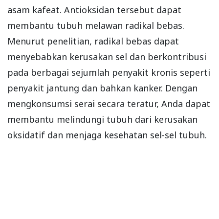
asam kafeat. Antioksidan tersebut dapat
membantu tubuh melawan radikal bebas.
Menurut penelitian, radikal bebas dapat
menyebabkan kerusakan sel dan berkontribusi
pada berbagai sejumlah penyakit kronis seperti
penyakit jantung dan bahkan kanker. Dengan
mengkonsumsi serai secara teratur, Anda dapat
membantu melindungi tubuh dari kerusakan
oksidatif dan menjaga kesehatan sel-sel tubuh.