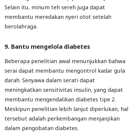
Selain itu, minum teh sereh juga dapat
membantu meredakan nyeri otot setelah
berolahraga.
9. Bantu mengelola diabetes
Beberapa penelitian awal menunjukkan bahwa
serai dapat membantu mengontrol kadar gula
darah. Senyawa dalam serati dapat
meningkatkan sensitivitas insulin, yang dapat
membantu mengendalikan diabetes tipe 2.
Meskipun penelitian lebih lanjut diperlukan, hal
tersebut adalah perkembangan menjanjikan
dalam pengobatan diabetes.