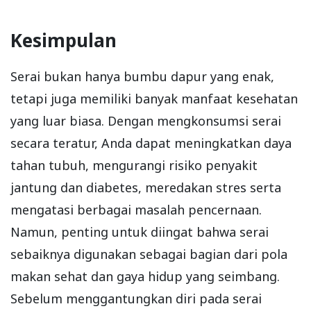
Kesimpulan
Serai bukan hanya bumbu dapur yang enak,
tetapi juga memiliki banyak manfaat kesehatan
yang luar biasa. Dengan mengkonsumsi serai
secara teratur, Anda dapat meningkatkan daya
tahan tubuh, mengurangi risiko penyakit
jantung dan diabetes, meredakan stres serta
mengatasi berbagai masalah pencernaan.
Namun, penting untuk diingat bahwa serai
sebaiknya digunakan sebagai bagian dari pola
makan sehat dan gaya hidup yang seimbang.
Sebelum menggantungkan diri pada serai