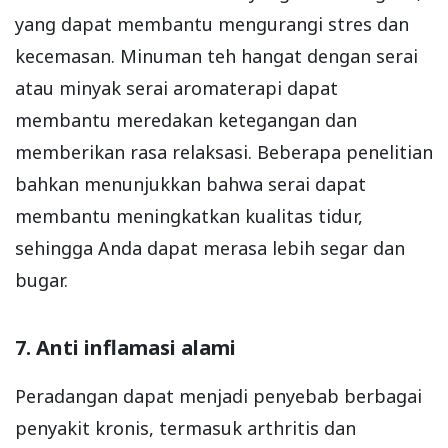
yang dapat membantu mengurangi stres dan
kecemasan. Minuman teh hangat dengan serai
atau minyak serai aromaterapi dapat
membantu meredakan ketegangan dan
memberikan rasa relaksasi. Beberapa penelitian
bahkan menunjukkan bahwa serai dapat
membantu meningkatkan kualitas tidur,
sehingga Anda dapat merasa lebih segar dan
bugar.
7. Anti inflamasi alami
Peradangan dapat menjadi penyebab berbagai
penyakit kronis, termasuk arthritis dan