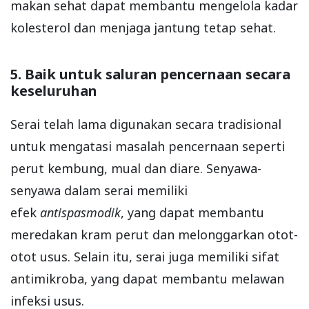
makan sehat dapat membantu mengelola kadar
kolesterol dan menjaga jantung tetap sehat.
5. Baik untuk saluran pencernaan secara
keseluruhan
Serai telah lama digunakan secara tradisional
untuk mengatasi masalah pencernaan seperti
perut kembung, mual dan diare. Senyawa-
senyawa dalam serai memiliki
efek
antispasmodik
, yang dapat membantu
meredakan kram perut dan melonggarkan otot-
otot usus. Selain itu, serai juga memiliki sifat
antimikroba, yang dapat membantu melawan
infeksi usus.