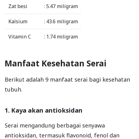
Zat besi
: 5.47 miligram
Kalsium
: 43.6 miligram
Vitamin C
: 1.74 miligram
Manfaat Kesehatan Serai
Berikut adalah 9 manfaat serai bagi kesehatan
tubuh.
1. Kaya akan antioksidan
Serai mengandung berbagai senyawa
antioksidan, termasuk flavonoid, fenol dan