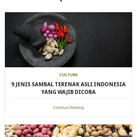
CULTURE
9 JENIS SAMBAL TERENAK ASLI INDONESIA
YANG WAJIB DICOBA
Continue Reading