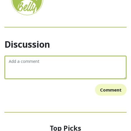
Discussion
Comment
Top Picks