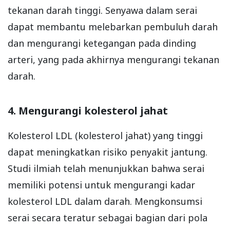
tekanan darah tinggi. Senyawa dalam serai
dapat membantu melebarkan pembuluh darah
dan mengurangi ketegangan pada dinding
arteri, yang pada akhirnya mengurangi tekanan
darah.
4. Mengurangi kolesterol jahat
Kolesterol LDL (kolesterol jahat) yang tinggi
dapat meningkatkan risiko penyakit jantung.
Studi ilmiah telah menunjukkan bahwa serai
memiliki potensi untuk mengurangi kadar
kolesterol LDL dalam darah. Mengkonsumsi
serai secara teratur sebagai bagian dari pola