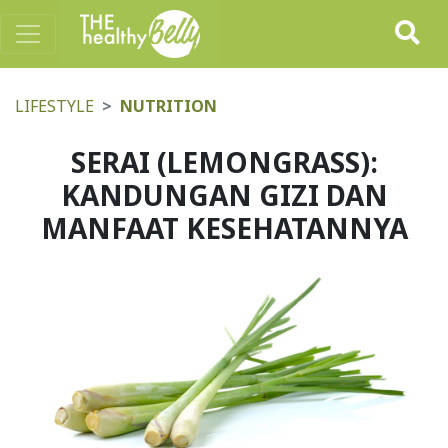
LIFESTYLE
NUTRITION
SERAI (LEMONGRASS):
KANDUNGAN GIZI DAN
MANFAAT KESEHATANNYA