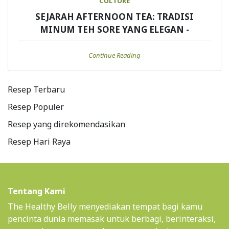
CULTURE
SEJARAH AFTERNOON TEA: TRADISI
MINUM TEH SORE YANG ELEGAN -
Continue Reading
Resep Terbaru
Resep Populer
Resep yang direkomendasikan
Resep Hari Raya
Tentang Kami
The Healthy Belly menyediakan tempat bagi kamu
pencinta dunia memasak untuk berbagi, berinteraksi,