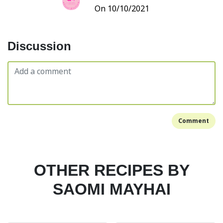
On 10/10/2021
Discussion
Comment
OTHER RECIPES BY
SAOMI MAYHAI