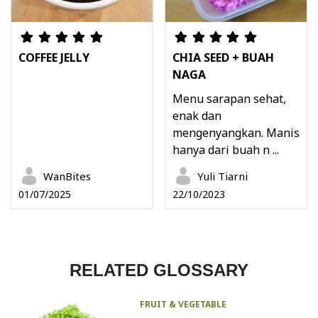
COFFEE JELLY
CHIA SEED + BUAH
NAGA
Menu sarapan sehat,
enak dan
mengenyangkan. Manis
hanya dari buah n ...
WanBites
Yuli Tiarni
01/07/2025
22/10/2023
RELATED GLOSSARY
FRUIT & VEGETABLE