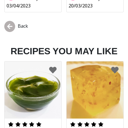
03/04/2023
20/03/2023
Back
RECIPES YOU MAY LIKE