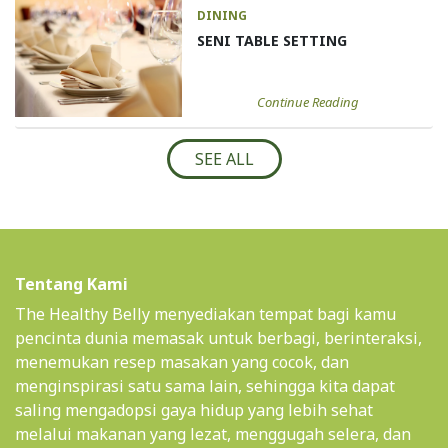
DINING
SENI TABLE SETTING
Continue Reading
SEE ALL
Tentang Kami
The Healthy Belly menyediakan tempat bagi kamu
pencinta dunia memasak untuk berbagi, berinteraksi,
menemukan resep masakan yang cocok, dan
menginspirasi satu sama lain, sehingga kita dapat
saling mengadopsi gaya hidup yang lebih sehat
melalui makanan yang lezat, menggugah selera, dan