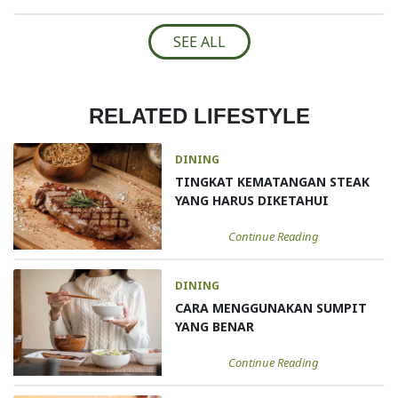
SEE ALL
RELATED LIFESTYLE
DINING
TINGKAT KEMATANGAN STEAK
YANG HARUS DIKETAHUI
Continue Reading
DINING
CARA MENGGUNAKAN SUMPIT
YANG BENAR
Continue Reading