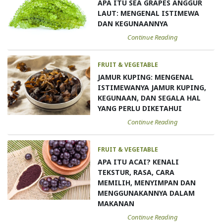
APA ITU SEA GRAPES ANGGUR
LAUT: MENGENAL ISTIMEWA
DAN KEGUNAANNYA
Continue Reading
FRUIT & VEGETABLE
JAMUR KUPING: MENGENAL
ISTIMEWANYA JAMUR KUPING,
KEGUNAAN, DAN SEGALA HAL
YANG PERLU DIKETAHUI
Continue Reading
FRUIT & VEGETABLE
APA ITU ACAI? KENALI
TEKSTUR, RASA, CARA
MEMILIH, MENYIMPAN DAN
MENGGUNAKANNYA DALAM
MAKANAN
Continue Reading