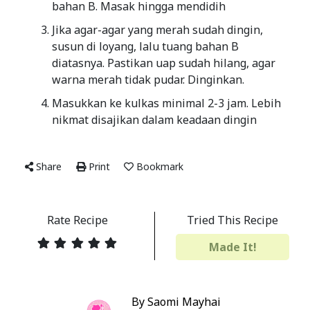
bahan B. Masak hingga mendidih
Jika agar-agar yang merah sudah dingin,
susun di loyang, lalu tuang bahan B
diatasnya. Pastikan uap sudah hilang, agar
warna merah tidak pudar. Dinginkan.
Masukkan ke kulkas minimal 2-3 jam. Lebih
nikmat disajikan dalam keadaan dingin
Share
Print
Bookmark
Rate Recipe
Tried This Recipe
Made It!
By Saomi Mayhai