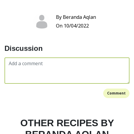
By Beranda Aqlan
On 10/04/2022
Discussion
Comment
OTHER RECIPES BY