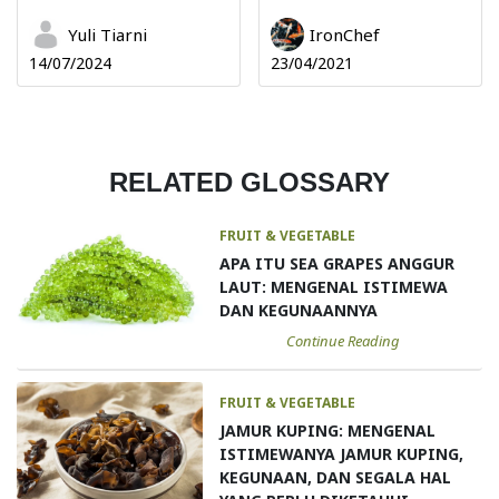
Yuli Tiarni
IronChef
14/07/2024
23/04/2021
RELATED GLOSSARY
FRUIT & VEGETABLE
APA ITU SEA GRAPES ANGGUR
LAUT: MENGENAL ISTIMEWA
DAN KEGUNAANNYA
Continue Reading
FRUIT & VEGETABLE
JAMUR KUPING: MENGENAL
ISTIMEWANYA JAMUR KUPING,
KEGUNAAN, DAN SEGALA HAL