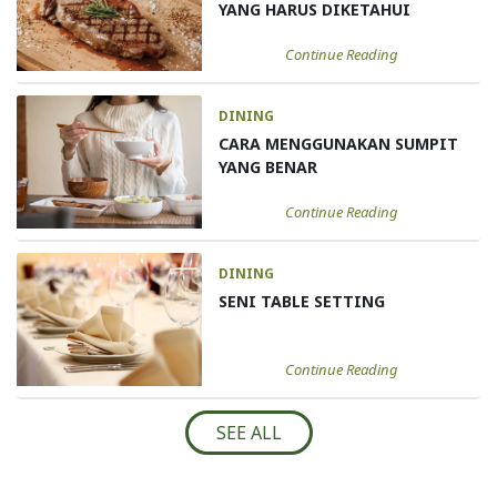
YANG HARUS DIKETAHUI
Continue Reading
DINING
CARA MENGGUNAKAN SUMPIT
YANG BENAR
Continue Reading
DINING
SENI TABLE SETTING
Continue Reading
SEE ALL