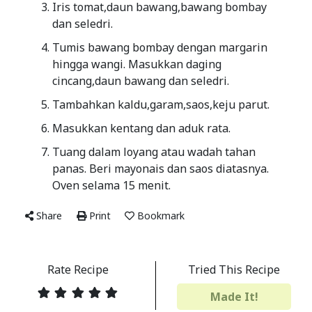
Iris tomat,daun bawang,bawang bombay
dan seledri.
Tumis bawang bombay dengan margarin
hingga wangi. Masukkan daging
cincang,daun bawang dan seledri.
Tambahkan kaldu,garam,saos,keju parut.
Masukkan kentang dan aduk rata.
Tuang dalam loyang atau wadah tahan
panas. Beri mayonais dan saos diatasnya.
Oven selama 15 menit.
Share
Print
Bookmark
Rate Recipe
Tried This Recipe
Made It!