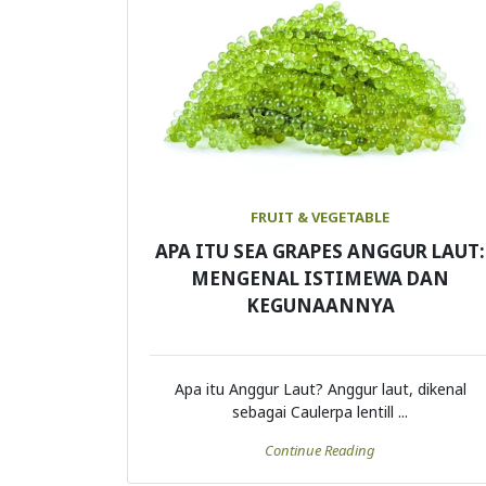
FRUIT & VEGETABLE
APA ITU SEA GRAPES ANGGUR LAUT:
MENGENAL ISTIMEWA DAN
KEGUNAANNYA
Apa itu Anggur Laut? Anggur laut, dikenal
sebagai Caulerpa lentill ...
Continue Reading