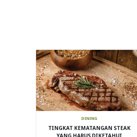
DINING
TINGKAT KEMATANGAN STEAK
YANG HARUS DIKETAHUI