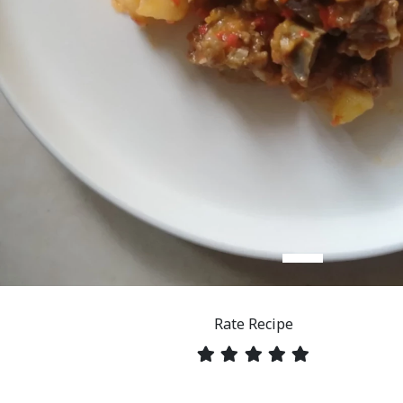
Rate Recipe