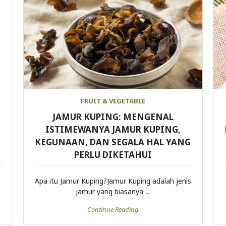
FRUIT & VEGETABLE
JAMUR KUPING: MENGENAL
ISTIMEWANYA JAMUR KUPING,
KEGUNAAN, DAN SEGALA HAL YANG
PERLU DIKETAHUI
Apa itu Jamur Kuping?Jamur Kuping adalah jenis
jamur yang biasanya ...
Continue Reading