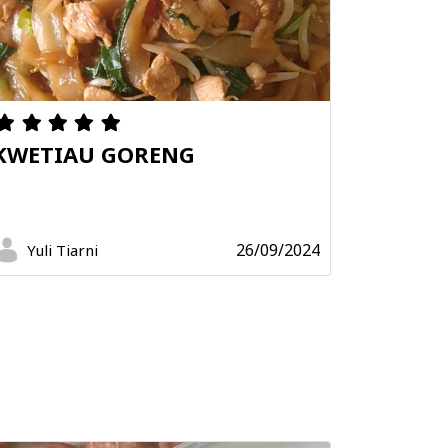
KWETIAU GORENG
26/09/2024
Yuli Tiarni