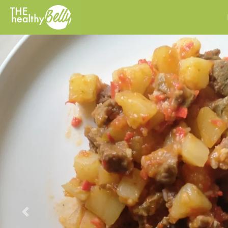
Previous