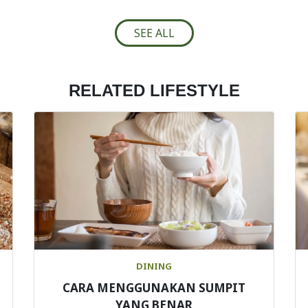
SEE ALL
RELATED LIFESTYLE
DINING
CARA MENGGUNAKAN SUMPIT
YANG BENAR