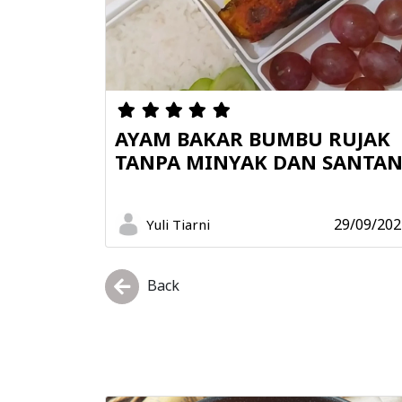
AYAM BAKAR BUMBU RUJAK
TANPA MINYAK DAN SANTA
29/09/202
Yuli Tiarni
Back