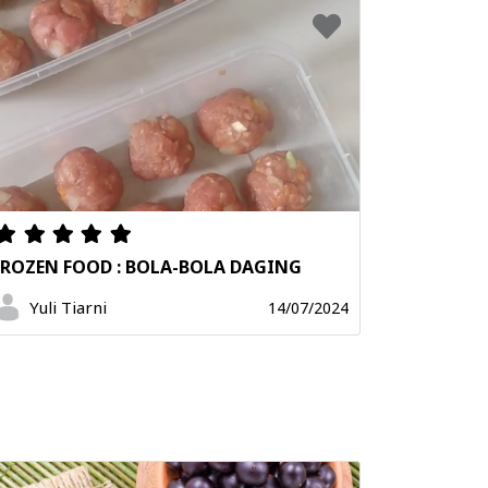
FROZEN FOOD : BOLA-BOLA DAGING
Yuli Tiarni
14/07/2024