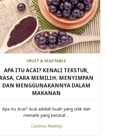
FRUIT & VEGETABLE
APA ITU ACAI? KENALI TEKSTUR,
RASA, CARA MEMILIH, MENYIMPAN
DAN MENGGUNAKANNYA DALAM
MAKANAN
Apa itu Acai? Acai adalah buah yang unik dan
menarik yang berasal ...
Continue Reading