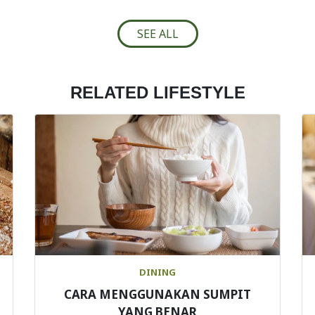
SEE ALL
RELATED LIFESTYLE
DINING
CARA MENGGUNAKAN SUMPIT
YANG BENAR