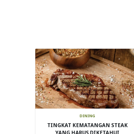
DINING
TINGKAT KEMATANGAN STEAK
YANG HARUS DIKETAHUI