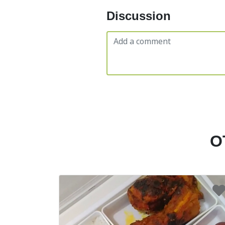
Discussion
O