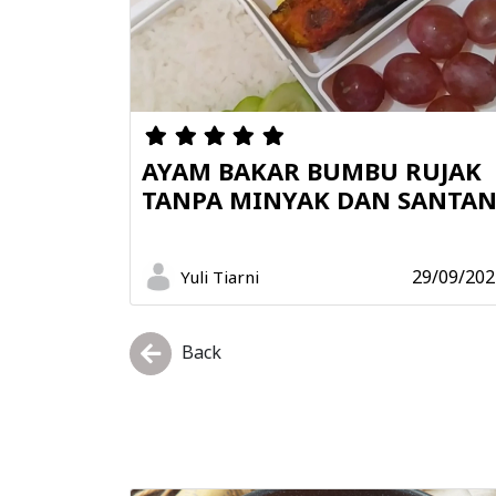
AYAM BAKAR BUMBU RUJAK
TANPA MINYAK DAN SANTA
29/09/202
Yuli Tiarni
Back