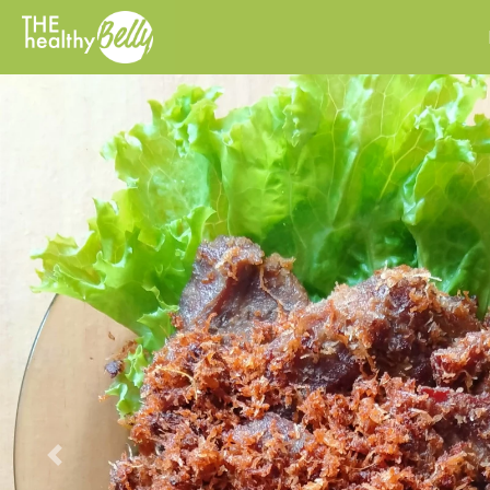
Previous