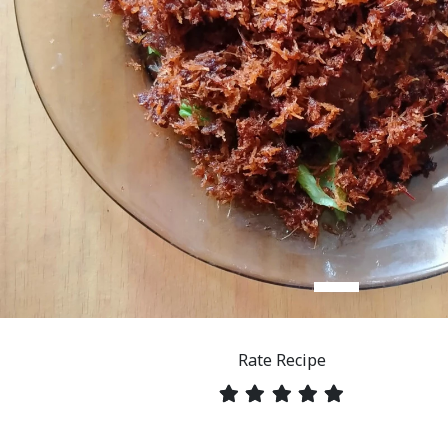
Rate Recipe