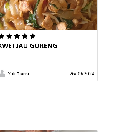
KWETIAU GORENG
26/09/2024
Yuli Tiarni