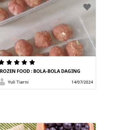
FROZEN FOOD : BOLA-BOLA DAGING
Yuli Tiarni
14/07/2024