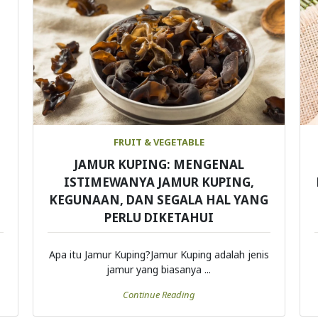
FRUIT & VEGETABLE
JAMUR KUPING: MENGENAL
ISTIMEWANYA JAMUR KUPING,
KEGUNAAN, DAN SEGALA HAL YANG
PERLU DIKETAHUI
Apa itu Jamur Kuping?Jamur Kuping adalah jenis
jamur yang biasanya ...
Continue Reading