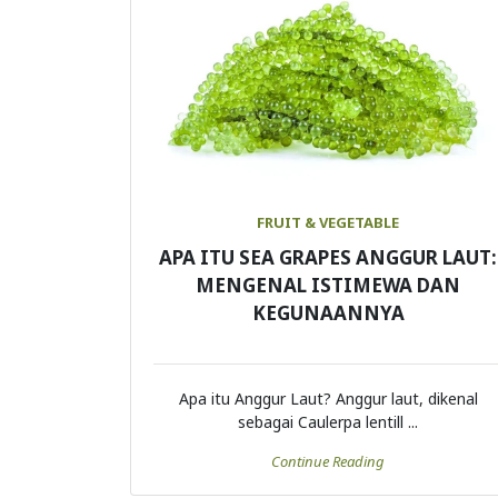
FRUIT & VEGETABLE
APA ITU SEA GRAPES ANGGUR LAUT:
MENGENAL ISTIMEWA DAN
KEGUNAANNYA
Apa itu Anggur Laut? Anggur laut, dikenal
sebagai Caulerpa lentill ...
Continue Reading