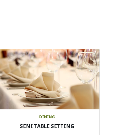
DINING
SENI TABLE SETTING