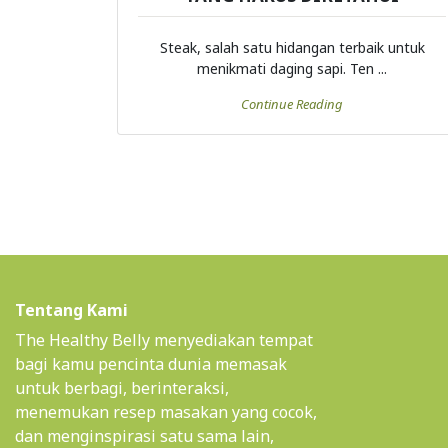
Steak, salah satu hidangan terbaik untuk
menikmati daging sapi. Ten ...
Continue Reading
Tentang Kami
The Healthy Belly menyediakan tempat
bagi kamu pencinta dunia memasak
untuk berbagi, berinteraksi,
menemukan resep masakan yang cocok,
dan menginspirasi satu sama lain,