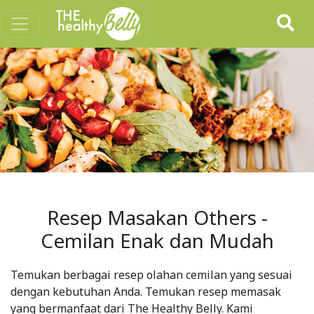
Resep Masakan Others -
Cemilan Enak dan Mudah
Temukan berbagai resep olahan cemilan yang sesuai
dengan kebutuhan Anda. Temukan resep memasak
yang bermanfaat dari The Healthy Belly. Kami