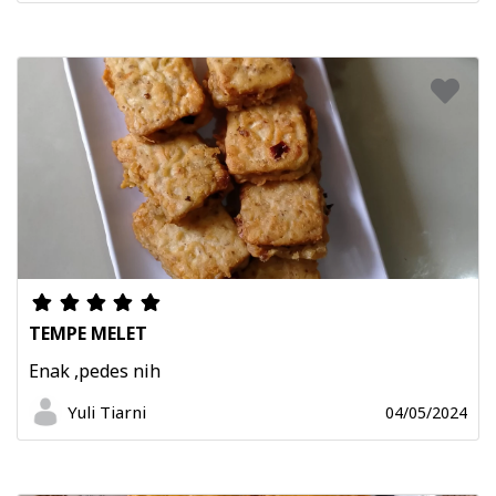
TEMPE MELET
Enak ,pedes nih
Yuli Tiarni
04/05/2024