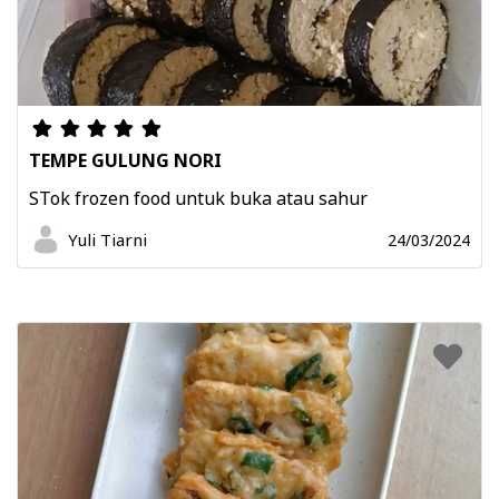
TEMPE GULUNG NORI
STok frozen food untuk buka atau sahur
Yuli Tiarni
24/03/2024