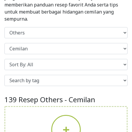
memberikan panduan resep favorit Anda serta tips
untuk membuat berbagai hidangan cemilan yang
sempurna.
139 Resep Others - Cemilan