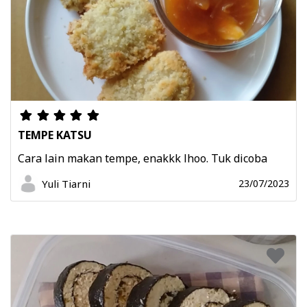
TEMPE KATSU
Cara lain makan tempe, enakkk lhoo. Tuk dicoba
Yuli Tiarni
23/07/2023