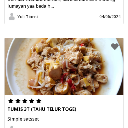
lumayan yaa beda h ...
Yuli Tiarni
04/06/2024
TUMIS 3T (TAHU TELUR TOGE)
Simple satsset