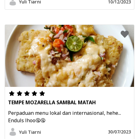
Yuli Tiarni
10/12/2023
TEMPE MOZARELLA SAMBAL MATAH
Perpaduan menu lokal dan internasional, hehe...
Enduls lhoo🤤🤤
Yuli Tiarni
30/07/2023