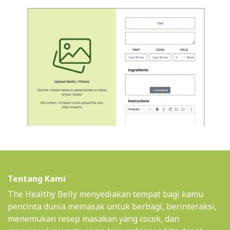
Tentang Kami
The Healthy Belly menyediakan tempat bagi kamu
pencinta dunia memasak untuk berbagi, berinteraksi,
menemukan resep masakan yang cocok, dan