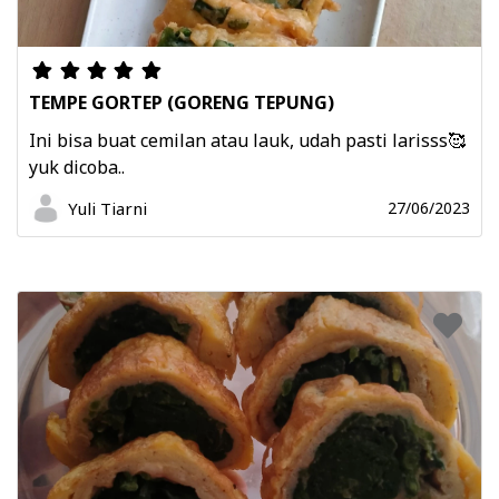
TEMPE GORTEP (GORENG TEPUNG)
Ini bisa buat cemilan atau lauk, udah pasti larisss🥰
yuk dicoba..
Yuli Tiarni
27/06/2023