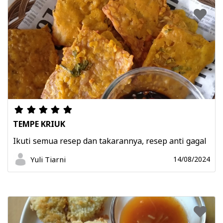
TEMPE KRIUK
Ikuti semua resep dan takarannya, resep anti gagal
Yuli Tiarni
14/08/2024