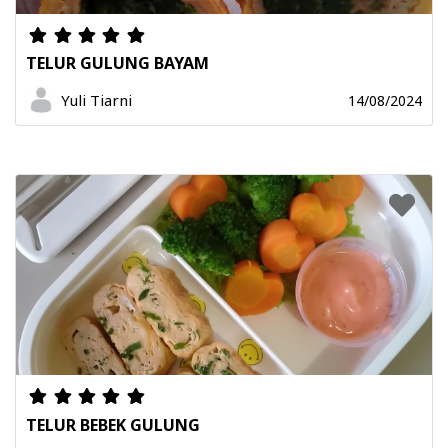
TELUR GULUNG BAYAM
Yuli Tiarni
14/08/2024
TELUR BEBEK GULUNG