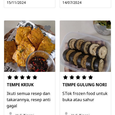
15/11/2024
14/07/2024
TEMPE KRIUK
TEMPE GULUNG NORI
Ikuti semua resep dan
STok frozen food untuk
takarannya, resep anti
buka atau sahur
gagal