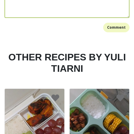
Comment
OTHER RECIPES BY YULI
TIARNI