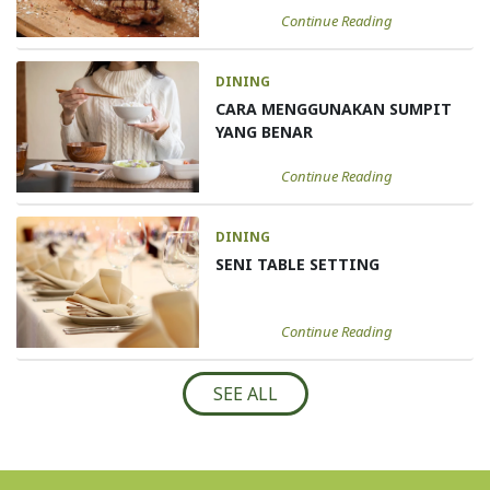
Continue Reading
DINING
CARA MENGGUNAKAN SUMPIT
YANG BENAR
Continue Reading
DINING
SENI TABLE SETTING
Continue Reading
SEE ALL