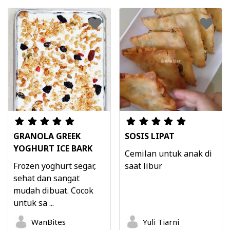
GRANOLA GREEK
SOSIS LIPAT
YOGHURT ICE BARK
Cemilan untuk anak di
Frozen yoghurt segar,
saat libur
sehat dan sangat
mudah dibuat. Cocok
untuk sa ...
WanBites
Yuli Tiarni