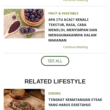
FRUIT & VEGETABLE
APA ITU ACAI? KENALI
TEKSTUR, RASA, CARA
MEMILIH, MENYIMPAN DAN
MENGGUNAKANNYA DALAM
MAKANAN
Continue Reading
SEE ALL
RELATED LIFESTYLE
DINING
TINGKAT KEMATANGAN STEAK
YANG HARUS DIKETAHUI