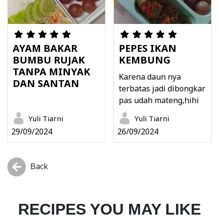
AYAM BAKAR
PEPES IKAN
BUMBU RUJAK
KEMBUNG
TANPA MINYAK
Karena daun nya
DAN SANTAN
terbatas jadi dibongkar
pas udah mateng,hihi
Yuli Tiarni
Yuli Tiarni
29/09/2024
26/09/2024
Back
RECIPES YOU MAY LIKE