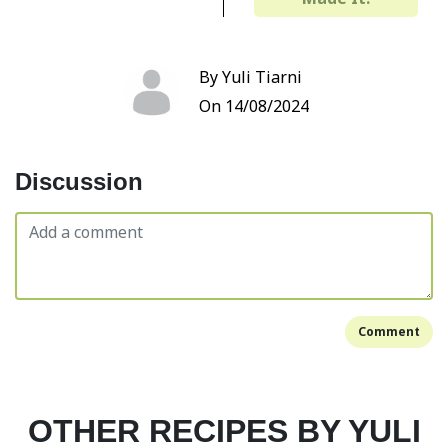
By Yuli Tiarni
On 14/08/2024
Discussion
Comment
OTHER RECIPES BY YULI