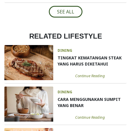
SEE ALL
RELATED LIFESTYLE
DINING
TINGKAT KEMATANGAN STEAK
YANG HARUS DIKETAHUI
Continue Reading
DINING
CARA MENGGUNAKAN SUMPIT
YANG BENAR
Continue Reading