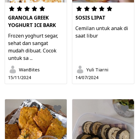
GRANOLA GREEK
SOSIS LIPAT
YOGHURT ICE BARK
Cemilan untuk anak di
Frozen yoghurt segar,
saat libur
sehat dan sangat
mudah dibuat. Cocok
untuk sa ...
WanBites
Yuli Tiarni
15/11/2024
14/07/2024