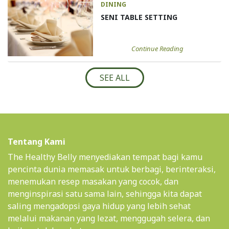
DINING
SENI TABLE SETTING
Continue Reading
SEE ALL
Tentang Kami
The Healthy Belly menyediakan tempat bagi kamu
pencinta dunia memasak untuk berbagi, berinteraksi,
menemukan resep masakan yang cocok, dan
menginspirasi satu sama lain, sehingga kita dapat
saling mengadopsi gaya hidup yang lebih sehat
melalui makanan yang lezat, menggugah selera, dan