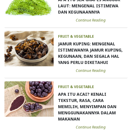
LAUT: MENGENAL ISTIMEWA
DAN KEGUNAANNYA
Continue Reading
FRUIT & VEGETABLE
JAMUR KUPING: MENGENAL
ISTIMEWANYA JAMUR KUPING,
KEGUNAAN, DAN SEGALA HAL
YANG PERLU DIKETAHUI
Continue Reading
FRUIT & VEGETABLE
APA ITU ACAI? KENALI
TEKSTUR, RASA, CARA
MEMILIH, MENYIMPAN DAN
MENGGUNAKANNYA DALAM
MAKANAN
Continue Reading