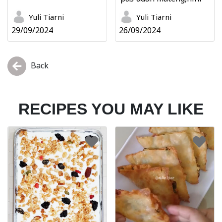
Yuli Tiarni
Yuli Tiarni
29/09/2024
26/09/2024
Back
RECIPES YOU MAY LIKE