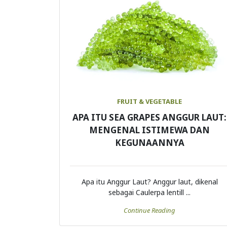
FRUIT & VEGETABLE
APA ITU SEA GRAPES ANGGUR LAUT:
MENGENAL ISTIMEWA DAN
KEGUNAANNYA
Apa itu Anggur Laut? Anggur laut, dikenal
sebagai Caulerpa lentill ...
Continue Reading