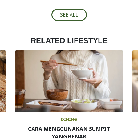
SEE ALL
RELATED LIFESTYLE
DINING
CARA MENGGUNAKAN SUMPIT
YANG BENAR