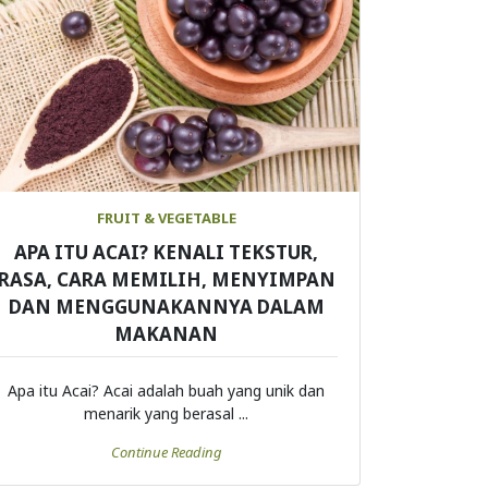
FRUIT & VEGETABLE
APA ITU ACAI? KENALI TEKSTUR,
RASA, CARA MEMILIH, MENYIMPAN
DAN MENGGUNAKANNYA DALAM
MAKANAN
Apa itu Acai? Acai adalah buah yang unik dan
menarik yang berasal ...
Continue Reading