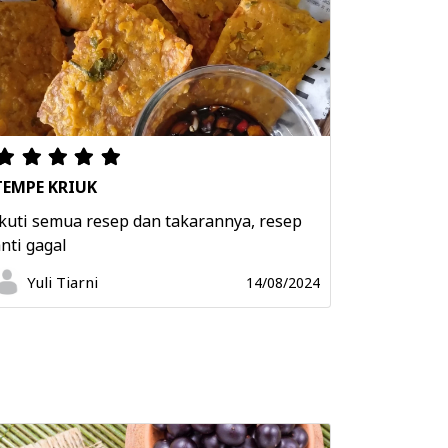
TEMPE KRIUK
kuti semua resep dan takarannya, resep
nti gagal
Yuli Tiarni
14/08/2024