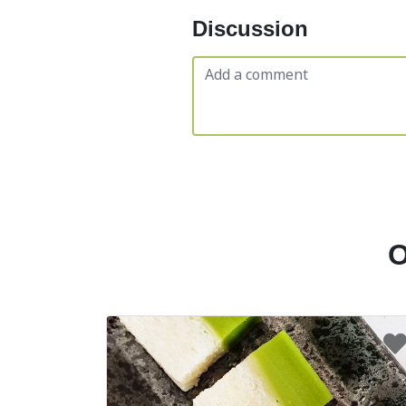
Discussion
O