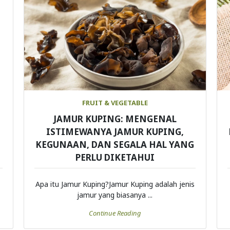
FRUIT & VEGETABLE
JAMUR KUPING: MENGENAL
ISTIMEWANYA JAMUR KUPING,
KEGUNAAN, DAN SEGALA HAL YANG
PERLU DIKETAHUI
Apa itu Jamur Kuping?Jamur Kuping adalah jenis
jamur yang biasanya ...
Continue Reading