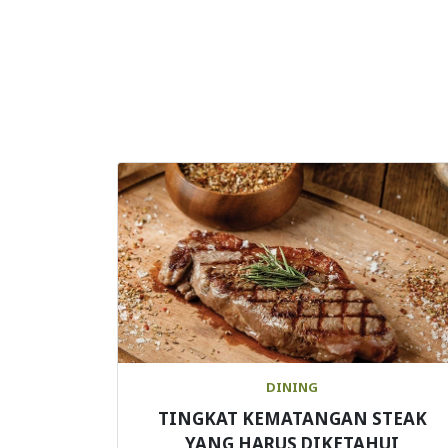
DINING
TINGKAT KEMATANGAN STEAK
YANG HARUS DIKETAHUI