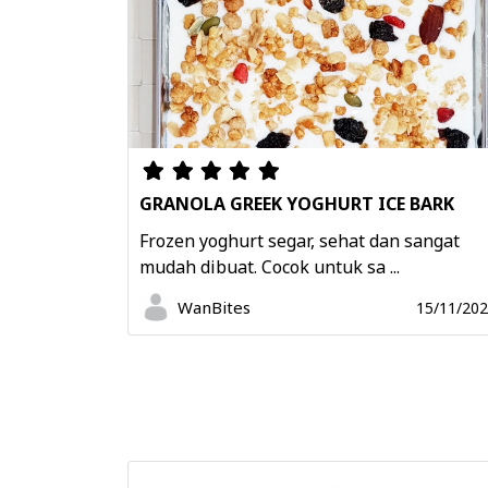
GRANOLA GREEK YOGHURT ICE BARK
Frozen yoghurt segar, sehat dan sangat
mudah dibuat. Cocok untuk sa ...
WanBites
15/11/20