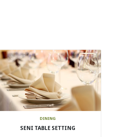
DINING
SENI TABLE SETTING