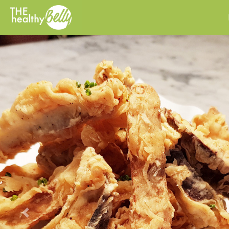
Previous