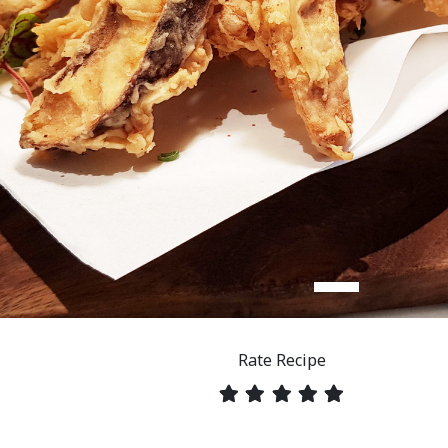
Rate Recipe