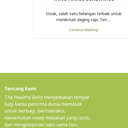
Steak, salah satu hidangan terbaik untuk
menikmati daging sapi. Ten ...
Continue Reading
Tentang Kami
The Healthy Belly menyediakan tempat
bagi kamu pencinta dunia memasak
untuk berbagi, berinteraksi,
menemukan resep masakan yang cocok,
dan menginspirasi satu sama lain,