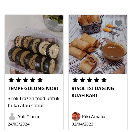
TEMPE GULUNG NORI
RISOL ISI DAGING
KUAH KARI
STok frozen food untuk
buka atau sahur
Yuli Tiarni
Kiki Amalia
24/03/2024
02/04/2023