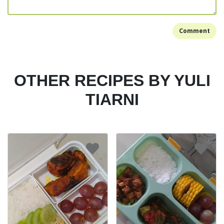
Comment
OTHER RECIPES BY YULI
TIARNI