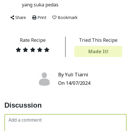
yang suka pedas
Share
Print
Bookmark
Rate Recipe
Tried This Recipe
Made It!
By Yuli Tiarni
On 14/07/2024
Discussion