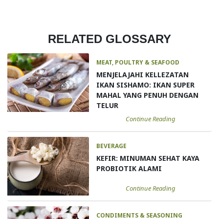
RELATED GLOSSARY
MEAT, POULTRY & SEAFOOD
MENJELAJAHI KELLEZATAN
IKAN SISHAMO: IKAN SUPER
MAHAL YANG PENUH DENGAN
TELUR
Continue Reading
BEVERAGE
KEFIR: MINUMAN SEHAT KAYA
PROBIOTIK ALAMI
Continue Reading
CONDIMENTS & SEASONING