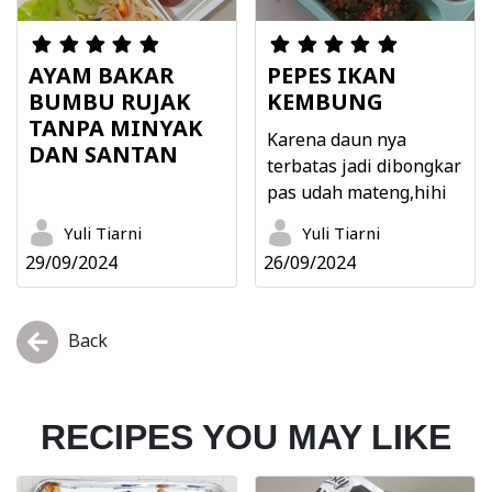
AYAM BAKAR
PEPES IKAN
BUMBU RUJAK
KEMBUNG
TANPA MINYAK
Karena daun nya
DAN SANTAN
terbatas jadi dibongkar
pas udah mateng,hihi
Yuli Tiarni
Yuli Tiarni
29/09/2024
26/09/2024
Back
RECIPES YOU MAY LIKE