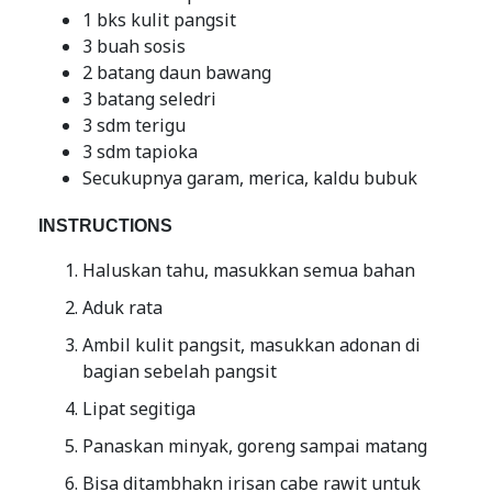
1 bks kulit pangsit
3 buah sosis
2 batang daun bawang
3 batang seledri
3 sdm terigu
3 sdm tapioka
Secukupnya garam, merica, kaldu bubuk
INSTRUCTIONS
Haluskan tahu, masukkan semua bahan
Aduk rata
Ambil kulit pangsit, masukkan adonan di
bagian sebelah pangsit
Lipat segitiga
Panaskan minyak, goreng sampai matang
Bisa ditambhakn irisan cabe rawit untuk