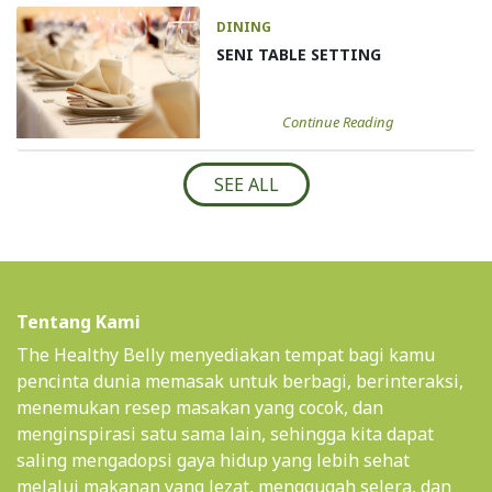
DINING
SENI TABLE SETTING
Continue Reading
SEE ALL
Tentang Kami
The Healthy Belly menyediakan tempat bagi kamu
pencinta dunia memasak untuk berbagi, berinteraksi,
menemukan resep masakan yang cocok, dan
menginspirasi satu sama lain, sehingga kita dapat
saling mengadopsi gaya hidup yang lebih sehat
melalui makanan yang lezat, menggugah selera, dan