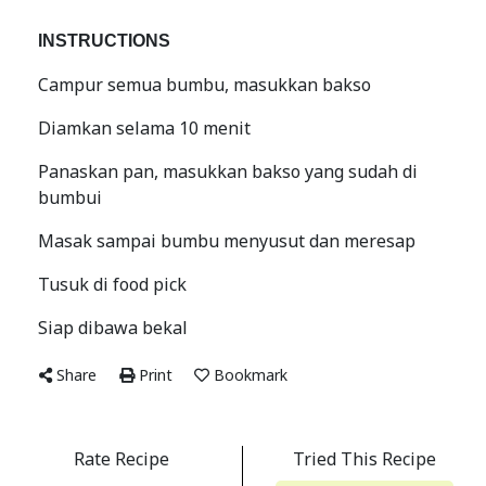
INSTRUCTIONS
Campur semua bumbu, masukkan bakso
Diamkan selama 10 menit
Panaskan pan, masukkan bakso yang sudah di
bumbui
Masak sampai bumbu menyusut dan meresap
Tusuk di food pick
Siap dibawa bekal
Share
Print
Bookmark
Rate Recipe
Tried This Recipe