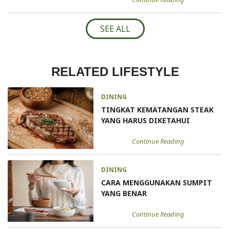
SEE ALL
RELATED LIFESTYLE
DINING
TINGKAT KEMATANGAN STEAK
YANG HARUS DIKETAHUI
Continue Reading
DINING
CARA MENGGUNAKAN SUMPIT
YANG BENAR
Continue Reading