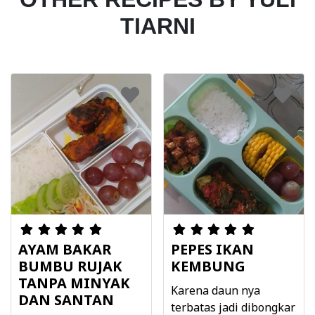
TIARNI
AYAM BAKAR
PEPES IKAN
BUMBU RUJAK
KEMBUNG
TANPA MINYAK
Karena daun nya
DAN SANTAN
terbatas jadi dibongkar