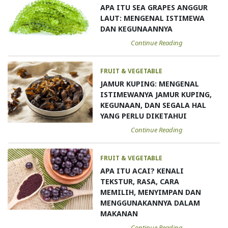
APA ITU SEA GRAPES ANGGUR
LAUT: MENGENAL ISTIMEWA
DAN KEGUNAANNYA
Continue Reading
FRUIT & VEGETABLE
JAMUR KUPING: MENGENAL
ISTIMEWANYA JAMUR KUPING,
KEGUNAAN, DAN SEGALA HAL
YANG PERLU DIKETAHUI
Continue Reading
FRUIT & VEGETABLE
APA ITU ACAI? KENALI
TEKSTUR, RASA, CARA
MEMILIH, MENYIMPAN DAN
MENGGUNAKANNYA DALAM
MAKANAN
Continue Reading