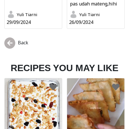
pas udah mateng,hihi
Yuli Tiarni
Yuli Tiarni
29/09/2024
26/09/2024
Back
RECIPES YOU MAY LIKE