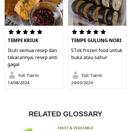
TEMPE KRIUK
TEMPE GULUNG NORI
Ikuti semua resep dan
STok frozen food untuk
takarannya, resep anti
buka atau sahur
gagal
Yuli Tiarni
Yuli Tiarni
14/08/2024
24/03/2024
RELATED GLOSSARY
FRUIT & VEGETABLE