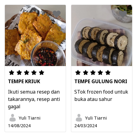
TEMPE KRIUK
TEMPE GULUNG NORI
Ikuti semua resep dan
STok frozen food untuk
takarannya, resep anti
buka atau sahur
gagal
Yuli Tiarni
Yuli Tiarni
14/08/2024
24/03/2024