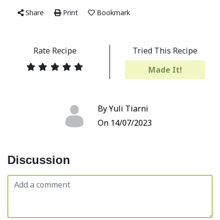
Share
Print
Bookmark
Rate Recipe
Tried This Recipe
Made It!
By Yuli Tiarni
On 14/07/2023
Discussion