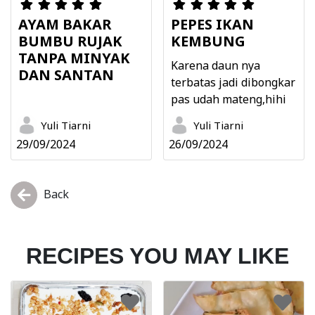
AYAM BAKAR
PEPES IKAN
BUMBU RUJAK
KEMBUNG
TANPA MINYAK
Karena daun nya
DAN SANTAN
terbatas jadi dibongkar
pas udah mateng,hihi
Yuli Tiarni
Yuli Tiarni
29/09/2024
26/09/2024
Back
RECIPES YOU MAY LIKE