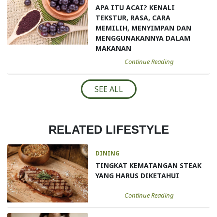
APA ITU ACAI? KENALI
TEKSTUR, RASA, CARA
MEMILIH, MENYIMPAN DAN
MENGGUNAKANNYA DALAM
MAKANAN
Continue Reading
SEE ALL
RELATED LIFESTYLE
DINING
TINGKAT KEMATANGAN STEAK
YANG HARUS DIKETAHUI
Continue Reading