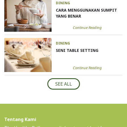
DINING
CARA MENGGUNAKAN SUMPIT
YANG BENAR
Continue Reading
DINING
SENI TABLE SETTING
Continue Reading
SEE ALL
Tentang Kami