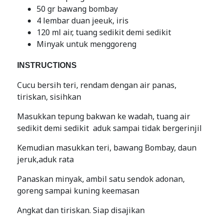
50 gr bawang bombay
4 lembar duan jeeuk, iris
120 ml air, tuang sedikit demi sedikit
Minyak untuk menggoreng
INSTRUCTIONS
Cucu bersih teri, rendam dengan air panas,
tiriskan, sisihkan
Masukkan tepung bakwan ke wadah, tuang air
sedikit demi sedikit aduk sampai tidak bergerinjil
Kemudian masukkan teri, bawang Bombay, daun
jeruk,aduk rata
Panaskan minyak, ambil satu sendok adonan,
goreng sampai kuning keemasan
Angkat dan tiriskan. Siap disajikan