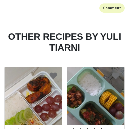
Comment
OTHER RECIPES BY YULI
TIARNI