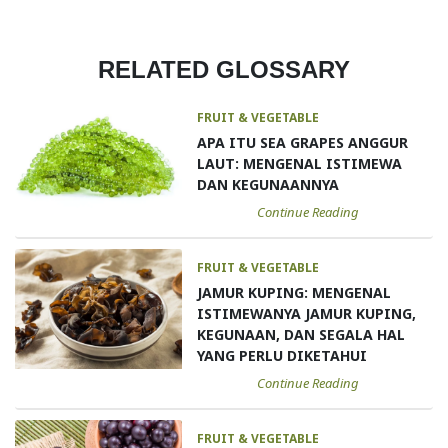
RELATED GLOSSARY
FRUIT & VEGETABLE
APA ITU SEA GRAPES ANGGUR
LAUT: MENGENAL ISTIMEWA
DAN KEGUNAANNYA
Continue Reading
FRUIT & VEGETABLE
JAMUR KUPING: MENGENAL
ISTIMEWANYA JAMUR KUPING,
KEGUNAAN, DAN SEGALA HAL
YANG PERLU DIKETAHUI
Continue Reading
FRUIT & VEGETABLE