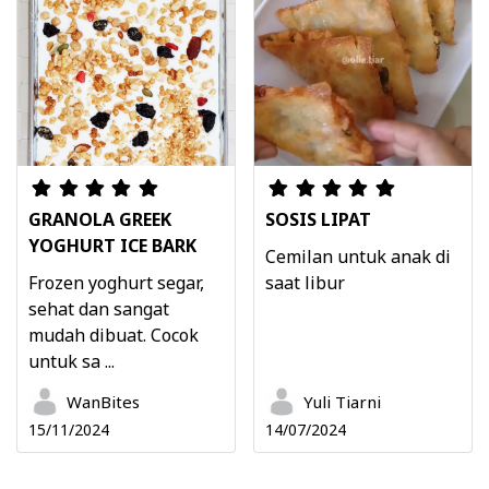
GRANOLA GREEK
SOSIS LIPAT
YOGHURT ICE BARK
Cemilan untuk anak di
Frozen yoghurt segar,
saat libur
sehat dan sangat
mudah dibuat. Cocok
untuk sa ...
WanBites
Yuli Tiarni
15/11/2024
14/07/2024