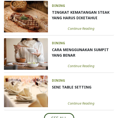
DINING
TINGKAT KEMATANGAN STEAK
YANG HARUS DIKETAHUI
Continue Reading
DINING
CARA MENGGUNAKAN SUMPIT
YANG BENAR
Continue Reading
DINING
SENI TABLE SETTING
Continue Reading