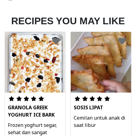
RECIPES YOU MAY LIKE
GRANOLA GREEK
SOSIS LIPAT
YOGHURT ICE BARK
Cemilan untuk anak di
Frozen yoghurt segar,
saat libur
sehat dan sangat