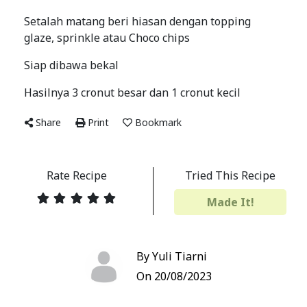
Setalah matang beri hiasan dengan topping
glaze, sprinkle atau Choco chips
Siap dibawa bekal
Hasilnya 3 cronut besar dan 1 cronut kecil
Share
Print
Bookmark
Rate Recipe
Tried This Recipe
Made It!
By Yuli Tiarni
On 20/08/2023