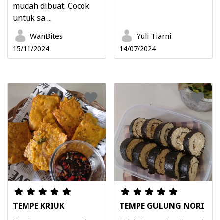
mudah dibuat. Cocok
untuk sa ...
WanBites
Yuli Tiarni
15/11/2024
14/07/2024
TEMPE KRIUK
TEMPE GULUNG NORI