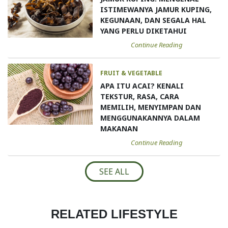
ISTIMEWANYA JAMUR KUPING,
KEGUNAAN, DAN SEGALA HAL
YANG PERLU DIKETAHUI
Continue Reading
FRUIT & VEGETABLE
APA ITU ACAI? KENALI
TEKSTUR, RASA, CARA
MEMILIH, MENYIMPAN DAN
MENGGUNAKANNYA DALAM
MAKANAN
Continue Reading
SEE ALL
RELATED LIFESTYLE