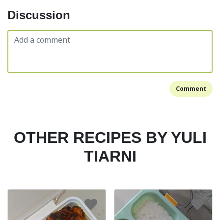
Discussion
Comment
OTHER RECIPES BY YULI
TIARNI