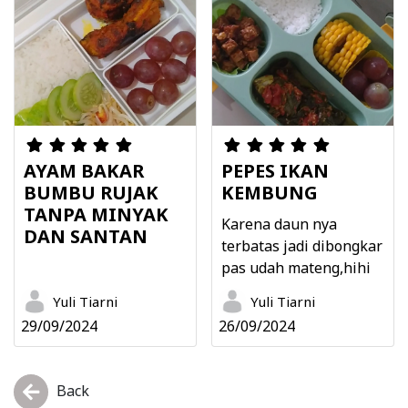
AYAM BAKAR
PEPES IKAN
BUMBU RUJAK
KEMBUNG
TANPA MINYAK
Karena daun nya
DAN SANTAN
terbatas jadi dibongkar
pas udah mateng,hihi
Yuli Tiarni
Yuli Tiarni
29/09/2024
26/09/2024
Back