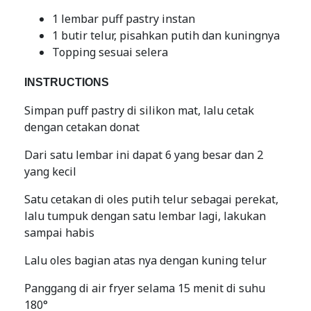
1 lembar puff pastry instan
1 butir telur, pisahkan putih dan kuningnya
Topping sesuai selera
INSTRUCTIONS
Simpan puff pastry di silikon mat, lalu cetak
dengan cetakan donat
Dari satu lembar ini dapat 6 yang besar dan 2
yang kecil
Satu cetakan di oles putih telur sebagai perekat,
lalu tumpuk dengan satu lembar lagi, lakukan
sampai habis
Lalu oles bagian atas nya dengan kuning telur
Panggang di air fryer selama 15 menit di suhu
180°