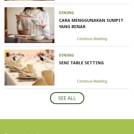
DINING
CARA MENGGUNAKAN SUMPIT
YANG BENAR
Continue Reading
DINING
SENI TABLE SETTING
Continue Reading
SEE ALL