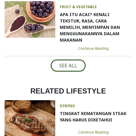
FRUIT & VEGETABLE
APA ITU ACAI? KENALI
TEKSTUR, RASA, CARA
MEMILIH, MENYIMPAN DAN
MENGGUNAKANNYA DALAM
MAKANAN
Continue Reading
SEE ALL
RELATED LIFESTYLE
DINING
TINGKAT KEMATANGAN STEAK
YANG HARUS DIKETAHUI
Continue Reading