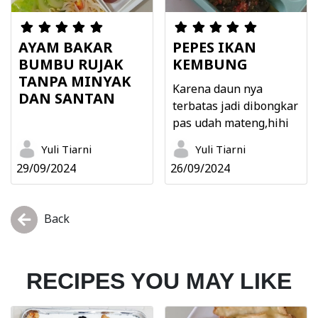
AYAM BAKAR
PEPES IKAN
BUMBU RUJAK
KEMBUNG
TANPA MINYAK
Karena daun nya
DAN SANTAN
terbatas jadi dibongkar
pas udah mateng,hihi
Yuli Tiarni
Yuli Tiarni
29/09/2024
26/09/2024
Back
RECIPES YOU MAY LIKE