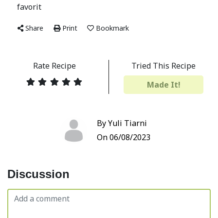
favorit
Share
Print
Bookmark
Rate Recipe
Tried This Recipe
Made It!
By Yuli Tiarni
On 06/08/2023
Discussion