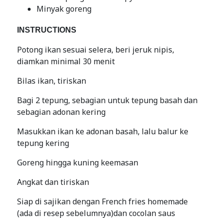
Minyak goreng
INSTRUCTIONS
Potong ikan sesuai selera, beri jeruk nipis,
diamkan minimal 30 menit
Bilas ikan, tiriskan
Bagi 2 tepung, sebagian untuk tepung basah dan
sebagian adonan kering
Masukkan ikan ke adonan basah, lalu balur ke
tepung kering
Goreng hingga kuning keemasan
Angkat dan tiriskan
Siap di sajikan dengan French fries homemade
(ada di resep sebelumnya)dan cocolan saus