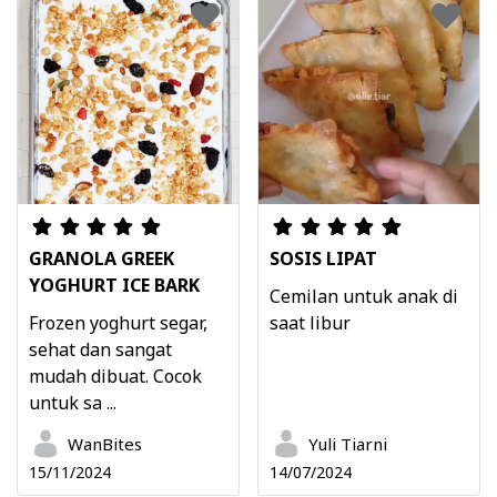
GRANOLA GREEK
SOSIS LIPAT
YOGHURT ICE BARK
Cemilan untuk anak di
Frozen yoghurt segar,
saat libur
sehat dan sangat
mudah dibuat. Cocok
untuk sa ...
WanBites
Yuli Tiarni
15/11/2024
14/07/2024