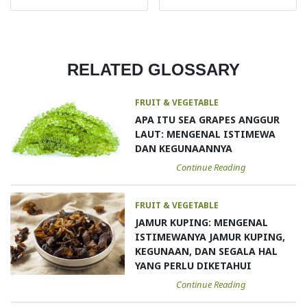
RELATED GLOSSARY
FRUIT & VEGETABLE
APA ITU SEA GRAPES ANGGUR
LAUT: MENGENAL ISTIMEWA
DAN KEGUNAANNYA
Continue Reading
FRUIT & VEGETABLE
JAMUR KUPING: MENGENAL
ISTIMEWANYA JAMUR KUPING,
KEGUNAAN, DAN SEGALA HAL
YANG PERLU DIKETAHUI
Continue Reading