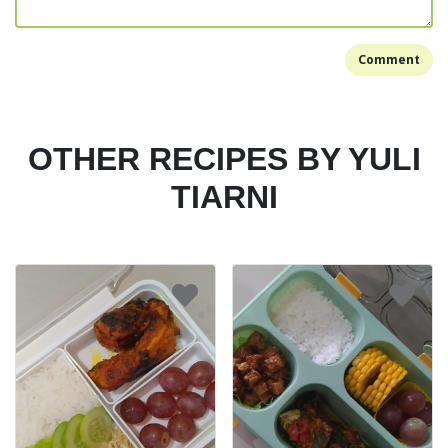
Comment
OTHER RECIPES BY YULI
TIARNI